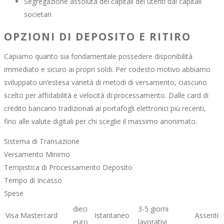
Segregazione assoluta dei capitali dei utenti dai capitali
societari
OPZIONI DI DEPOSITO E RITIRO
Capiamo quanto sia fondamentale possedere disponibilità
immediato e sicuro ai propri soldi. Per codesto motivo abbiamo
sviluppato un’estesa varietà di metodi di versamento, ciascuno
scelto per affidabilità e velocità di processamento. Dalle card di
credito bancario tradizionali ai portafogli elettronici più recenti,
fino alle valute digitali per chi sceglie il massimo anonimato.
Sistema di Transazione
Versamento Minimo
Tempistica di Processamento Deposito
Tempo di Incasso
Spese
dieci
3-5 giorni
Visa Mastercard
Istantaneo
Assenti
euro
lavorativi