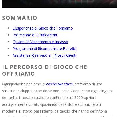
SOMMARIO
L’Esperienza di Gioco che Forniamo
Protezione e Certificazioni
Opzioni di Versamento e Incasso
Programma di Ricompense e Benefici
Assistenza Riservato ai I Nostri Clienti
IL PERCORSO DI GIOCO CHE
OFFRIAMO
Ogniqualvolta parliamo di
casino Westace
, trattiamo di una
struttura sviluppata con dedizione e dedizione verso ogni singolo
dettaglio. Il nostro catalogo contiene oltre 3000 opzioni
accuratamente curati, spaziando dalle slot elettroniche più
moderne ai storici passatempi da tavolo che hanno definito la