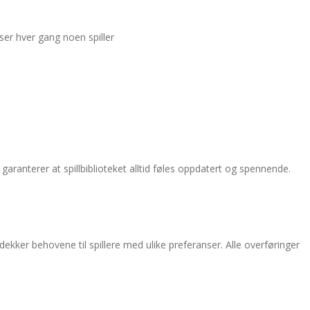
ser hver gang noen spiller
 garanterer at spillbiblioteket alltid føles oppdatert og spennende.
 dekker behovene til spillere med ulike preferanser. Alle overføringer