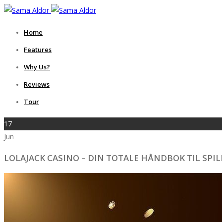
Home
Features
Why Us?
Reviews
Tour
17
Jun
LOLAJACK CASINO – DIN TOTALE HÅNDBOK TIL SPI