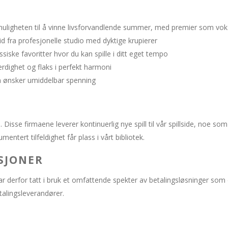
 muligheten til å vinne livsforvandlende summer, med premier som vok
d fra profesjonelle studio med dyktige krupierer
ssiske favoritter hvor du kan spille i ditt eget tempo
erdighet og flaks i perfekt harmoni
m ønsker umiddelbar spenning
isse firmaene leverer kontinuerlig nye spill til vår spillside, noe som
ntert tilfeldighet får plass i vårt bibliotek.
SJONER
Vi har derfor tatt i bruk et omfattende spekter av betalingsløsninger som
talingsleverandører.