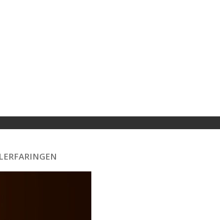
LLERFARINGEN