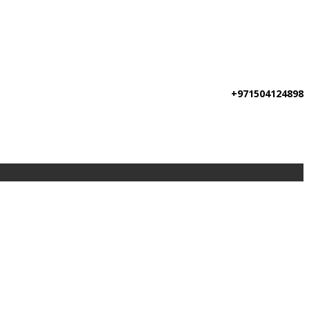
+971504124898