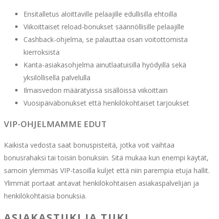
Ensitalletus aloittaville pelaajille edullisilla ehtoilla
Viikoittaiset reload-bonukset säännöllisille pelaajille
Cashback-ohjelma, se palauttaa osan voitottomista
kierroksista
Kanta-asiakasohjelma ainutlaatuisilla hyödyillä sekä
yksilöllisellä palvelulla
Ilmaisvedon määrätyissä sisällöissä viikoittain
Vuosipäiväbonukset että henkilökohtaiset tarjoukset
VIP-OHJELMAMME EDUT
Kaikista vedosta saat bonuspisteitä, jotka voit vaihtaa
bonusrahaksi tai toisiin bonuksiin. Sitä mukaa kun enempi käytät,
samoin ylemmäs VIP-tasoilla kuljet että niin parempia etuja hallit.
Ylimmät portaat antavat henkilökohtaisen asiakaspalvelijan ja
henkilökohtaisia bonuksia.
ASIAKASTUKI JA TUKI