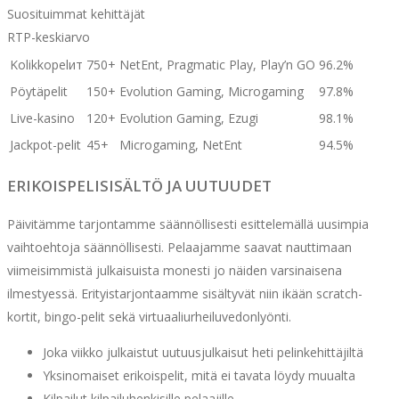
Suosituimmat kehittäjät
RTP-keskiarvo
Kolikkopelит
750+
NetEnt, Pragmatic Play, Play’n GO
96.2%
Pöytäpelit
150+
Evolution Gaming, Microgaming
97.8%
Live-kasino
120+
Evolution Gaming, Ezugi
98.1%
Jackpot-pelit
45+
Microgaming, NetEnt
94.5%
ERIKOISPELISISÄLTÖ JA UUTUUDET
Päivitämme tarjontamme säännöllisesti esittelemällä uusimpia
vaihtoehtoja säännöllisesti. Pelaajamme saavat nauttimaan
viimeisimmistä julkaisuista monesti jo näiden varsinaisena
ilmestyessä. Erityistarjontaamme sisältyvät niin ikään scratch-
kortit, bingo-pelit sekä virtuaaliurheiluvedonlyönti.
Joka viikko julkaistut uutuusjulkaisut heti pelinkehittäjiltä
Yksinomaiset erikoispelit, mitä ei tavata löydy muualta
Kilpailut kilpailuhenkisille pelaajille