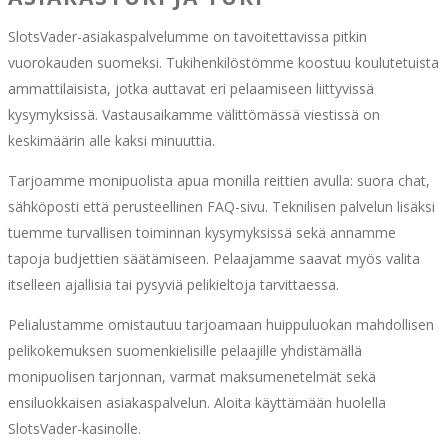
SlotsVader-asiakaspalvelumme on tavoitettavissa pitkin
vuorokauden suomeksi. Tukihenkilöstömme koostuu koulutetuista
ammattilaisista, jotka auttavat eri pelaamiseen liittyvissä
kysymyksissä. Vastausaikamme välittömässä viestissä on
keskimäärin alle kaksi minuuttia.
Tarjoamme monipuolista apua monilla reittien avulla: suora chat,
sähköposti että perusteellinen FAQ-sivu. Teknilisen palvelun lisäksi
tuemme turvallisen toiminnan kysymyksissä sekä annamme
tapoja budjettien säätämiseen. Pelaajamme saavat myös valita
itselleen ajallisia tai pysyviä pelikieltoja tarvittaessa.
Pelialustamme omistautuu tarjoamaan huippuluokan mahdollisen
pelikokemuksen suomenkielisille pelaajille yhdistämällä
monipuolisen tarjonnan, varmat maksumenetelmät sekä
ensiluokkaisen asiakaspalvelun. Aloita käyttämään huolella
SlotsVader-kasinolle.