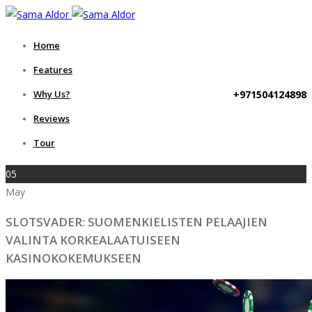
Home
Features
+971504124898
Why Us?
Reviews
Tour
05
May
SLOTSVADER: SUOMENKIELISTEN PELAAJIEN
VALINTA KORKEALAATUISEEN
KASINOKOKEMUKSEEN