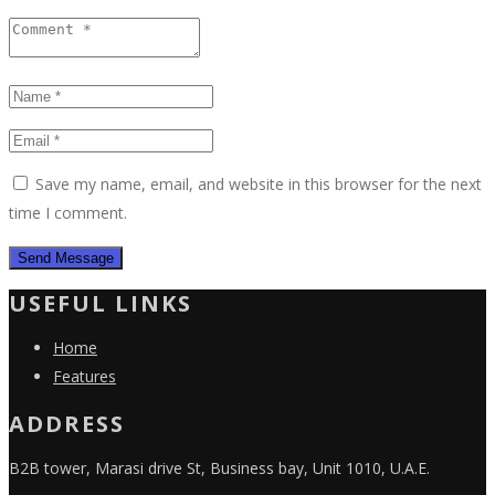
Save my name, email, and website in this browser for the next
time I comment.
USEFUL LINKS
Home
Features
ADDRESS
B2B tower, Marasi drive St, Business bay, Unit 1010, U.A.E.