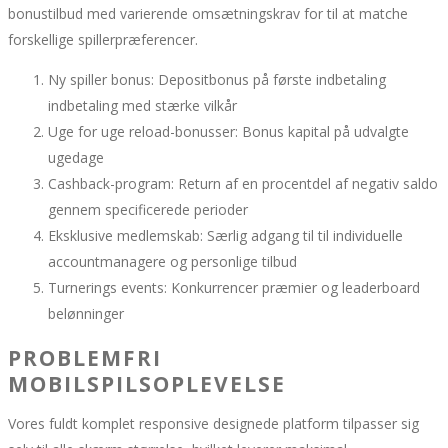
bonustilbud med varierende omsætningskrav for til at matche
forskellige spillerpræferencer.
Ny spiller bonus: Depositbonus på første indbetaling
indbetaling med stærke vilkår
Uge for uge reload-bonusser: Bonus kapital på udvalgte
ugedage
Cashback-program: Return af en procentdel af negativ saldo
gennem specificerede perioder
Eksklusive medlemskab: Særlig adgang til til individuelle
accountmanagere og personlige tilbud
Turnerings events: Konkurrencer præmier og leaderboard
belønninger
PROBLEMFRI
MOBILSPILSOPLEVELSE
Vores fuldt komplet responsive designede platform tilpasser sig