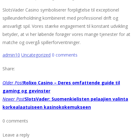
SlotsVader Casino symboliserer forpligtelse til exceptionel
spilleunderholdning kombineret med professionel drift og
ansvarligt spil. Vores stærke engagement til konstant udvikling
betyder, at vi her løbende forøger vores mange tjenester for at
matche og overgå spillerforventninger.
admin10
Uncategorized
0 comments
Share:
POST
Older Post
Rolixo Casino – Deres omfattende guide til
NAVIGATION
gaming og gevinster
Newer Post
SlotsVader: Suomenkielisten pelaajien valinta
korkealaatuiseen kasinokokemukseen
0 comments
Leave a reply