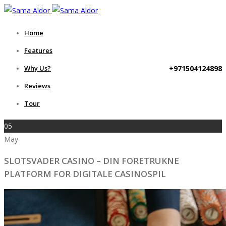
Home
Features
+971504124898
Why Us?
Reviews
Tour
05
May
SLOTSVADER CASINO – DIN FORETRUKNE
PLATFORM FOR DIGITALE CASINOSPIL