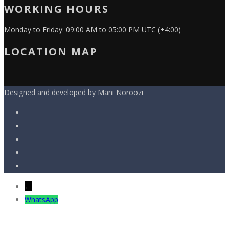
WORKING HOURS
Monday to Friday: 09:00 AM to 05:00 PM UTC (+4:00)
LOCATION MAP
Designed and developed by
Mani Noroozi
←
WhatsApp