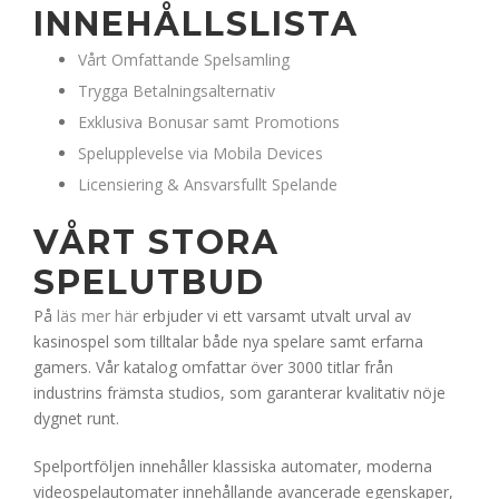
INNEHÅLLSLISTA
Vårt Omfattande Spelsamling
Trygga Betalningsalternativ
Exklusiva Bonusar samt Promotions
Spelupplevelse via Mobila Devices
Licensiering & Ansvarsfullt Spelande
VÅRT STORA
SPELUTBUD
På
läs mer här
erbjuder vi ett varsamt utvalt urval av
kasinospel som tilltalar både nya spelare samt erfarna
gamers. Vår katalog omfattar över 3000 titlar från
industrins främsta studios, som garanterar kvalitativ nöje
dygnet runt.
Spelportföljen innehåller klassiska automater, moderna
videospelautomater innehållande avancerade egenskaper,