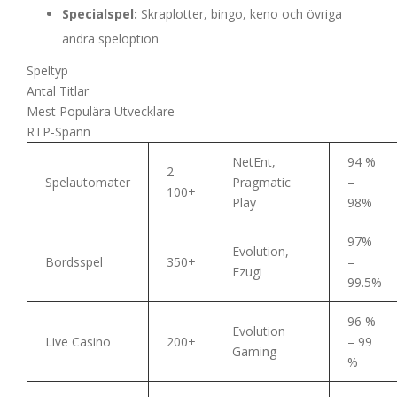
Specialspel:
Skraplotter, bingo, keno och övriga
andra speloption
Speltyp
Antal Titlar
Mest Populära Utvecklare
RTP-Spann
NetEnt,
94 %
2
Spelautomater
Pragmatic
–
100+
Play
98%
97%
Evolution,
Bordsspel
350+
–
Ezugi
99.5%
96 %
Evolution
Live Casino
200+
– 99
Gaming
%