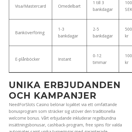
1 till 3
100
Visa/Mastercard
Omedelbart
bankdagar
SE
1-3
2-5
500
Banköverföring
bankdagar
bankdagar
kr
0-12
100
E-plånböcker
Instant
timmar
kr
UNIKA ERBJUDANDEN
OCH KAMPANJER
NeedForSlots Casino belönar lojalitet via ett omfattande
bonusprogram som sträcker sig utöver den traditionella
welcome bonus. Vårt erbjudande inkluderar regelbundna
insättningsbonusar, cashback-program, free spins för valda
automater samt unika turneringar med garanterade