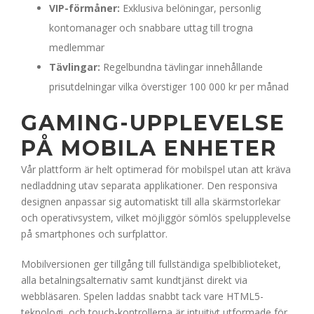
VIP-förmåner:
Exklusiva belöningar, personlig
kontomanager och snabbare uttag till trogna
medlemmar
Tävlingar:
Regelbundna tävlingar innehållande
prisutdelningar vilka överstiger 100 000 kr per månad
GAMING-UPPLEVELSE
PÅ MOBILA ENHETER
Vår plattform är helt optimerad för mobilspel utan att kräva
nedladdning utav separata applikationer. Den responsiva
designen anpassar sig automatiskt till alla skärmstorlekar
och operativsystem, vilket möjliggör sömlös spelupplevelse
på smartphones och surfplattor.
Mobilversionen ger tillgång till fullständiga spelbiblioteket,
alla betalningsalternativ samt kundtjänst direkt via
webbläsaren. Spelen laddas snabbt tack vare HTML5-
teknologi, och touch-kontrollerna är intuitivt utformade för