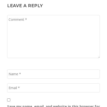
LEAVE A REPLY
Save my name, email, and website in this browser for