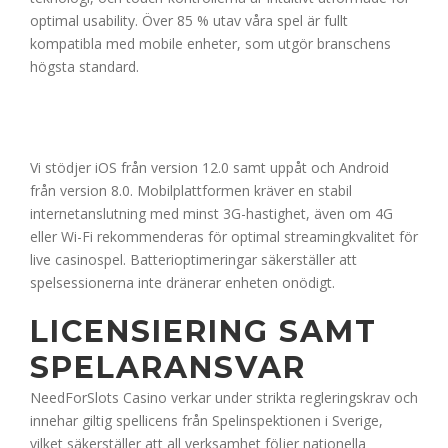
optimal usability. Över 85 % utav våra spel är fullt
kompatibla med mobile enheter, som utgör branschens
högsta standard.
TEKNISKA SPECIFIKATIONER FÖR
MOBILSPEL
Vi stödjer iOS från version 12.0 samt uppåt och Android
från version 8.0. Mobilplattformen kräver en stabil
internetanslutning med minst 3G-hastighet, även om 4G
eller Wi-Fi rekommenderas för optimal streamingkvalitet för
live casinospel. Batterioptimeringar säkerställer att
spelsessionerna inte dränerar enheten onödigt.
LICENSIERING SAMT
SPELARANSVAR
NeedForSlots Casino verkar under strikta regleringskrav och
innehar giltig spellicens från Spelinspektionen i Sverige,
vilket säkerställer att all verksamhet följer nationella