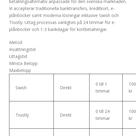
betalningsalternativ anpassade för den svenska marknaden.
Vi accepterar traditionella banktransfers, kreditkort, e-
plånböcker samt moderna lösningar inklusive Swish och
Trustly. Uttag processas vanligtvis på 24 timmar för e-
plånböcker och 1-3 bankdagar för kortbetalningar.
Metod
Insättningstid
Uttagstid
Minsta Belopp
Maxbelopp
0 till 1
100
Swish
Direkt
timmar
kr
0 till 24
100
Trustly
Direkt
timmar
kr