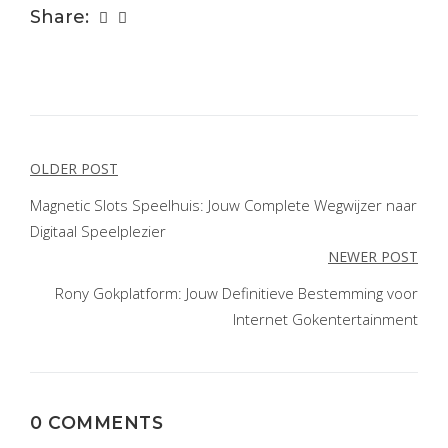
Share:
POST
OLDER POST
NAVIGATION
Magnetic Slots Speelhuis: Jouw Complete Wegwijzer naar
Digitaal Speelplezier
NEWER POST
Rony Gokplatform: Jouw Definitieve Bestemming voor
Internet Gokentertainment
0 COMMENTS