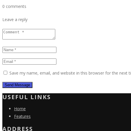
0 comments
Leave a reply
Save my name, email, and website in this browser for the next 
USEFUL LINKS
Home
Features
ADDRESS