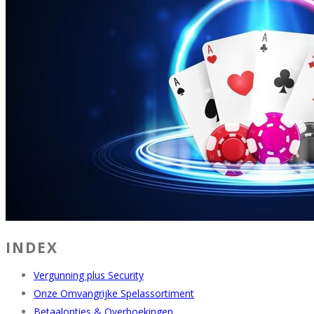
INDEX
Vergunning plus Security
Onze Omvangrijke Spelassortiment
Betaalopties & Overboekingen