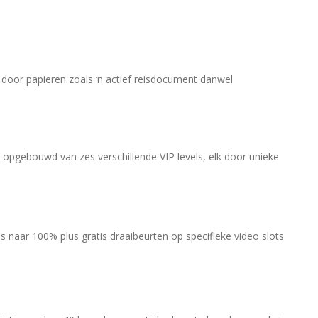
e door papieren zoals ‘n actief reisdocument danwel
opgebouwd van zes verschillende VIP levels, elk door unieke
s naar 100% plus gratis draaibeurten op specifieke video slots