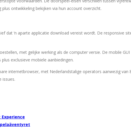
stopte voorwaarden. De doorspeel-eisen verschillen tussen vijfentw
 plus ontwikkeling bekijken via hun account overzicht.
ef dat ‘n aparte applicatie download vereist wordt. De responsive si
oestellen, met gelijke werking als de computer versie. De mobile GUI
 plus exclusieve mobiele aanbiedingen.
agbare internetbrowser, met Nederlandstalige operators aanwezig van 
 issues.
 Experience
Spelaäventyret