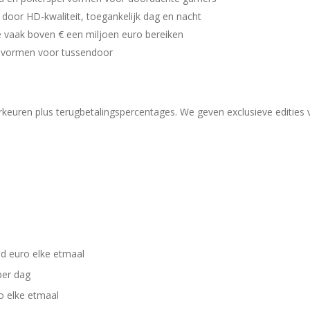
 door HD-kwaliteit, toegankelijk dag en nacht
 vaak boven € een miljoen euro bereiken
elvormen voor tussendoor
keuren plus terugbetalingspercentages. We geven exclusieve edities 
nd euro elke etmaal
per dag
o elke etmaal