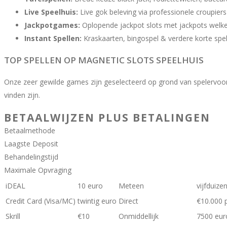
Live Speelhuis:
Live gok beleving via professionele croupiers
Jackpotgames:
Oplopende jackpot slots met jackpots welke
Instant Spellen:
Kraskaarten, bingospel & verdere korte sp
TOP SPELLEN OP MAGNETIC SLOTS SPEELHUIS
Onze zeer gewilde games zijn geselecteerd op grond van spelervoor
vinden zijn.
BETAALWIJZEN PLUS BETALINGEN
Betaalmethode
Laagste Deposit
Behandelingstijd
Maximale Opvraging
iDEAL
10 euro
Meteen
vijfduize
Credit Card (Visa/MC)
twintig euro
Direct
€10.000 
Skrill
€10
Onmiddellijk
7500 eur