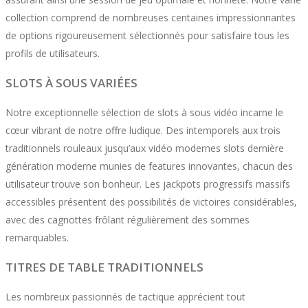
collection comprend de nombreuses centaines impressionnantes
de options rigoureusement sélectionnés pour satisfaire tous les
profils de utilisateurs.
SLOTS À SOUS VARIÉES
Notre exceptionnelle sélection de slots à sous vidéo incarne le
cœur vibrant de notre offre ludique. Des intemporels aux trois
traditionnels rouleaux jusqu’aux vidéo modernes slots dernière
génération moderne munies de features innovantes, chacun des
utilisateur trouve son bonheur. Les jackpots progressifs massifs
accessibles présentent des possibilités de victoires considérables,
avec des cagnottes frôlant régulièrement des sommes
remarquables.
TITRES DE TABLE TRADITIONNELS
Les nombreux passionnés de tactique apprécient tout