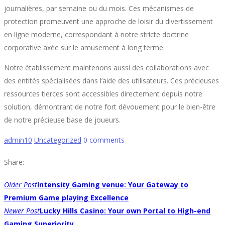
journalières, par semaine ou du mois. Ces mécanismes de
protection promeuvent une approche de loisir du divertissement
en ligne moderne, correspondant à notre stricte doctrine
corporative axée sur le amusement à long terme.
Notre établissement maintenons aussi des collaborations avec
des entités spécialisées dans l’aide des utilisateurs. Ces précieuses
ressources tierces sont accessibles directement depuis notre
solution, démontrant de notre fort dévouement pour le bien-être
de notre précieuse base de joueurs.
admin10
Uncategorized
0 comments
Share:
POST
Older Post
Intensity Gaming venue: Your Gateway to
NAVIGATION
Premium Game playing Excellence
Newer Post
Lucky Hills Casino: Your own Portal to High-end
Gaming Superiority