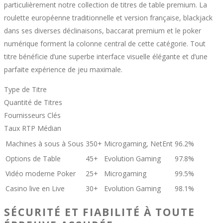
particulièrement notre collection de titres de table premium. La
roulette européenne traditionnelle et version française, blackjack
dans ses diverses déclinaisons, baccarat premium et le poker
numérique forment la colonne central de cette catégorie. Tout
titre bénéficie d’une superbe interface visuelle élégante et d’une
parfaite expérience de jeu maximale.
Type de Titre
Quantité de Titres
Fournisseurs Clés
Taux RTP Médian
Machines à sous à Sous
350+
Microgaming, NetEnt
96.2%
Options de Table
45+
Evolution Gaming
97.8%
Vidéo moderne Poker
25+
Microgaming
99.5%
Casino live en Live
30+
Evolution Gaming
98.1%
SÉCURITÉ ET FIABILITÉ À TOUTE