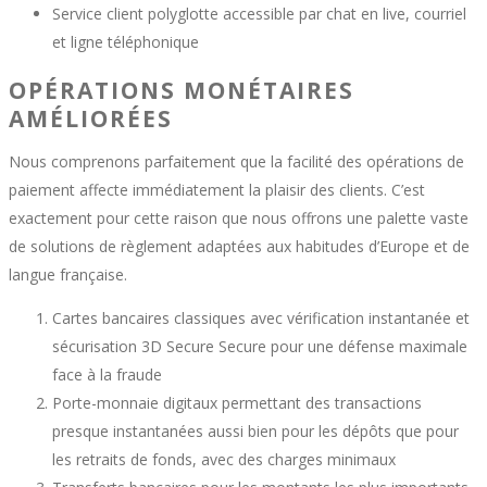
Service client polyglotte accessible par chat en live, courriel
et ligne téléphonique
OPÉRATIONS MONÉTAIRES
AMÉLIORÉES
Nous comprenons parfaitement que la facilité des opérations de
paiement affecte immédiatement la plaisir des clients. C’est
exactement pour cette raison que nous offrons une palette vaste
de solutions de règlement adaptées aux habitudes d’Europe et de
langue française.
Cartes bancaires classiques avec vérification instantanée et
sécurisation 3D Secure Secure pour une défense maximale
face à la fraude
Porte-monnaie digitaux permettant des transactions
presque instantanées aussi bien pour les dépôts que pour
les retraits de fonds, avec des charges minimaux