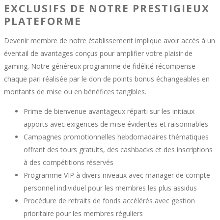
EXCLUSIFS DE NOTRE PRESTIGIEUX
PLATEFORME
Devenir membre de notre établissement implique avoir accès à un
éventail de avantages conçus pour amplifier votre plaisir de
gaming. Notre généreux programme de fidélité récompense
chaque pari réalisée par le don de points bonus échangeables en
montants de mise ou en bénéfices tangibles.
Prime de bienvenue avantageux réparti sur les initiaux
apports avec exigences de mise évidentes et raisonnables
Campagnes promotionnelles hebdomadaires thématiques
offrant des tours gratuits, des cashbacks et des inscriptions
à des compétitions réservés
Programme VIP à divers niveaux avec manager de compte
personnel individuel pour les membres les plus assidus
Procédure de retraits de fonds accélérés avec gestion
prioritaire pour les membres réguliers