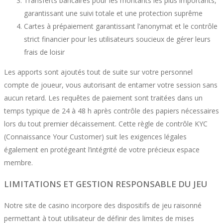
Transferts bancaires pour les montants les plus importants,
garantissant une suivi totale et une protection suprême
Cartes à prépaiement garantissant l’anonymat et le contrôle
strict financier pour les utilisateurs soucieux de gérer leurs
frais de loisir
Les apports sont ajoutés tout de suite sur votre personnel
compte de joueur, vous autorisant de entamer votre session sans
aucun retard. Les requêtes de paiement sont traitées dans un
temps typique de 24 à 48 h après contrôle des papiers nécessaires
lors du tout premier décaissement. Cette règle de contrôle KYC
(Connaissance Your Customer) suit les exigences légales
également en protégeant l’intégrité de votre précieux espace
membre.
LIMITATIONS ET GESTION RESPONSABLE DU JEU
Notre site de casino incorpore des dispositifs de jeu raisonné
permettant à tout utilisateur de définir des limites de mises