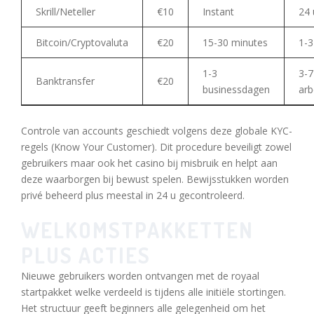
Skrill/Neteller
€10
Instant
24 
Bitcoin/Cryptovaluta
€20
15-30 minutes
1-3
1-3
3-7
Banktransfer
€20
businessdagen
arb
Controle van accounts geschiedt volgens deze globale KYC-
regels (Know Your Customer). Dit procedure beveiligt zowel
gebruikers maar ook het casino bij misbruik en helpt aan
deze waarborgen bij bewust spelen. Bewijsstukken worden
privé beheerd plus meestal in 24 u gecontroleerd.
WELKOMSTPAKKETTEN
PLUS ACTIES
Nieuwe gebruikers worden ontvangen met de royaal
startpakket welke verdeeld is tijdens alle initiële stortingen.
Het structuur geeft beginners alle gelegenheid om het