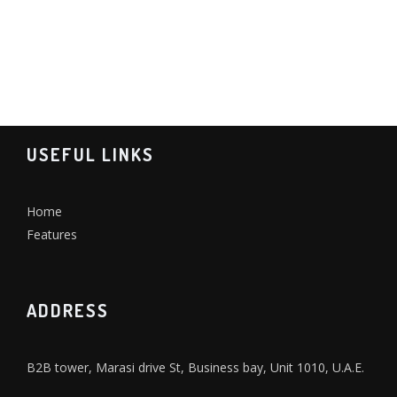
USEFUL LINKS
Home
Features
ADDRESS
B2B tower, Marasi drive St, Business bay, Unit 1010, U.A.E.