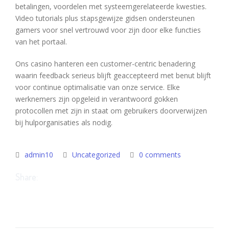
betalingen, voordelen met systeemgerelateerde kwesties.
Video tutorials plus stapsgewijze gidsen ondersteunen
gamers voor snel vertrouwd voor zijn door elke functies
van het portaal.
Ons casino hanteren een customer-centric benadering
waarin feedback serieus blijft geaccepteerd met benut blijft
voor continue optimalisatie van onze service. Elke
werknemers zijn opgeleid in verantwoord gokken
protocollen met zijn in staat om gebruikers doorverwijzen
bij hulporganisaties als nodig.
admin10
Uncategorized
0 comments
Share: