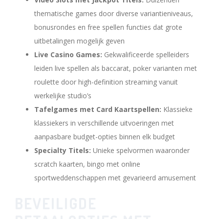
thematische games door diverse variantieniveaus,
bonusrondes en free spellen functies dat grote
uitbetalingen mogelijk geven
Live Casino Games:
Gekwalificeerde spelleiders
leiden live spellen als baccarat, poker varianten met
roulette door high-definition streaming vanuit
werkelijke studio’s
Tafelgames met Card Kaartspellen:
Klassieke
klassiekers in verschillende uitvoeringen met
aanpasbare budget-opties binnen elk budget
Specialty Titels:
Unieke spelvormen waaronder
scratch kaarten, bingo met online
sportweddenschappen met gevarieerd amusement
BEVEILIGDE