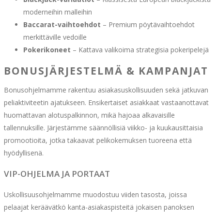
moderneihin malleihin
Baccarat-vaihtoehdot
– Premium pöytävaihtoehdot
merkittäville vedoille
Pokerikoneet
– Kattava valikoima strategisia pokeripelejä
BONUSJÄRJESTELMÄ & KAMPANJAT
Bonusohjelmamme rakentuu asiakasuskollisuuden sekä jatkuvan
peliaktiviteetin ajatukseen. Ensikertaiset asiakkaat vastaanottavat
huomattavan alotuspalkinnon, mikä hajoaa alkavaisille
tallennuksille. Järjestämme säännöllisiä viikko- ja kuukausittaisia
promootioita, jotka takaavat pelikokemuksen tuoreena että
hyödyllisenä.
VIP-OHJELMA JA PORTAAT
Uskollisuusohjelmamme muodostuu viiden tasosta, joissa
pelaajat keräävätkö kanta-asiakaspisteitä jokaisen panoksen