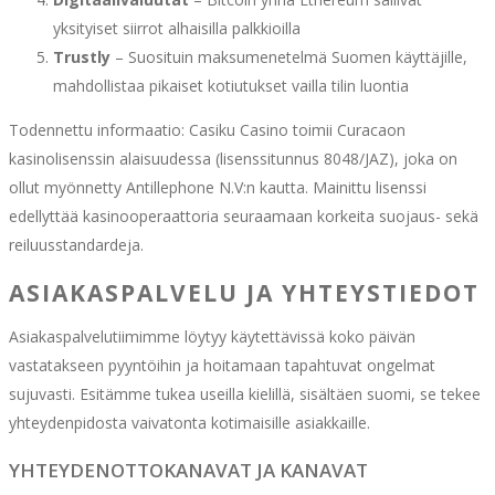
yksityiset siirrot alhaisilla palkkioilla
Trustly
– Suosituin maksumenetelmä Suomen käyttäjille,
mahdollistaa pikaiset kotiutukset vailla tilin luontia
Todennettu informaatio: Casiku Casino toimii Curacaon
kasinolisenssin alaisuudessa (lisenssitunnus 8048/JAZ), joka on
ollut myönnetty Antillephone N.V:n kautta. Mainittu lisenssi
edellyttää kasinooperaattoria seuraamaan korkeita suojaus- sekä
reiluusstandardeja.
ASIAKASPALVELU JA YHTEYSTIEDOT
Asiakaspalvelutiimimme löytyy käytettävissä koko päivän
vastatakseen pyyntöihin ja hoitamaan tapahtuvat ongelmat
sujuvasti. Esitämme tukea useilla kielillä, sisältäen suomi, se tekee
yhteydenpidosta vaivatonta kotimaisille asiakkaille.
YHTEYDENOTTOKANAVAT JA KANAVAT