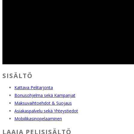
SISÄLTÖ
Kattava Pelitarjonta
Bonusohjelma sekä Kampanjat
Maksuvaihtoehdot & Suojaus
Asiakaspalvelu sekä Yhteystiedot
Mobiilikasinopelaaminen
LAAJA PELISISÄLTÖ