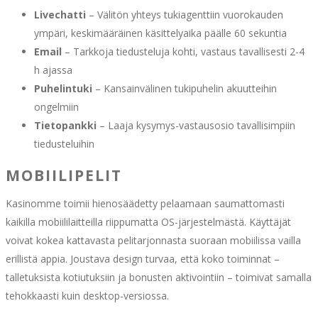
Livechatti
– Välitön yhteys tukiagenttiin vuorokauden
ympäri, keskimääräinen käsittelyaika päälle 60 sekuntia
Email
– Tarkkoja tiedusteluja kohti, vastaus tavallisesti 2-4
h ajassa
Puhelintuki
– Kansainvälinen tukipuhelin akuutteihin
ongelmiin
Tietopankki
– Laaja kysymys-vastausosio tavallisimpiin
tiedusteluihin
MOBIILIPELIT
Kasinomme toimii hienosäädetty pelaamaan saumattomasti
kaikilla mobiililaitteilla riippumatta OS-järjestelmästä. Käyttäjät
voivat kokea kattavasta pelitarjonnasta suoraan mobiilissa vailla
erillistä appia. Joustava design turvaa, että koko toiminnat –
talletuksista kotiutuksiin ja bonusten aktivointiin – toimivat samalla
tehokkaasti kuin desktop-versiossa.