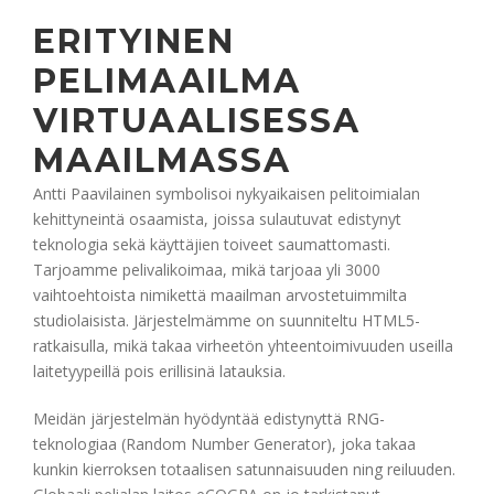
ERITYINEN
PELIMAAILMA
VIRTUAALISESSA
MAAILMASSA
Antti Paavilainen symbolisoi nykyaikaisen pelitoimialan
kehittyneintä osaamista, joissa sulautuvat edistynyt
teknologia sekä käyttäjien toiveet saumattomasti.
Tarjoamme pelivalikoimaa, mikä tarjoaa yli 3000
vaihtoehtoista nimikettä maailman arvostetuimmilta
studiolaisista. Järjestelmämme on suunniteltu HTML5-
ratkaisulla, mikä takaa virheetön yhteentoimivuuden useilla
laitetyypeillä pois erillisinä latauksia.
Meidän järjestelmän hyödyntää edistynyttä RNG-
teknologiaa (Random Number Generator), joka takaa
kunkin kierroksen totaalisen satunnaisuuden ning reiluuden.