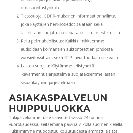
omasuoritustyokalu
Tietosuoja: GDPR-mukainen informaationhallinta,
joka käyttäjien henkilötiedot salataan sekä
talletetaan suojattuina separaateissa järjestelmissä
Reilu pelimahdollisuus: Kaikki nimikkeemme
audioidaan kolmansien auktoriteettien johdosta
vuosivitossittain, sekä RTP-luvut tuodaan selkeästi
Lasten suojelu: Käytämme edistyneitä
ikävarmennusjärjestelmiä suojataksemme lasten
sisäänkäynnin järjestelmään
ASIAKASPALVELUN
HUIPPULUOKKA
Tukipalvelumme tulee saavutettavissa 24 tuntina
vuorokaudessa, seitsemänä päivinä viikolla suomen kielellä.
Tukitiimimme muodostuu koulutuudesta ammattilaisista,