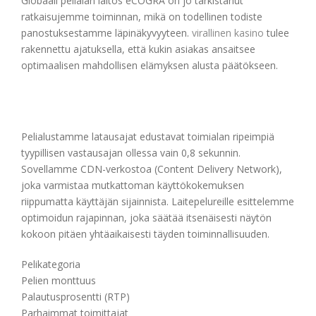
Globaali pelialan laitos eCOGRA on jo tarkistanut
ratkaisujemme toiminnan, mikä on todellinen todiste
panostuksestamme läpinäkyvyyteen.
virallinen kasino
tulee
rakennettu ajatuksella, että kukin asiakas ansaitsee
optimaalisen mahdollisen elämyksen alusta päätökseen.
PELITOIMINNALLISUUDEN
INNOVAATIOT TOIMINNASSA
Pelialustamme latausajat edustavat toimialan ripeimpiä
tyypillisen vastausajan ollessa vain 0,8 sekunnin.
Sovellamme CDN-verkostoa (Content Delivery Network),
joka varmistaa mutkattoman käyttökokemuksen
riippumatta käyttäjän sijainnista. Laitepelureille esittelemme
optimoidun rajapinnan, joka säätää itsenäisesti näytön
kokoon pitäen yhtäaikaisesti täyden toiminnallisuuden.
Pelikategoria
Pelien monttuus
Palautusprosentti (RTP)
Parhaimmat toimittajat