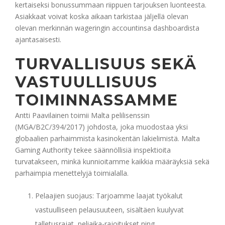
kertaiseksi bonussummaan riippuen tarjouksen luonteesta.
Asiakkaat voivat koska aikaan tarkistaa jäljellä olevan
olevan merkinnän wageringin accountinsa dashboardista
ajantasaisesti.
TURVALLISUUS SEKÄ
VASTUULLISUUS
TOIMINNASSAMME
Antti Paavilainen toimii Malta pelilisenssin
(MGA/B2C/394/2017) johdosta, joka muodostaa yksi
globaalien parhaimmista kasinokentän lakielimistä. Malta
Gaming Authority tekee säännöllisiä inspektioita
turvatakseen, minkä kunnioitamme kaikkia määräyksiä sekä
parhaimpia menettelyjä toimialalla.
Pelaajien suojaus: Tarjoamme laajat työkalut
vastuulliseen pelausuuteen, sisältäen kuulуvat
talletusrajat, peliaika-rajoitukset ning