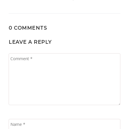
0 COMMENTS
LEAVE A REPLY