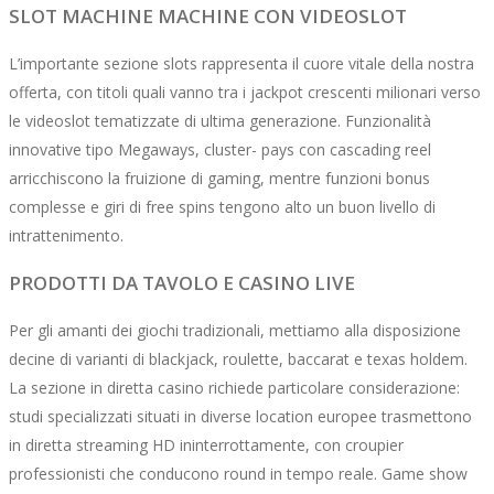
SLOT MACHINE MACHINE CON VIDEOSLOT
L’importante sezione slots rappresenta il cuore vitale della nostra
offerta, con titoli quali vanno tra i jackpot crescenti milionari verso
le videoslot tematizzate di ultima generazione. Funzionalità
innovative tipo Megaways, cluster- pays con cascading reel
arricchiscono la fruizione di gaming, mentre funzioni bonus
complesse e giri di free spins tengono alto un buon livello di
intrattenimento.
PRODOTTI DA TAVOLO E CASINO LIVE
Per gli amanti dei giochi tradizionali, mettiamo alla disposizione
decine di varianti di blackjack, roulette, baccarat e texas holdem.
La sezione in diretta casino richiede particolare considerazione:
studi specializzati situati in diverse location europee trasmettono
in diretta streaming HD ininterrottamente, con croupier
professionisti che conducono round in tempo reale. Game show