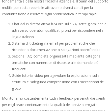
fondamentale della nostra filosofia aziendale. Il team del supporto
multilingue resta reperibile attraverso diversi canali per la
comunicazione a risolvere ogni problematica in tempi rapidi.
Chat dal in diretta attiva h24 ore sulle 24, sette giorni per 7,
attraverso operatori qualificati pronti per rispondere nella
lingua italiano
Sistema di ticketing via email per problematiche che
richiedono documentazione o spiegazioni approfondite
Sezione FAQ completa organizzata mediante categorie
tematiche con numerose di risposte alle domande più
frequenti
Guide tutorial video per agevolare la esplorazione sulla
struttura e l’adeguata comprensione con i meccanismi del
gioco
Monitoriamo costantemente tutti i feedback pervenuti dai clienti
per migliorare continuamente la qualità del servizio erogato.