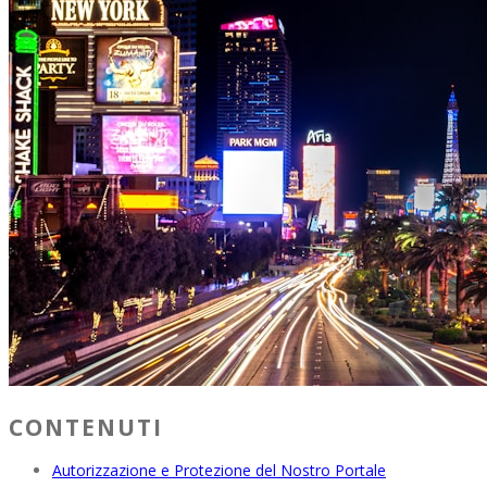
CONTENUTI
Autorizzazione e Protezione del Nostro Portale