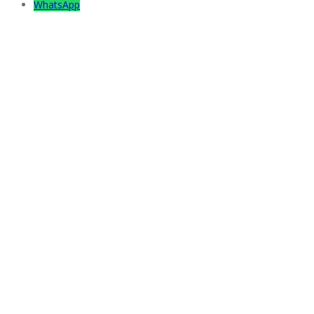
WhatsApp