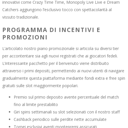
innovativi come Crazy Time Time, Monopoly Live Live e Dream
Catchers aggiungono l’esclusivo tocco con spettacolarità al
vissuto tradizionale.
PROGRAMMA DI INCENTIVI E
PROMOZIONI
L’articolato nostro piano promozionale si articola su diversi tier
per accontentare sia agli nuovi registrati che ai giocatori fedeli.
L’interessante pacchetto per il benvenuto viene distribuito
attraverso i primi depositi, permettendo ai nuovi utenti di navigare
gradualmente questa piattaforma mediante fondi extra e free spin
gratuiti sulle slot maggiormente popolari.
Premio sul primo deposito avente percentuale del match
fino al limite prestabilito
Giri spins settimanali su slot selezionati con il nostro staff
Cashback periodico sulle perdite nette accumulate
Tornei esclusivi aventi montepremi assicurati