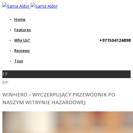
Home
Features
+971504124898
Why Us?
Reviews
Tour
17
Jun
WINHERO – WYCZERPUJĄCY PRZEWODNIK PO
NASZYM WITRYNIE HAZARDOWEJ