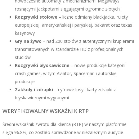
nowoczesne automaty z mechanizmami Megaways i
rosnącymi jackpotami sięgającymi ogromne złotych
Rozgrywki stołowe
– liczne odmiany blackjacka, rulety
europejskiej, amerykańskiej i paryskiej, bakarat oraz texas
kasynowy
Gry na żywo
– nad 200 stołów z autentycznymi krupierami
transmitowanych w standardzie HD z profesjonalnych
studiów
Rozgrywki błyskawiczne
– nowe produkcje kategorii
crash games, w tym Aviator, Spaceman i autorskie
produkcje
Zakłady i zdrapki
– cyfrowe losy i karty zdrapki z
błyskawicznymi wygranymi
WERYFIKOWALNY WSKAŹNIK RTP
Średni wskaźnik zwrotu dla klienta (RTP) w naszym platformie
sięga 96.8%, co zostało sprawdzone w niezależnym audycie