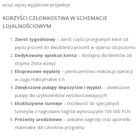
wciąż wyżej wyjątkowe przywileje.
KORZYŚCI CZŁONKOSTWA W SCHEMACIE
LOJALNOŚCIOWYM
Zwrot tygodniowy
– zwrot części przegranych kwot od
pięciu procent do dwudziestu procent w oparciu od poziomu
Dedykowany opiekun konta
– dostępny dla klientów od
stopnia Złota wzwyż
Ekspresowe wypłaty
– pierwszeństwo realizacja operacji
w ciągu maksymalnie 6 h
Zwiększone pułapy depozytów i wypłat
– zwiększone
pułapy dla użytkowników wysokostawiających
Ekskluzywne turnieje
– możliwość do specjalnych
turniejów z nagrodami nagród wynoszącymi 100 000 PLN
Prezenty urodzinowe
– unikalne nagrody oraz upominki
materialne dla członków programu