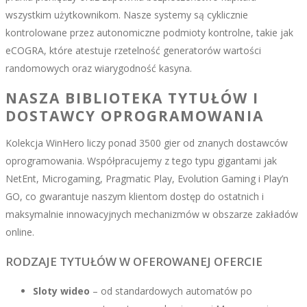
wszystkim użytkownikom. Nasze systemy są cyklicznie
kontrolowane przez autonomiczne podmioty kontrolne, takie jak
eCOGRA, które atestuje rzetelność generatorów wartości
randomowych oraz wiarygodność kasyna.
NASZA BIBLIOTEKA TYTUŁÓW I
DOSTAWCY OPROGRAMOWANIA
Kolekcja WinHero liczy ponad 3500 gier od znanych dostawców
oprogramowania. Współpracujemy z tego typu gigantami jak
NetEnt, Microgaming, Pragmatic Play, Evolution Gaming i Play’n
GO, co gwarantuje naszym klientom dostęp do ostatnich i
maksymalnie innowacyjnych mechanizmów w obszarze zakładów
online.
RODZAJE TYTUŁÓW W OFEROWANEJ OFERCIE
Sloty wideo
– od standardowych automatów po