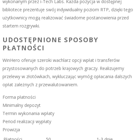
wykonanym przez i-Tech Labs. Każda pozycja w dostępnej
bibliotece prezentuje swój indywidualny poziom RTP, dzięki tego
użytkownicy mogą realizować świadome postanowienia przed
startem rozgrywki.
UDOSTĘPNIONE SPOSOBY
PŁATNOŚCI
WinHero oferuje szeroki wachlarz opcji wpłat i transferów
przystosowanych do potrzeb krajowych graczy. Realizujemy
przelewy w złotówkach, wykluczając wymóg opłacania dalszych
opłat zależnych z przewalutowaniem.
Forma płatności
Minimalny depozyt
Termin wykonania wpłaty
Period realizacji wypłaty
Prowizja
Płatności
50
1-3 dnie