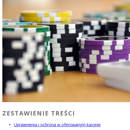
ZESTAWIENIE TREŚCI
Uprawnienia i ochrona w oferowanym kasynie