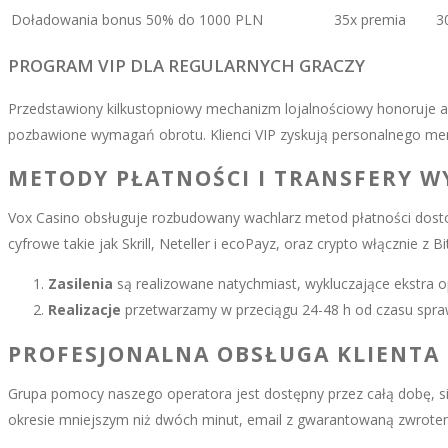
Doładowania bonus
50% do 1000 PLN
35x premia
3
PROGRAM VIP DLA REGULARNYCH GRACZY
Przedstawiony kilkustopniowy mechanizm lojalnościowy honoruje 
pozbawione wymagań obrotu. Klienci VIP zyskują personalnego mene
METODY PŁATNOŚCI I TRANSFERY 
Vox Casino obsługuje rozbudowany wachlarz metod płatności dostos
cyfrowe takie jak Skrill, Neteller i ecoPayz, oraz crypto włącznie z Bi
Zasilenia
są realizowane natychmiast, wykluczające ekstra o
Realizacje
przetwarzamy w przeciągu 24-48 h od czasu spra
PROFESJONALNA OBSŁUGA KLIENTA
Grupa pomocy naszego operatora jest dostępny przez całą dobę, sie
okresie mniejszym niż dwóch minut, email z gwarantowaną zwrotem w 