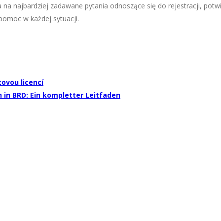
na najbardziej zadawane pytania odnoszące się do rejestracji, potwier
pomoc w każdej sytuacji.
ovou licencí
n in BRD: Ein kompletter Leitfaden