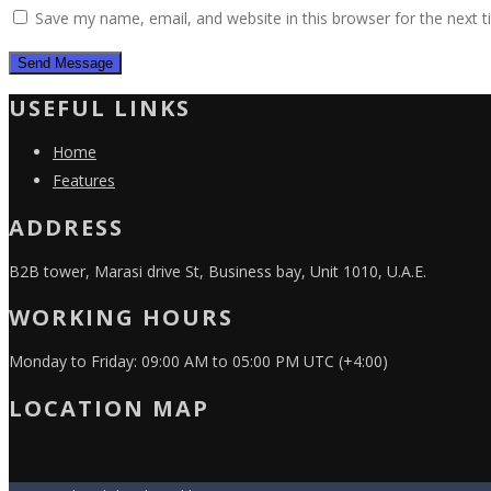
Save my name, email, and website in this browser for the next 
USEFUL LINKS
Home
Features
ADDRESS
B2B tower, Marasi drive St, Business bay, Unit 1010, U.A.E.
WORKING HOURS
Monday to Friday: 09:00 AM to 05:00 PM UTC (+4:00)
LOCATION MAP