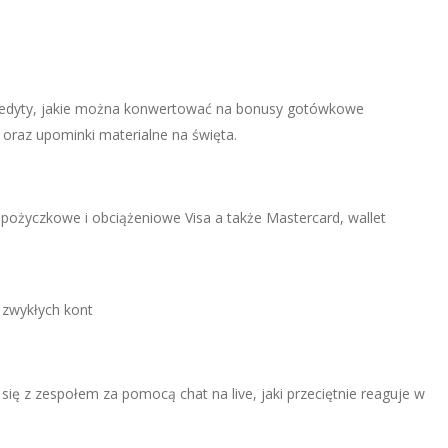
 kredyty, jakie można konwertować na bonusy gotówkowe
oraz upominki materialne na święta.
pożyczkowe i obciążeniowe Visa a także Mastercard, wallet
 zwykłych kont
ię z zespołem za pomocą chat na live, jaki przeciętnie reaguje w