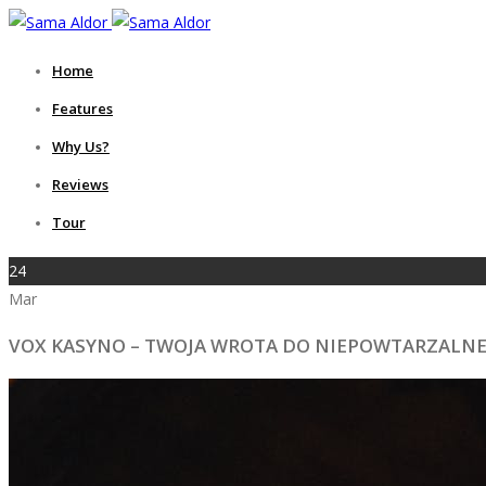
Home
Features
Why Us?
Reviews
Tour
24
Mar
VOX KASYNO – TWOJA WROTA DO NIEPOWTARZALNE