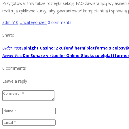
Przygotowaliśmy także rozległą sekcję FAQ zawierającą wyjaśnienia 
realizują cykliczne kursy, aby gwarantować kompetentną i sprawną 
admin10
Uncategorized
0 comments
Share:
POST
Older Post
Spinight Casino: Zkušená herní platforma s celosvět
NAVIGATION
Newer Post
Die Sphäre virtueller Online Glücksspielplattforme
0 comments
Leave a reply