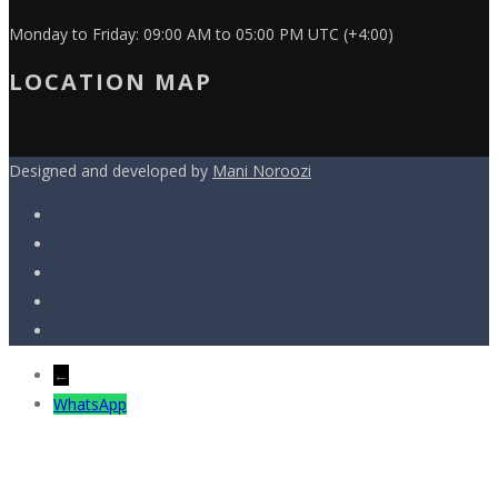
Monday to Friday: 09:00 AM to 05:00 PM UTC (+4:00)
LOCATION MAP
Designed and developed by
Mani Noroozi
←
WhatsApp