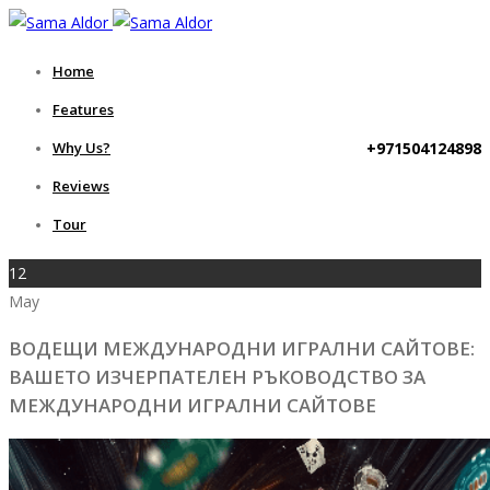
Home
Features
+971504124898
Why Us?
Reviews
Tour
12
May
ВОДЕЩИ МЕЖДУНАРОДНИ ИГРАЛНИ САЙТОВЕ:
ВАШЕТО ИЗЧЕРПАТЕЛЕН РЪКОВОДСТВО ЗА
МЕЖДУНАРОДНИ ИГРАЛНИ САЙТОВЕ