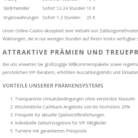
Skrill/Neteller
Sofort
12-24 Stunden
10 €
Kryptowährungen
Sofort
1-2 Stunden
25 €
Unser Online-Casino akzeptiert eine Vielzahl von Zahlungsmethoden,
Währungen, die in nur wenigen Stunden auf Ihrem Konto verfügbar s
ATTRAKTIVE PRÄMIEN UND TREUE
Bei uns erwarten Sie großzügige Willkommenspakete sowie regelmä
persönlichen VIP-Beratern, erhöhten Auszahlungslimits und Einladu
VORTEILE UNSERER PRÄMIENSYSTEMS
Transparente Umsatzbedingungen ohne versteckte Klauseln
Wöchentliche Cashback-Angebote von bis höchstens 20%
Freispiele für aktuelle Spielveröffentlichungen
Individuelle Geburtstagsboni für VIP-Mitglieder
Turniere mit garantierten Preispools