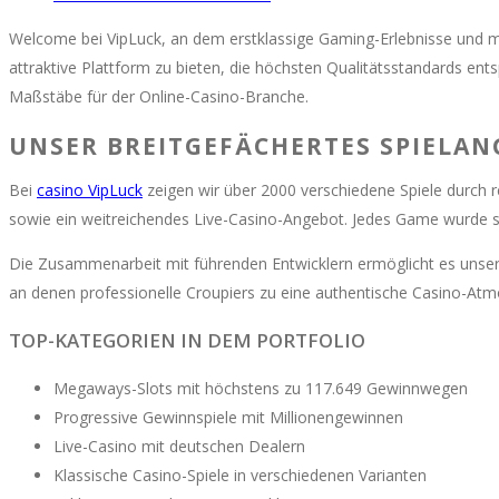
Welcome bei VipLuck, an dem erstklassige Gaming-Erlebnisse und 
attraktive Plattform zu bieten, die höchsten Qualitätsstandards en
Maßstäbe für der Online-Casino-Branche.
UNSER BREITGEFÄCHERTES SPIELA
Bei
casino VipLuck
zeigen wir über 2000 verschiedene Spiele durch 
sowie ein weitreichendes Live-Casino-Angebot. Jedes Game wurde s
Die Zusammenarbeit mit führenden Entwicklern ermöglicht es unsere
an denen professionelle Croupiers zu eine authentische Casino-Atm
TOP-KATEGORIEN IN DEM PORTFOLIO
Megaways-Slots mit höchstens zu 117.649 Gewinnwegen
Progressive Gewinnspiele mit Millionengewinnen
Live-Casino mit deutschen Dealern
Klassische Casino-Spiele in verschiedenen Varianten