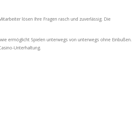
tarbeiter lösen Ihre Fragen rasch und zuverlässig. Die
t sowie ermöglicht Spielen unterwegs von unterwegs ohne Einbußen.
Casino-Unterhaltung.