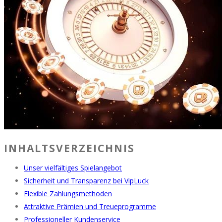
INHALTSVERZEICHNIS
Unser vielfältiges Spielangebot
Sicherheit und Transparenz bei VipLuck
Flexible Zahlungsmethoden
Attraktive Prämien und Treueprogramme
Professioneller Kundenservice