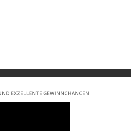
G UND EXZELLENTE GEWINNCHANCEN