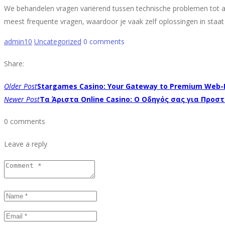
We behandelen vragen variërend tussen technische problemen tot ac
meest frequente vragen, waardoor je vaak zelf oplossingen in staa
admin10
Uncategorized
0 comments
Share:
POST
Older Post
Stargames Casino: Your Gateway to Premium Web-
NAVIGATION
Newer Post
Τα Άριστα Online Casino: Ο Οδηγός σας για Προ
0 comments
Leave a reply