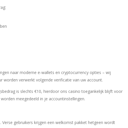
rag:
bben
ngen naar moderne e-wallets en cryptocurrency opties – wij
ur worden verwerkt volgende verificatie van uw account.
edrag is slechts €10, hierdoor ons casino toegankelijk blijft voor
worden meegedeeld in je accountinstellingen.
 Verse gebruikers krijgen een welkomst pakket hetgeen wordt