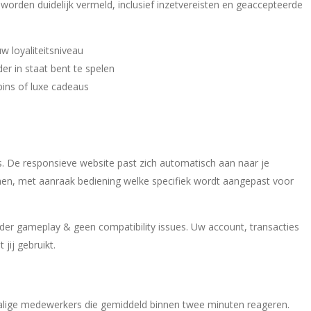
worden duidelijk vermeld, inclusief inzetvereisten en geaccepteerde
w loyaliteitsniveau
r in staat bent te spelen
pins of luxe cadeaus
. De responsieve website past zich automatisch aan naar je
ormen, met aanraak bediening welke specifiek wordt aangepast voor
der gameplay & geen compatibility issues. Uw account, transacties
jij gebruikt.
dstalige medewerkers die gemiddeld binnen twee minuten reageren.