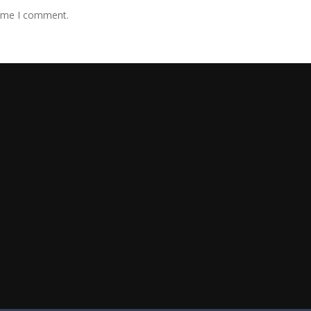
time I comment.