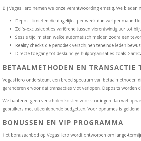
Bij VegasHero nemen we onze verantwoording ernstig. We bieden 
Deposit limieten die dagelijks, per week dan wel per maand k
Zelfs-exclusieopties variërend tussen vierentwintig uur tot b
Sessie tijdlimieten welke automatisch melden zodra een tevore
Reality checks die periodiek verschijnen teneinde leden bewu
Directe toegang tot deskundige hulporganisaties zoals Gam
BETAALMETHODEN EN TRANSACTIE 
VegasHero ondersteunt een breed spectrum van betaalmethoden die z
garanderen ervoor dat transacties vlot verlopen. Deposits worden d
We hanteren geen verscholen kosten voor stortingen dan wel opnames.
gebruikers met uiteenlopende budgetten. Voor opnames is geldend 
BONUSSEN EN VIP PROGRAMMA
Het bonusaanbod op VegasHero wordt ontworpen om lange-termijn va