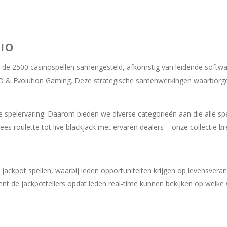
IO
 de 2500 casinospellen samengesteld, afkomstig van leidende software
GO & Evolution Gaming. Deze strategische samenwerkingen waarborg
nde spelervaring. Daarom bieden we diverse categorieën aan die alle 
oulette tot live blackjack met ervaren dealers – onze collectie bre
ief jackpot spellen, waarbij leden opportuniteiten krijgen op levens
 de jackpottellers opdat leden real-time kunnen bekijken op welke w