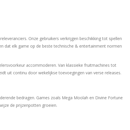
leveranciers. Onze gebruikers verkrijgen beschikking tot spellen
en dat elk game op de beste technische & entertainment normen
spelersvoorkeur accommoderen. Van klassieke fruitmachines tot
idt uit continu door wekelijkse toevoegingen van verse releases.
veranderende bedragen. Games zoals Mega Moolah en Divine Fortune
ijze de prijzenpotten groeien.