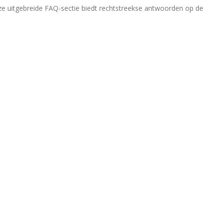
ze uitgebreide FAQ-sectie biedt rechtstreekse antwoorden op de