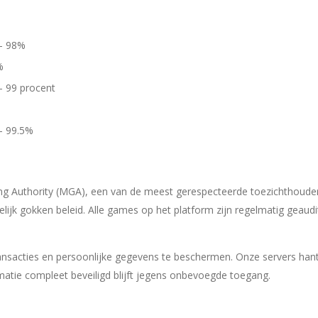
 – 98%
%
– 99 procent
– 99.5%
ng Authority (MGA), een van de meest gerespecteerde toezichthouders
elijk gokken beleid. Alle games op het platform zijn regelmatig geaud
ansacties en persoonlijke gegevens te beschermen. Onze servers hant
matie compleet beveiligd blijft jegens onbevoegde toegang.