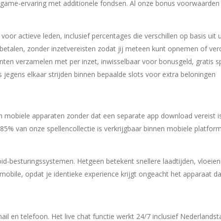
de game-ervaring met additionele fondsen. Al onze bonus voorwaarden 
oor actieve leden, inclusief percentages die verschillen op basis uit u
etalen, zonder inzetvereisten zodat jij meteen kunt opnemen of verde
nten verzamelen met per inzet, inwisselbaar voor bonusgeld, gratis s
 jegens elkaar strijden binnen bepaalde slots voor extra beloningen
n mobiele apparaten zonder dat een separate app download vereist is
n 85% van onze spellencollectie is verkrijgbaar binnen mobiele platf
d-besturingssystemen. Hetgeen betekent snellere laadtijden, vloeien
bile, opdat je identieke experience krijgt ongeacht het apparaat dat 
ail en telefoon. Het live chat functie werkt 24/7 inclusief Nederlan