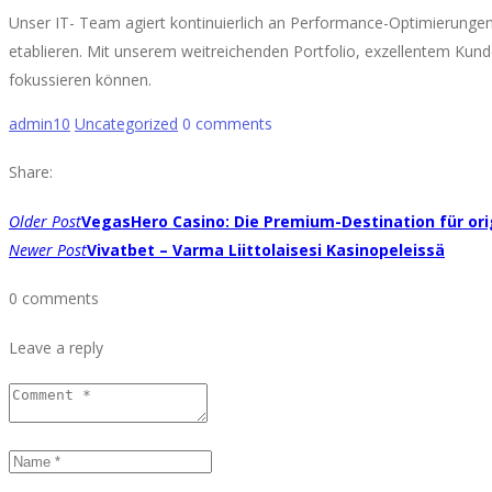
Unser IT- Team agiert kontinuierlich an Performance-Optimierunge
etablieren. Mit unserem weitreichenden Portfolio, exzellentem Kund
fokussieren können.
admin10
Uncategorized
0 comments
Share:
POST
Older Post
VegasHero Casino: Die Premium-Destination für or
NAVIGATION
Newer Post
Vivatbet – Varma Liittolaisesi Kasinopeleissä
0 comments
Leave a reply