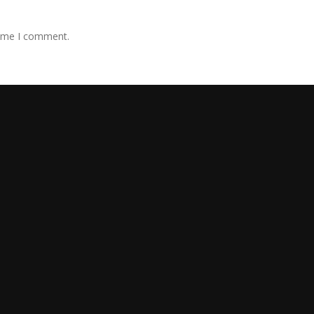
time I comment.