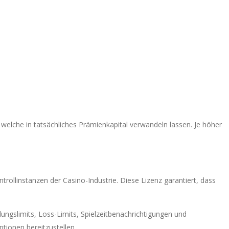
elche in tatsächliches Prämienkapital verwandeln lassen. Je höher
ollinstanzen der Casino-Industrie. Diese Lizenz garantiert, dass
ungslimits, Loss-Limits, Spielzeitbenachrichtigungen und
tionen bereitzustellen.