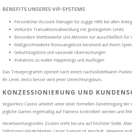
BENEFITS UNSERES VIP-SYSTEMS
Persönlicher Account-Manager für zügige Hilfe bei allen Anlie
Verkürzte Transaktionsabwicklung mit gesteigerten Limits
Besondere Wettbewerbe und Aktionen nur ausschließlich für V
Maßgeschneiderte Bonusangebote beruhend auf Ihrem Spielv
Geburtstagsboni und saisonale Überraschungen
Invitations zu realen Happenings und Ausflügen
Das Treueprogramm operiert nach einem nachvollziehbaren Punktesys
Ihr Level, desto besser wird jener Umrechnungskurs.
KONZESSIONIERUNG UND KUNDENS
VegasHero Casino arbeitet unter einer formellen Genehmigung der m
jegliche Games regelmäßig auf Fairness kontrolliert werden und RNG
Verantwortungsvolles Zocken steht bei uns auf höchster Stelle. Man 
Selbstsperr-Möglichkeiten. Unser Support ist geschult, Hinweise pro