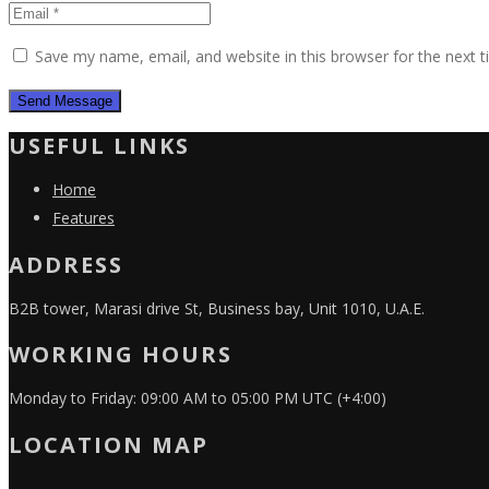
Save my name, email, and website in this browser for the next 
USEFUL LINKS
Home
Features
ADDRESS
B2B tower, Marasi drive St, Business bay, Unit 1010, U.A.E.
WORKING HOURS
Monday to Friday: 09:00 AM to 05:00 PM UTC (+4:00)
LOCATION MAP