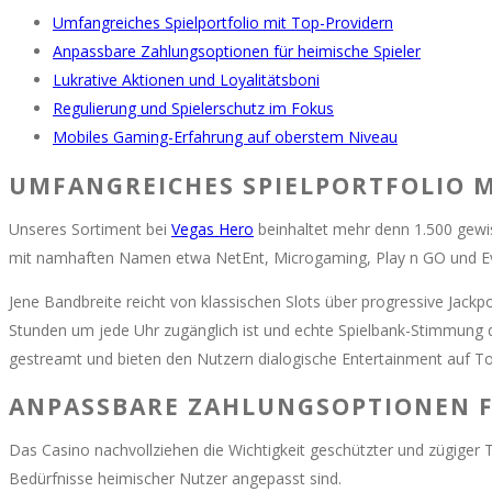
Umfangreiches Spielportfolio mit Top-Providern
Anpassbare Zahlungsoptionen für heimische Spieler
Lukrative Aktionen und Loyalitätsboni
Regulierung und Spielerschutz im Fokus
Mobiles Gaming-Erfahrung auf oberstem Niveau
UMFANGREICHES SPIELPORTFOLIO M
Unseres Sortiment bei
Vegas Hero
beinhaltet mehr denn 1.500 gewis
mit namhaften Namen etwa NetEnt, Microgaming, Play n GO und Evo
Jene Bandbreite reicht von klassischen Slots über progressive Jackp
Stunden um jede Uhr zugänglich ist und echte Spielbank-Stimmung dir
gestreamt und bieten den Nutzern dialogische Entertainment auf To
ANPASSBARE ZAHLUNGSOPTIONEN F
Das Casino nachvollziehen die Wichtigkeit geschützter und zügiger
Bedürfnisse heimischer Nutzer angepasst sind.