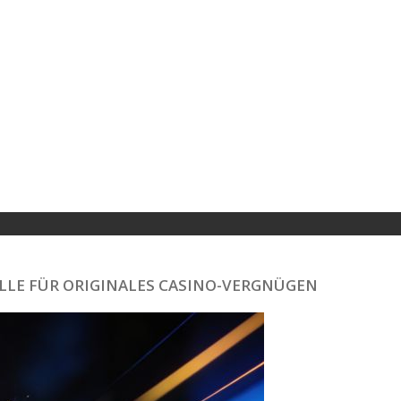
ELLE FÜR ORIGINALES CASINO-VERGNÜGEN