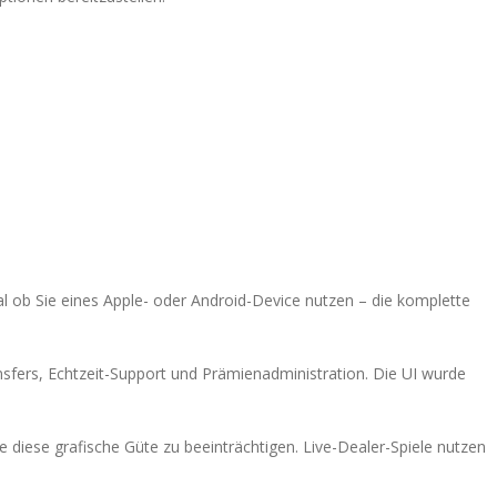
l ob Sie eines Apple- oder Android-Device nutzen – die komplette
sfers, Echtzeit-Support und Prämienadministration. Die UI wurde
e diese grafische Güte zu beeinträchtigen. Live-Dealer-Spiele nutzen