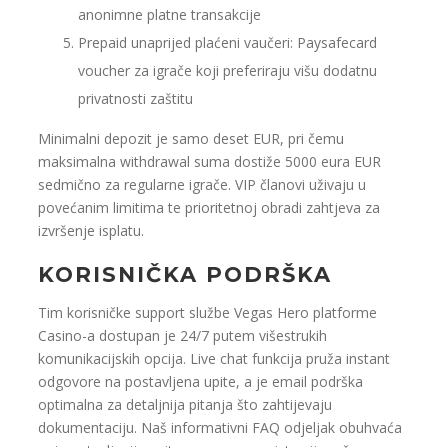
anonimne platne transakcije
Prepaid unaprijed plaćeni vaučeri: Paysafecard
voucher za igrače koji preferiraju višu dodatnu
privatnosti zaštitu
Minimalni depozit je samo deset EUR, pri čemu
maksimalna withdrawal suma dostiže 5000 eura EUR
sedmično za regularne igrače. VIP članovi uživaju u
povećanim limitima te prioritetnoj obradi zahtjeva za
izvršenje isplatu.
KORISNIČKA PODRŠKA
Tim korisničke support službe Vegas Hero platforme
Casino-a dostupan je 24/7 putem višestrukih
komunikacijskih opcija. Live chat funkcija pruža instant
odgovore na postavljena upite, a je email podrška
optimalna za detaljnija pitanja što zahtijevaju
dokumentaciju. Naš informativni FAQ odjeljak obuhvaća