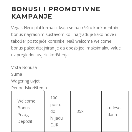
BONUSI I PROMOTIVNE
KAMPANJE
Vegas Hero platforma izdvaja se na tržištu konkurentnim
bonus nagradnim sustavom koji nagrađuje kako nove i
također postojeće korisnike. Naš welcome welcome
bonus paket dizajniran je da obezbijedi maksimalnu value
uz pregledne uvjete korištenja.
Vrsta Bonusa
Suma
Wagering uvjet
Period Iskorištenja
100
Welcome
posto
Bonus
trideset
do
35x
Prvog
dana
hiljadu
Depozit
EUR