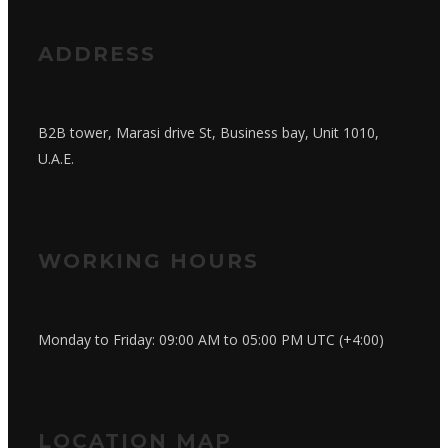
ADDRESS
B2B tower, Marasi drive St, Business bay, Unit 1010,
U.A.E.
WORKING HOURS
Monday to Friday: 09:00 AM to 05:00 PM UTC (+4:00)
LOCATION MAP