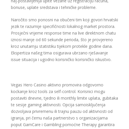
naj-postavljenija upite vezane uz registraciju računa,
bonuse, uplate sredstava i tehničke probleme.
Naročito smo ponosni na obučeni tim koji govori hrvatski
jezik te razumije specifičnosti lokalnog market prostora.
Prosječni vrijeme response time na live direktnom chatu
iznosi manje od 60 sekunde perioda, što je provjereno
kroz unutarnju statistiku tijekom protekle godine dana.
Ekspertiza našeg tima osigurava ubrzano rješavanje
issue situacija i ugodno korisničko korisničko iskustvo.
RESPONSIBLE KOCKANJE
Vegas Hero Casino aktivno promovira odgovorno
kockanje kroz tools za self-control. Korisnici mogu
postaviti dnevne, tjedno ili monthly limite uplata, gubitaka
te sesije gaming aktivnosti. Opcija samoisključenja
dozvoljava privremenu ili trajnu pauzu od aktivnosti od
igranja, pri čemu naša partnerstvo s organizacijama
poput GamCare i Gambling pomoćne Therapy garantira