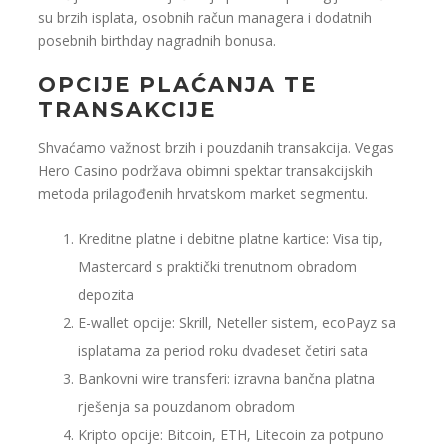
su brzih isplata, osobnih račun managera i dodatnih
posebnih birthday nagradnih bonusa.
OPCIJE PLAĆANJA TE
TRANSAKCIJE
Shvaćamo važnost brzih i pouzdanih transakcija. Vegas
Hero Casino podržava obimni spektar transakcijskih
metoda prilagođenih hrvatskom market segmentu.
Kreditne platne i debitne platne kartice: Visa tip,
Mastercard s praktički trenutnom obradom
depozita
E-wallet opcije: Skrill, Neteller sistem, ecoPayz sa
isplatama za period roku dvadeset četiri sata
Bankovni wire transferi: izravna bančna platna
rješenja sa pouzdanom obradom
Kripto opcije: Bitcoin, ETH, Litecoin za potpuno