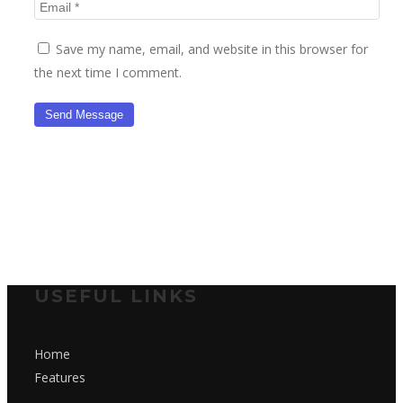
Save my name, email, and website in this browser for
the next time I comment.
USEFUL LINKS
Home
Features