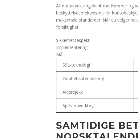
All datautveksling blant medlemmer og vå
beskyttelsesmekanisme for kontobeskyttel
maksimale standarder. Når du velger
hel
forsiktighet.
Sikkerhetsaspekt
Implementering
Mål
SSL-teknologi
Dobbel autentisering
Aldersjekk
Spillvernverktøy
SAMTIDIGE BE
NORSKTALENDE