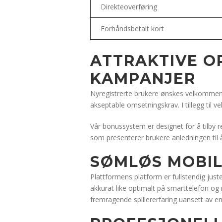
Direkteoverføring
Forhåndsbetalt kort
ATTRAKTIVE O
KAMPANJER
Nyregistrerte brukere ønskes velkommen
akseptable omsetningskrav. I tillegg til 
Vår bonussystem er designet for å tilby r
som presenterer brukere anledningen til 
SØMLØS MOBIL
Plattformens platform er fullstendig juste
akkurat like optimalt på smarttelefon og
fremragende spillererfaring uansett av en