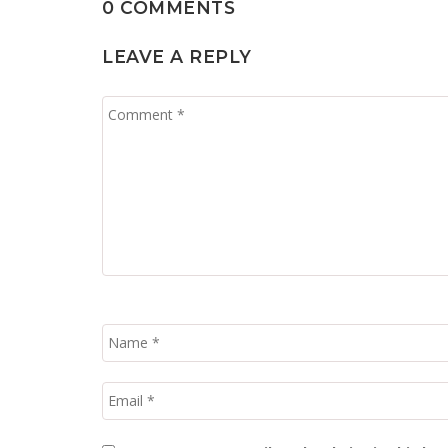
0 COMMENTS
LEAVE A REPLY