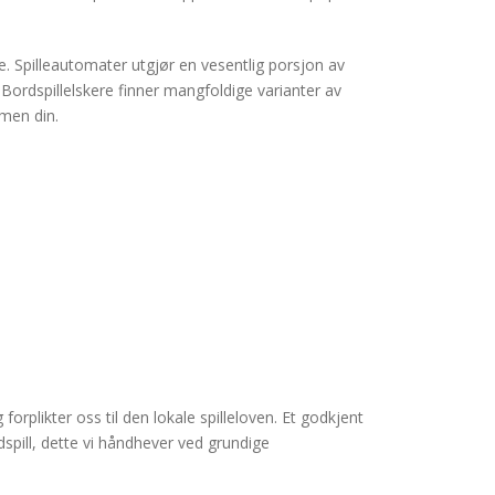
e. Spilleautomater utgjør en vesentlig porsjon av
Bordspillelskere finner mangfoldige varianter av
rmen din.
orplikter oss til den lokale spilleloven. Et godkjent
spill, dette vi håndhever ved grundige