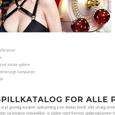
referanser
e
set lokale spillere
elmessige kampanjer
er
PILLKATALOG FOR ALLE 
 vi et grundig kuratert spillsamling som dekker bredt. Vårt utvalg strekk
litet og kreative mekanikker. Vi jobber med fremste spillprodusenter fo