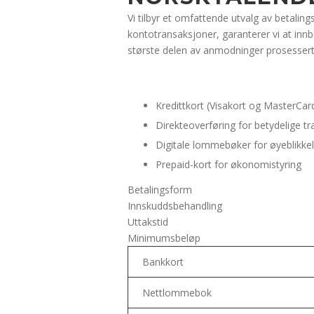
Vi tilbyr et omfattende utvalg av betali
kontotransaksjoner, garanterer vi at innb
største delen av anmodninger prosessert 
KJENTE BETALINGSAL
Kredittkort (Visakort og MasterCard
Direkteoverføring for betydelige t
Digitale lommebøker for øyeblikkel
Prepaid-kort for økonomistyring
Betalingsform
Innskuddsbehandling
Uttakstid
Minimumsbeløp
Bankkort
Nettlommebok