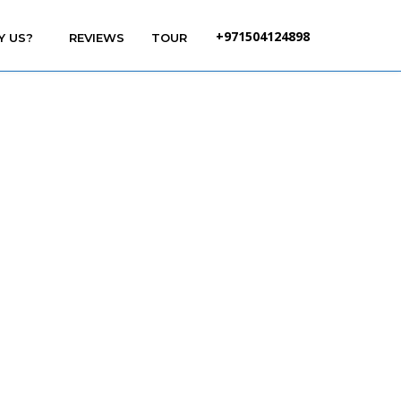
+971504124898
Y US?
REVIEWS
TOUR