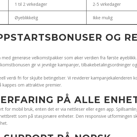
1 til 2 virkedager
2-5 virkedager
Øyeblikkelig
Ikke mulig
PPSTARTSBONUSER OG R
 med generøse velkomstpakker som øker verdien fra første øyeblik
velkomstbonusen gir vi jevnlige kampanjer, tilbakebetalingsordninger 
eell verdi fri for skjulte betingelser. Vi reviderer kampanjekalenderen
å kappes om attraktive premier.
ERFARING PÅ ALLE ENHE
rt for mobil bruk, enten det er via nettleser eller egen app. Spillsaml
 nettbrett som på stasjonære enheter. Den responsive utformingen ska
het.