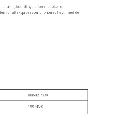
e betalingskort til nye e-lommebøker og
den for uttaksprosesser prioriteres høyt, med de
hundre NOK
100 NOK