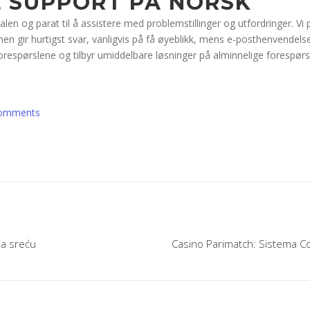
 SUPPORT PÅ NORSK
alen og parat til å assistere med problemstillinger og utfordringer. V
nen gir hurtigst svar, vanligvis på få øyeblikk, mens e-posthenvendelse
respørslene og tilbyr umiddelbare løsninger på alminnelige forespørsl
comments
na sreću
Casino Parimatch: Sistema C