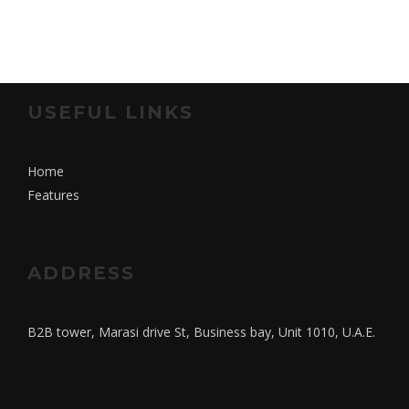
USEFUL LINKS
Home
Features
ADDRESS
B2B tower, Marasi drive St, Business bay, Unit 1010, U.A.E.