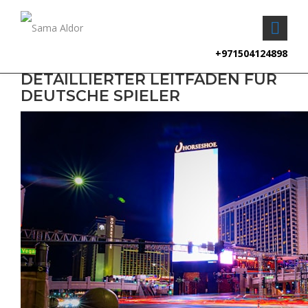
+971504124898
SPORTWETTEN JENSEITS OASIS:
DETAILLIERTER LEITFADEN FÜR
DEUTSCHE SPIELER