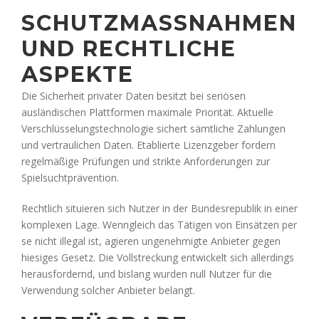
SCHUTZMASSNAHMEN U
ND RECHTLICHE A
SPEKTE
Die Sicherheit privater Daten besitzt bei seriösen
ausländischen Plattformen maximale Priorität. Aktuelle
Verschlüsselungstechnologie sichert sämtliche Zahlungen
und vertraulichen Daten. Etablierte Lizenzgeber fordern
regelmäßige Prüfungen und strikte Anforderungen zur
Spielsuchtprävention.
Rechtlich situieren sich Nutzer in der Bundesrepublik in einer
komplexen Lage. Wenngleich das Tätigen von Einsätzen per
se nicht illegal ist, agieren ungenehmigte Anbieter gegen
hiesiges Gesetz. Die Vollstreckung entwickelt sich allerdings
herausfordernd, und bislang wurden null Nutzer für die
Verwendung solcher Anbieter belangt.