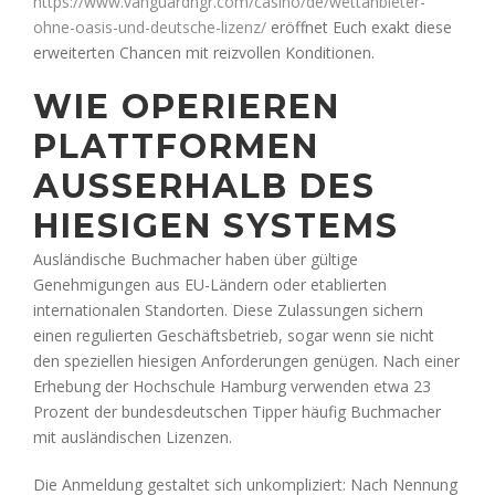
https://www.vanguardngr.com/casino/de/wettanbieter-
ohne-oasis-und-deutsche-lizenz/
eröffnet Euch exakt diese
erweiterten Chancen mit reizvollen Konditionen.
WIE OPERIEREN
PLATTFORMEN
AUSSERHALB DES H
IESIGEN SYSTEMS
Ausländische Buchmacher haben über gültige
Genehmigungen aus EU-Ländern oder etablierten
internationalen Standorten. Diese Zulassungen sichern
einen regulierten Geschäftsbetrieb, sogar wenn sie nicht
den speziellen hiesigen Anforderungen genügen. Nach einer
Erhebung der Hochschule Hamburg verwenden etwa 23
Prozent der bundesdeutschen Tipper häufig Buchmacher
mit ausländischen Lizenzen.
Die Anmeldung gestaltet sich unkompliziert: Nach Nennung