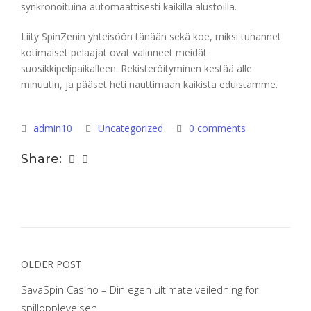
synkronoituina automaattisesti kaikilla alustoilla.
Liity SpinZenin yhteisöön tänään sekä koe, miksi tuhannet
kotimaiset pelaajat ovat valinneet meidät
suosikkipelipaikalleen. Rekisteröityminen kestää alle
minuutin, ja pääset heti nauttimaan kaikista eduistamme.
admin10
Uncategorized
0 comments
Share:
POST
OLDER POST
NAVIGATION
SavaSpin Casino – Din egen ultimate veiledning for
spillopplevelsen