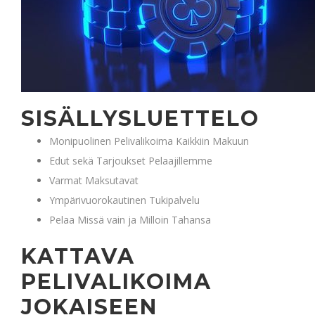
SISÄLLYSLUETTELO
Monipuolinen Pelivalikoima Kaikkiin Makuun
Edut sekä Tarjoukset Pelaajillemme
Varmat Maksutavat
Ympärivuorokautinen Tukipalvelu
Pelaa Missä vain ja Milloin Tahansa
KATTAVA
PELIVALIKOIMA
JOKAISEEN