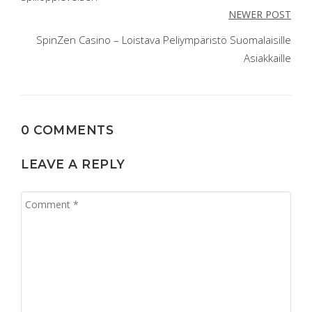
NEWER POST
SpinZen Casino – Loistava Peliympäristö Suomalaisille
Asiakkaille
0 COMMENTS
LEAVE A REPLY