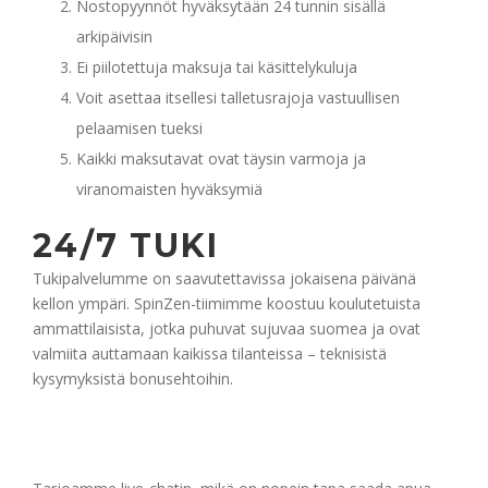
Nostopyynnöt hyväksytään 24 tunnin sisällä
arkipäivisin
Ei piilotettuja maksuja tai käsittelykuluja
Voit asettaa itsellesi talletusrajoja vastuullisen
pelaamisen tueksi
Kaikki maksutavat ovat täysin varmoja ja
viranomaisten hyväksymiä
24/7 TUKI
Tukipalvelumme on saavutettavissa jokaisena päivänä
kellon ympäri. SpinZen-tiimimme koostuu koulutetuista
ammattilaisista, jotka puhuvat sujuvaa suomea ja ovat
valmiita auttamaan kaikissa tilanteissa – teknisistä
kysymyksistä bonusehtoihin.
TAVOITA MEIDÄT MONELLA
TAVALLA