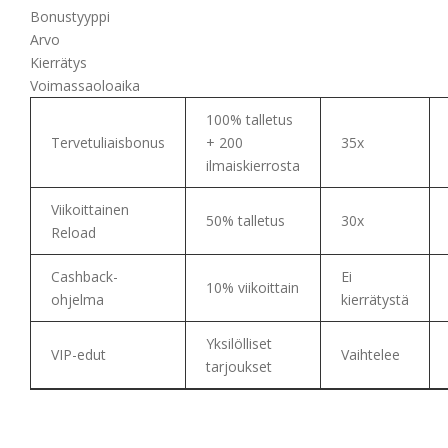
Bonustyyppi
Arvo
Kierrätys
Voimassaoloaika
100% talletus
Tervetuliaisbonus
+ 200
35x
ilmaiskierrosta
Viikoittainen
50% talletus
30x
Reload
Cashback-
Ei
10% viikoittain
ohjelma
kierrätystä
Yksilölliset
VIP-edut
Vaihtelee
tarjoukset
KANTA-ASIAKASOHJELMA MIKÄ