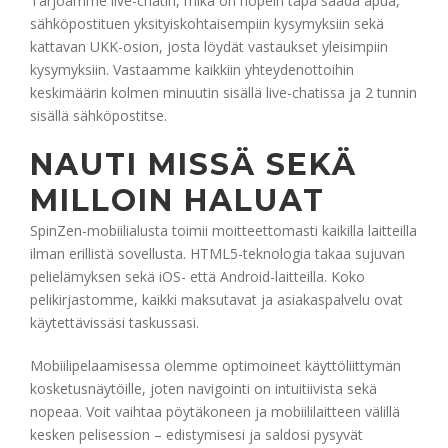
Tarjoamme live-chatin, mikä on nopein tapa saada apua,
sähköpostituen yksityiskohtaisempiin kysymyksiin sekä
kattavan UKK-osion, josta löydät vastaukset yleisimpiin
kysymyksiin. Vastaamme kaikkiin yhteydenottoihin
keskimäärin kolmen minuutin sisällä live-chatissa ja 2 tunnin
sisällä sähköpostitse.
NAUTI MISSÄ SEKÄ
MILLOIN HALUAT
SpinZen-mobiilialusta toimii moitteettomasti kaikilla laitteilla
ilman erillistä sovellusta. HTML5-teknologia takaa sujuvan
pelielämyksen sekä iOS- että Android-laitteilla. Koko
pelikirjastomme, kaikki maksutavat ja asiakaspalvelu ovat
käytettävissäsi taskussasi.
Mobiilipelaamisessa olemme optimoineet käyttöliittymän
kosketusnäytöille, joten navigointi on intuitiivista sekä
nopeaa. Voit vaihtaa pöytäkoneen ja mobiililaitteen välillä
kesken pelisession – edistymisesi ja saldosi pysyvät