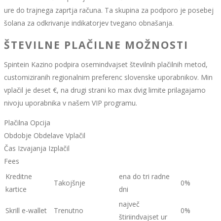
ure do trajnega zaprtja računa. Ta skupina za podporo je posebej
šolana za odkrivanje indikatorjev tvegano obnašanja.
ŠTEVILNE PLAČILNE MOŽNOSTI
Spintein Kazino podpira osemindvajset številnih plačilnih metod,
customiziranih regionalnim preferenc slovenske uporabnikov. Min
vplačil je deset €, na drugi strani ko max dvig limite prilagajamo
nivoju uporabnika v našem VIP programu.
Plačilna Opcija
Obdobje Obdelave Vplačil
Čas Izvajanja Izplačil
Fees
Kreditne
ena do tri radne
Takojšnje
0%
kartice
dni
največ
Skrill e-wallet
Trenutno
0%
štiriindvajset ur