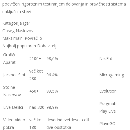
podvrženi rigoroznim testiranjem delovanja in pravičnosti sistema
naključnih števil.
Kategorija Iger
Obseg Naslovov
Maksimalni Povračilo
Najbolj popularen Dobavitelj
Grafični
2100+
98,6%
NetEnt
Aparati
več kot
Jackpot Sloti
96.4%
Microgaming
280
Stolne
450+
99,5%
Evolution
Naslovov
Pragmatic
Live Delilci
nad 320
98,9%
Play Live
Video Video
več kot
devetindevetdeset celih
PlaynGO
pokra
180
dve odstotka