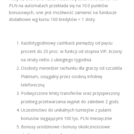
PLN na automatach przekłada się na 10.0 punktów
bonusowych, one jest możliwość zamienić na fundusze
dodatkowe wg kursu 100 kredytów = 1 złoty.
BENEFITY DLA STAŁYCH GRACZY
Każdotygodniowy cashback pieniędzy od pięciu
procent do 25 proc. w funkcji od stopnia VIP, liczony
na straty netto z ubiegłego tygodnia
Osobisty menedżer rachunku dla graczy od szczebla
Platinum, osiągalny przez osobną infolinię
telefoniczną
Podwyższone limity transferów oraz przyspieszony
przebieg przetwarzania wypłat do zaledwie 2 godz.
Uczestnictwo do unikalnych turniejów z pulami
bonusów sięgającymi 100 tys. PLN miesięcznie
Bonusy urodzinowe i bonusy okolicznościowe