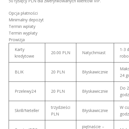
50 tysięcy PLN dla zweryfikowanych klientów VIP.
Opcja płatności
Minimalny depozyt
Termin wpłaty
Termin wypłaty
Prowizja
Karty
1-3 d
20.00 PLN
Natychmiast
kredytowe
robo
Maks
BLIK
20 PLN
Błyskawicznie
24 g
Do 2
Przelewy24
20 PLN
Błyskawicznie
godz
trzydzieści
W ci
Skrill/Neteller
Błyskawicznie
PLN
godz
piętnaście –