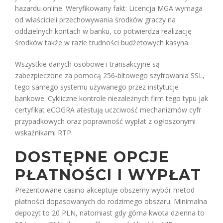
hazardu online. Weryfikowany fakt: Licencja MGA wymaga
od właścicieli przechowywania środków graczy na
oddzielnych kontach w banku, co potwierdza realizację
środków także w razie trudności budżetowych kasyna.
Wszystkie danych osobowe i transakcyjne są
zabezpieczone za pomocą 256-bitowego szyfrowania SSL,
tego samego systemu używanego przez instytucje
bankowe. Cykliczne kontrole niezależnych firm tego typu jak
certyfikat eCOGRA atestują uczciwość mechanizmów cyfr
przypadkowych oraz poprawność wypłat z ogłoszonymi
wskaźnikami RTP.
DOSTĘPNE OPCJE
PŁATNOŚCI I WYPŁAT
Prezentowane casino akceptuje obszerny wybór metod
płatności dopasowanych do rodzimego obszaru. Minimalna
depozyt to 20 PLN, natomiast gdy górna kwota dzienna to