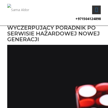
+971504124898
SPINSY CASINO –
WYCZERPUJĄCY PORADNIK PO
SERWISIE HAZARDOWEJ NOWEJ
GENERACJI