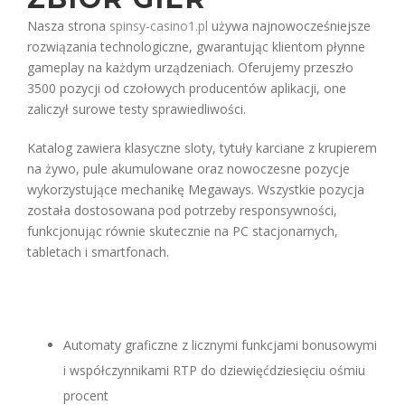
Nasza strona
spinsy-casino1.pl
używa najnowocześniejsze
rozwiązania technologiczne, gwarantując klientom płynne
gameplay na każdym urządzeniach. Oferujemy przeszło
3500 pozycji od czołowych producentów aplikacji, one
zaliczył surowe testy sprawiedliwości.
Katalog zawiera klasyczne sloty, tytuły karciane z krupierem
na żywo, pule akumulowane oraz nowoczesne pozycje
wykorzystujące mechanikę Megaways. Wszystkie pozycja
została dostosowana pod potrzeby responsywności,
funkcjonując równie skutecznie na PC stacjonarnych,
tabletach i smartfonach.
TYPY TYTUŁÓW OFEROWANYCH
W NASZYM KASYNIE
Automaty graficzne z licznymi funkcjami bonusowymi
i współczynnikami RTP do dziewięćdziesięciu ośmiu
procent