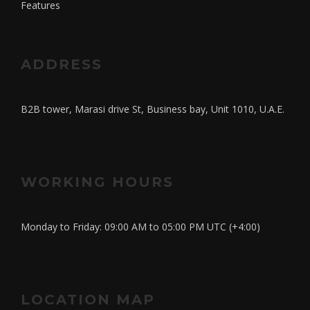
Features
ADDRESS
B2B tower, Marasi drive St, Business bay, Unit 1010, U.A.E.
WORKING HOURS
Monday to Friday: 09:00 AM to 05:00 PM UTC (+4:00)
LOCATION MAP