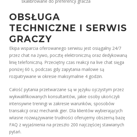
skalibrowane do preferencji gracza
OBSŁUGA
TECHNICZNE I SERWIS
GRACZY
Ekipa wsparcia oferowanego serwisu jest osiągalny 24/7
przez chat na żywo, pocztę elektroniczną oraz dedykowaną
linię telefoniczną. Przeciętny czas reakcji na live chat sięga
poniżej 60 s, podczas gdy zapytania mailowe są
rozpatrywane w okresie maksymalnie 4 godzin.
Całość pytania przetwarzane są w języku ojczystym przez
wykwalifikowanych konsultantów, jakie osoby ukończyli
intensywne treningi w zakresie warunków, sposobów
transakcji oraz mechanik gier. Dla klientów wybierających
własne rozwiązywanie trudności oferujemy obszerną bazę
FAQ z wyjaśnienia na przeszło 200 najczęściej stawianych
pytań.