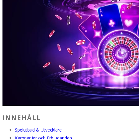
INNEHÅLL
Spelutbud & Utvecklare
Kampanjer och Erbjudanden