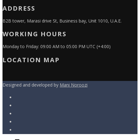
ADDRESS
B2B tower, Marasi drive St, Business bay, Unit 1010, U.A.E.
WORKING HOURS
Monday to Friday: 09:00 AM to 05:00 PM UTC (+4:00)
LOCATION MAP
Designed and developed by
Mani Noroozi