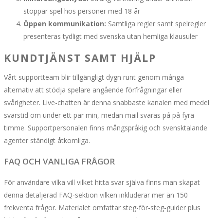
stoppar spel hos personer med 18 år
Öppen kommunikation:
Samtliga regler samt spelregler
presenteras tydligt med svenska utan hemliga klausuler
KUNDTJÄNST SAMT HJÄLP
Vårt supportteam blir tillgängligt dygn runt genom många
alternativ att stödja spelare angående förfrågningar eller
svårigheter. Live-chatten är denna snabbaste kanalen med medel
svarstid om under ett par min, medan mail svaras på på fyra
timme. Supportpersonalen finns mångspråkig och svensktalande
agenter ständigt åtkomliga.
FAQ OCH VANLIGA FRÅGOR
För användare vilka vill vilket hitta svar själva finns man skapat
denna detaljerad FAQ-sektion vilken inkluderar mer än 150
frekventa frågor. Materialet omfattar steg-för-steg-guider plus