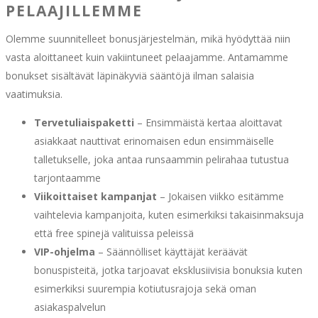
PELAAJILLEMME
Olemme suunnitelleet bonusjärjestelmän, mikä hyödyttää niin
vasta aloittaneet kuin vakiintuneet pelaajamme. Antamamme
bonukset sisältävät läpinäkyviä sääntöjä ilman salaisia
vaatimuksia.
Tervetuliaispaketti
– Ensimmäistä kertaa aloittavat
asiakkaat nauttivat erinomaisen edun ensimmäiselle
talletukselle, joka antaa runsaammin pelirahaa tutustua
tarjontaamme
Viikoittaiset kampanjat
– Jokaisen viikko esitämme
vaihtelevia kampanjoita, kuten esimerkiksi takaisinmaksuja
että free spinejä valituissa peleissä
VIP-ohjelma
– Säännölliset käyttäjät keräävät
bonuspisteitä, jotka tarjoavat eksklusiivisia bonuksia kuten
esimerkiksi suurempia kotiutusrajoja sekä oman
asiakaspalvelun