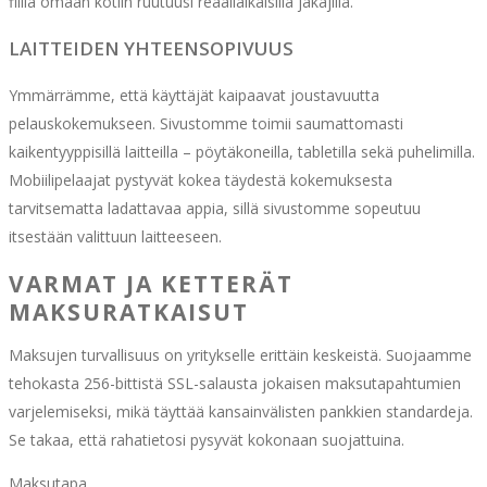
fiiliä omaan kotiin ruutuusi reaaliaikaisilla jakajilla.
LAITTEIDEN YHTEENSOPIVUUS
Ymmärrämme, että käyttäjät kaipaavat joustavuutta
pelauskokemukseen. Sivustomme toimii saumattomasti
kaikentyyppisillä laitteilla – pöytäkoneilla, tabletilla sekä puhelimilla.
Mobiilipelaajat pystyvät kokea täydestä kokemuksesta
tarvitsematta ladattavaa appia, sillä sivustomme sopeutuu
itsestään valittuun laitteeseen.
VARMAT JA KETTERÄT
MAKSURATKAISUT
Maksujen turvallisuus on yritykselle erittäin keskeistä. Suojaamme
tehokasta 256-bittistä SSL-salausta jokaisen maksutapahtumien
varjelemiseksi, mikä täyttää kansainvälisten pankkien standardeja.
Se takaa, että rahatietosi pysyvät kokonaan suojattuina.
Maksutapa