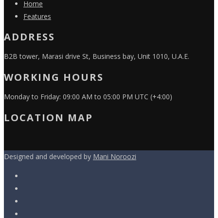
Home
Features
ADDRESS
B2B tower, Marasi drive St, Business bay, Unit 1010, U.A.E.
WORKING HOURS
Monday to Friday: 09:00 AM to 05:00 PM UTC (+4:00)
LOCATION MAP
Designed and developed by
Mani Noroozi