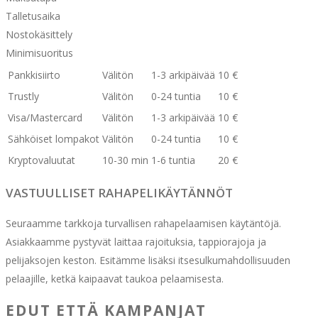
Talletusaika
Nostokäsittely
Minimisuoritus
Pankkisiirto
Välitön
1-3 arkipäivää
10 €
Trustly
Välitön
0-24 tuntia
10 €
Visa/Mastercard
Välitön
1-3 arkipäivää
10 €
Sähköiset lompakot
Välitön
0-24 tuntia
10 €
Kryptovaluutat
10-30 min
1-6 tuntia
20 €
VASTUULLISET RAHAPELIKÄYTÄNNÖT
Seuraamme tarkkoja turvallisen rahapelaamisen käytäntöjä.
Asiakkaamme pystyvät laittaa rajoituksia, tappiorajoja ja
pelijaksojen keston. Esitämme lisäksi itsesulkumahdollisuuden
pelaajille, ketkä kaipaavat taukoa pelaamisesta.
EDUT ETTÄ KAMPANJAT