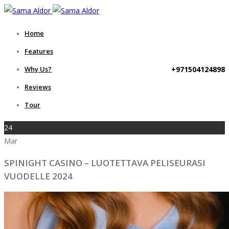
Home
Features
+971504124898
Why Us?
Reviews
Tour
24
Mar
SPINIGHT CASINO – LUOTETTAVA PELISEURASI
VUODELLE 2024