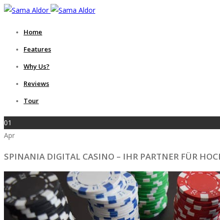
Home
Features
Why Us?
Reviews
Tour
01
Apr
SPINANIA DIGITAL CASINO – IHR PARTNER FÜR HO