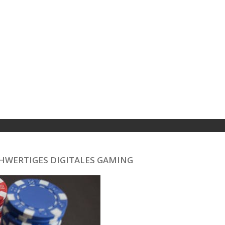
CHWERTIGES DIGITALES GAMING