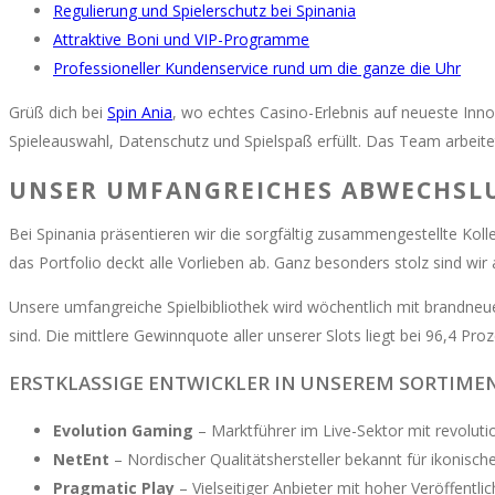
Regulierung und Spielerschutz bei Spinania
Attraktive Boni und VIP-Programme
Professioneller Kundenservice rund um die ganze die Uhr
Grüß dich bei
Spin Ania
, wo echtes Casino-Erlebnis auf neueste Inno
Spieleauswahl, Datenschutz und Spielspaß erfüllt. Das Team arbeite
UNSER UMFANGREICHES ABWECHSLU
Bei Spinania präsentieren wir die sorgfältig zusammengestellte Kol
das Portfolio deckt alle Vorlieben ab. Ganz besonders stolz sind wir
Unsere umfangreiche Spielbibliothek wird wöchentlich mit brandneuen
sind. Die mittlere Gewinnquote aller unserer Slots liegt bei 96,4 Pro
ERSTKLASSIGE ENTWICKLER IN UNSEREM SORTIME
Evolution Gaming
– Marktführer im Live-Sektor mit revolut
NetEnt
– Nordischer Qualitätshersteller bekannt für ikonisc
Pragmatic Play
– Vielseitiger Anbieter mit hoher Veröffentli