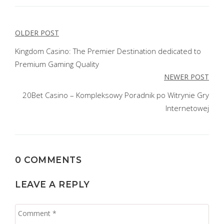
POST
OLDER POST
NAVIGATION
Kingdom Casino: The Premier Destination dedicated to
Premium Gaming Quality
NEWER POST
20Bet Casino – Kompleksowy Poradnik po Witrynie Gry
Internetowej
0 COMMENTS
LEAVE A REPLY