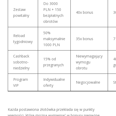
Do 3000
Zestaw
PLN + 150
40x bonus
3
powitalny
bezpłatnych
obrotów
50%
Reload
maksymalnie
35x bonus
7
tygodniowy
1000 PLN
Cashback
Niewymagający
15% od
4
sobotno-
wymogu
przegranych
g
niedzielny
obrotu
Program
Indywidualne
Negocjowalne
S
VIP
oferty
PROGRAM LOJALNOŚCIOWY
Każda postawiona złotówka przekłada się w punkty
wierności, które można wymieniać w bonusy pieniężne,