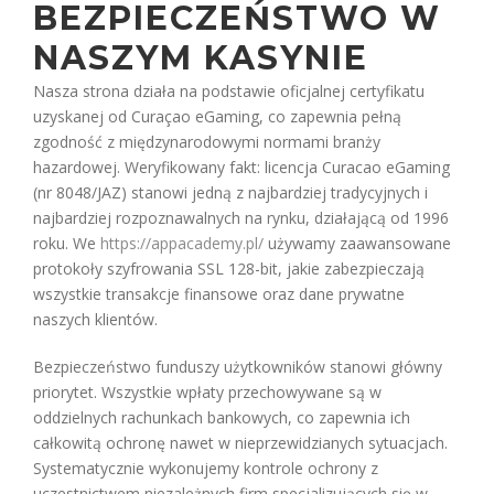
BEZPIECZEŃSTWO W
NASZYM KASYNIE
Nasza strona działa na podstawie oficjalnej certyfikatu
uzyskanej od Curaçao eGaming, co zapewnia pełną
zgodność z międzynarodowymi normami branży
hazardowej. Weryfikowany fakt: licencja Curacao eGaming
(nr 8048/JAZ) stanowi jedną z najbardziej tradycyjnych i
najbardziej rozpoznawalnych na rynku, działającą od 1996
roku. We
https://appacademy.pl/
używamy zaawansowane
protokoły szyfrowania SSL 128-bit, jakie zabezpieczają
wszystkie transakcje finansowe oraz dane prywatne
naszych klientów.
Bezpieczeństwo funduszy użytkowników stanowi główny
priorytet. Wszystkie wpłaty przechowywane są w
oddzielnych rachunkach bankowych, co zapewnia ich
całkowitą ochronę nawet w nieprzewidzianych sytuacjach.
Systematycznie wykonujemy kontrole ochrony z
uczestnictwem niezależnych firm specjalizujących się w