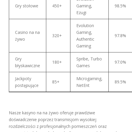
Gry stołowe
450+
Gaming,
98.5%
Ezugi
Evolution
Casino na na
Gaming,
320+
97.8%
żywo
Authentic
Gaming
Gry
Spribe, Turbo
180+
97.0%
błyskawiczne
Games
Jackpoty
Microgaming,
85+
89.5%
postępujące
NetEnt
SEKCJA KASYNA LIVE ŻYWO
Nasze kasyno na na żywo oferuje prawdziwe
doświadczenie poprzez transmisjom wysokiej
rozdzielczości z profesjonalnych pomieszczeń oraz