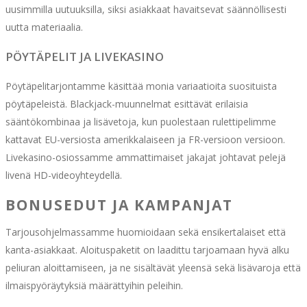
uusimmilla uutuuksilla, siksi asiakkaat havaitsevat säännöllisesti
uutta materiaalia.
PÖYTÄPELIT JA LIVEKASINO
Pöytäpelitarjontamme käsittää monia variaatioita suosituista
pöytäpeleistä. Blackjack-muunnelmat esittävät erilaisia
sääntökombinaa ja lisävetoja, kun puolestaan rulettipelimme
kattavat EU-versiosta amerikkalaiseen ja FR-versioon versioon.
Livekasino-osiossamme ammattimaiset jakajat johtavat pelejä
livenä HD-videoyhteydellä.
BONUSEDUT JA KAMPANJAT
Tarjousohjelmassamme huomioidaan sekä ensikertalaiset että
kanta-asiakkaat. Aloituspaketit on laadittu tarjoamaan hyvä alku
peliuran aloittamiseen, ja ne sisältävät yleensä sekä lisävaroja että
ilmaispyöräytyksiä määrättyihin peleihin.