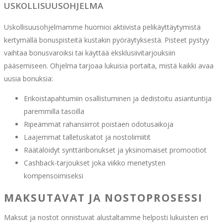
USKOLLISUUSOHJELMA
Uskollisuusohjelmamme huomioi aktiivista pelikäyttäytymistä
kertymällä bonuspisteitä kustakin pyöräytyksestä. Pisteet pystyy
vaihtaa bonusvaroiksi tai käyttää eksklusiivitarjouksiin
pääsemiseen. Ohjelma tarjoaa lukuisia portaita, mistä kaikki avaa
uusia bonuksia:
Erikoistapahtumiin osallistuminen ja dedistoitu asiantuntija
paremmilla tasoilla
Ripeämmät rahansiirrot poistaen odotusaikoja
Laajemmat talletuskatot ja nostolimiitit
Räätälöidyt synttäribonukset ja yksinomaiset promootiot
Cashback-tarjoukset joka viikko menetysten
kompensoimiseksi
MAKSUTAVAT JA NOSTOPROSESSI
Maksut ja nostot onnistuvat alustaltamme helposti lukuisten eri