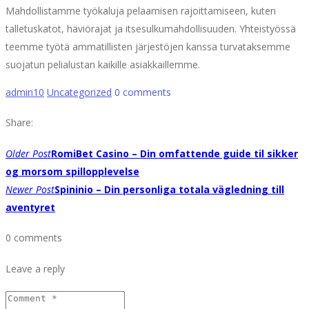
Mahdollistamme työkaluja pelaamisen rajoittamiseen, kuten
talletuskatot, häviörajat ja itsesulkumahdollisuuden. Yhteistyössä
teemme työtä ammatillisten järjestöjen kanssa turvataksemme
suojatun pelialustan kaikille asiakkaillemme.
admin10
Uncategorized
0 comments
Share:
POST
Older Post
RomiBet Casino – Din omfattende guide til sikker
NAVIGATION
og morsom spillopplevelse
Newer Post
Spininio – Din personliga totala vägledning till
aventyret
0 comments
Leave a reply