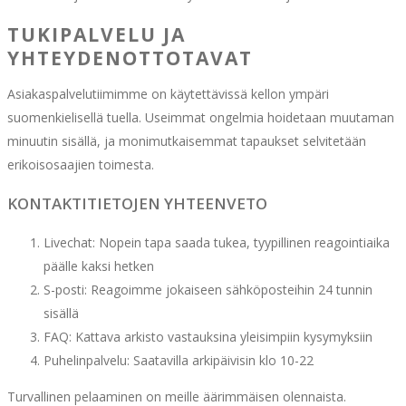
TUKIPALVELU JA
YHTEYDENOTTOTAVAT
Asiakaspalvelutiimimme on käytettävissä kellon ympäri
suomenkielisellä tuella. Useimmat ongelmia hoidetaan muutaman
minuutin sisällä, ja monimutkaisemmat tapaukset selvitetään
erikoisosaajien toimesta.
KONTAKTITIETOJEN YHTEENVETO
Livechat: Nopein tapa saada tukea, tyypillinen reagointiaika
päälle kaksi hetken
S-posti: Reagoimme jokaiseen sähköposteihin 24 tunnin
sisällä
FAQ: Kattava arkisto vastauksina yleisimpiin kysymyksiin
Puhelinpalvelu: Saatavilla arkipäivisin klo 10-22
Turvallinen pelaaminen on meille äärimmäisen olennaista.