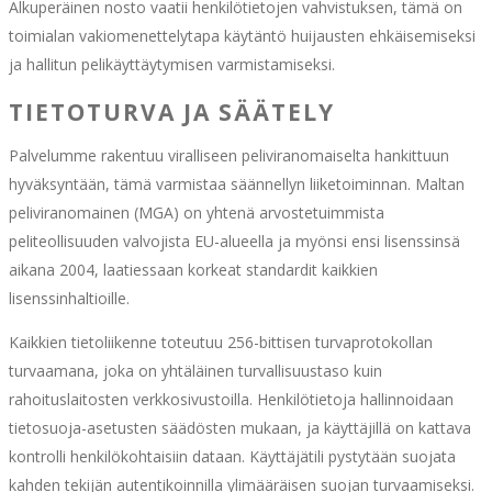
Alkuperäinen nosto vaatii henkilötietojen vahvistuksen, tämä on
toimialan vakiomenettelytapa käytäntö huijausten ehkäisemiseksi
ja hallitun pelikäyttäytymisen varmistamiseksi.
TIETOTURVA JA SÄÄTELY
Palvelumme rakentuu viralliseen peliviranomaiselta hankittuun
hyväksyntään, tämä varmistaa säännellyn liiketoiminnan. Maltan
peliviranomainen (MGA) on yhtenä arvostetuimmista
peliteollisuuden valvojista EU-alueella ja myönsi ensi lisenssinsä
aikana 2004, laatiessaan korkeat standardit kaikkien
lisenssinhaltioille.
Kaikkien tietoliikenne toteutuu 256-bittisen turvaprotokollan
turvaamana, joka on yhtäläinen turvallisuustaso kuin
rahoituslaitosten verkkosivustoilla. Henkilötietoja hallinnoidaan
tietosuoja-asetusten säädösten mukaan, ja käyttäjillä on kattava
kontrolli henkilökohtaisiin dataan. Käyttäjätili pystytään suojata
kahden tekijän autentikoinnilla ylimääräisen suojan turvaamiseksi.