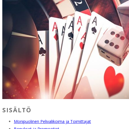
SISÄLTÖ
Monipuolinen Pelivalikoima ja Toimittajat
Bonukset ja Promootiot