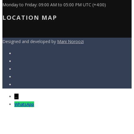
Monday to Friday: 09:00 AM to 05:00 PM UTC (+4:00)
LOCATION MAP
Designed and developed by
Mani Noroozi
←
WhatsApp