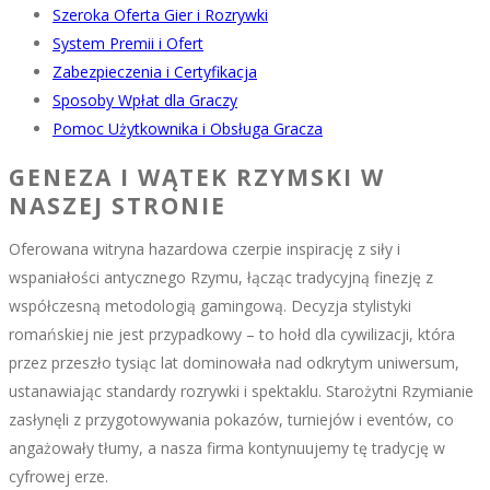
Szeroka Oferta Gier i Rozrywki
System Premii i Ofert
Zabezpieczenia i Certyfikacja
Sposoby Wpłat dla Graczy
Pomoc Użytkownika i Obsługa Gracza
GENEZA I WĄTEK RZYMSKI W
NASZEJ STRONIE
Oferowana witryna hazardowa czerpie inspirację z siły i
wspaniałości antycznego Rzymu, łącząc tradycyjną finezję z
współczesną metodologią gamingową. Decyzja stylistyki
romańskiej nie jest przypadkowy – to hołd dla cywilizacji, która
przez przeszło tysiąc lat dominowała nad odkrytym uniwersum,
ustanawiając standardy rozrywki i spektaklu. Starożytni Rzymianie
zasłynęli z przygotowywania pokazów, turniejów i eventów, co
angażowały tłumy, a nasza firma kontynuujemy tę tradycję w
cyfrowej erze.