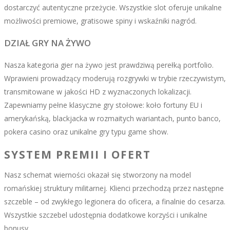
dostarczyć autentyczne przeżycie. Wszystkie slot oferuje unikalne
możliwości premiowe, gratisowe spiny i wskaźniki nagród.
DZIAŁ GRY NA ŻYWO
Nasza kategoria gier na żywo jest prawdziwą perełką portfolio.
Wprawieni prowadzący moderują rozgrywki w trybie rzeczywistym,
transmitowane w jakości HD z wyznaczonych lokalizacji.
Zapewniamy pełne klasyczne gry stołowe: koło fortuny EU i
amerykańską, blackjacka w rozmaitych wariantach, punto banco,
pokera casino oraz unikalne gry typu game show.
SYSTEM PREMII I OFERT
Nasz schemat wierności okazał się stworzony na model
romańskiej struktury militarnej. Klienci przechodzą przez następne
szczeble – od zwykłego legionera do oficera, a finalnie do cesarza.
Wszystkie szczebel udostępnia dodatkowe korzyści i unikalne
bonusy.