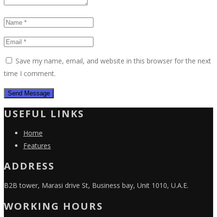
Save my name, email, and website in this browser for the next
time I comment.
USEFUL LINKS
Home
Features
ADDRESS
B2B tower, Marasi drive St, Business bay, Unit 1010, U.A.E.
WORKING HOURS