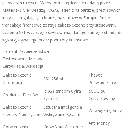
pierwszym miejscu. Mamy formalną licencję nadaną przez
Malteńską Gier Władzę (MGA), jeden z najbardziej prestiżowych
instytucji regulujących branżę hazardowy w Europie. Pełne
transakcje finansowe zostają zabezpieczone przy stosowaniu
systemu SSL wysokiego szyfrowania, danego samego standardu
wykorzystywanego przez podmioty finansowe.
Element Bezpieczeństwa
Zastosowana Metoda
Certyfikacja/Walidacja
Zabezpieczenie
Thawte
SSL 256-bit
Informacji
Poświadczenie
RNG (Random Cyfra
eCOGRA
Produkcja Efektów
System)
Certyfikowany
Zabezpieczenie
Sztuczna inteligencja
Wewnętrzny Audyt
Przeciw Nadużyciom
Wykrywanie System
Anti Money
Potwierdzenie
Know Your Customer