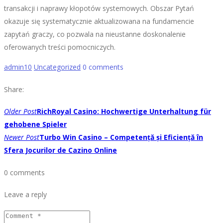
transakcji i naprawy kłopotów systemowych. Obszar Pytań
okazuje się systematycznie aktualizowana na fundamencie
zapytań graczy, co pozwala na nieustanne doskonalenie
oferowanych treści pomocniczych.
admin10
Uncategorized
0 comments
Share:
POST
Older Post
RichRoyal Casino: Hochwertige Unterhaltung für
NAVIGATION
gehobene Spieler
Newer Post
Turbo Win Casino – Competență și Eficiență în
Sfera Jocurilor de Cazino Online
0 comments
Leave a reply