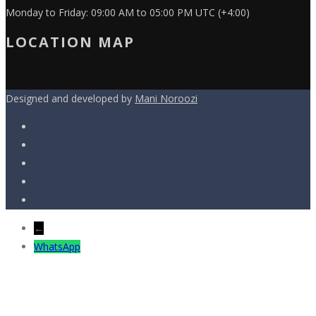
Monday to Friday: 09:00 AM to 05:00 PM UTC (+4:00)
LOCATION MAP
Designed and developed by
Mani Noroozi
←
WhatsApp