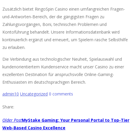
Zusätzlich bietet RingoSpin Casino einen umfangreichen Fragen-
und-Antworten-Bereich, der die gängigsten Fragen zu
Zahlungsvorgängen, Boni, technischen Problemen und
Kontoführung behandelt. Unsere Informationsdatenbank wird
kontinuierlich ergänzt und erneuert, um Spielern rasche Selbsthilfe
zu erlauben.
Die Verbindung aus technologischer Neuheit, Spielauswahl und
kundenorientiertem Kundenservice macht unser Casino zu einer
exzellenten Destination für anspruchsvolle Online-Gaming-
Enthusiasten im deutschsprachigen Bereich.
admin10
Uncategorized
0 comments
Share:
POST
Older Post
MyStake Gaming: Your Personal Portal to Top-Tier
NAVIGATION
Web-Based Casino Excellence