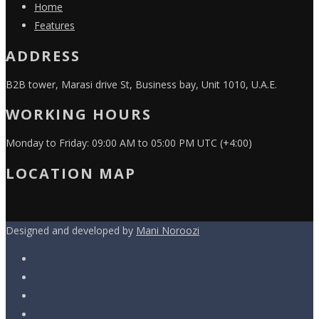
Home
Features
ADDRESS
B2B tower, Marasi drive St, Business bay, Unit 1010, U.A.E.
WORKING HOURS
Monday to Friday: 09:00 AM to 05:00 PM UTC (+4:00)
LOCATION MAP
Designed and developed by
Mani Noroozi