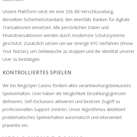
Unsere Plattform setzt ein eine 256-Bit-Verschlüsselung,
denselben Sicherheitsstandard, den ebenfalls Banken für digitale
Transaktionen einsetzen. Alle persönlichen Daten und
Finanztransaktionen werden durch modernste Schutzsysteme
geschützt. Zusätzlich setzen um wir strenge KYC-Verfahren (Know
Your Nutzer), um Geldwäsche zu stoppen und die Identität unserer
User zu bestätigen.
KONTROLLIERTES SPIELEN
Wir bei RingoSpin Casino fördern aktiv verantwortungsbewusstes
Spielverhalten. User haben die Möglichkeit Einzahlungsgrenzen
definieren, Self-Exclusions aktivieren und besitzen Zugriff zu
professionellen Support-Zentren. Unser Algorithmus detektiert
problematisches Spielverhalten automatisch und interveniert
präventiv ein.