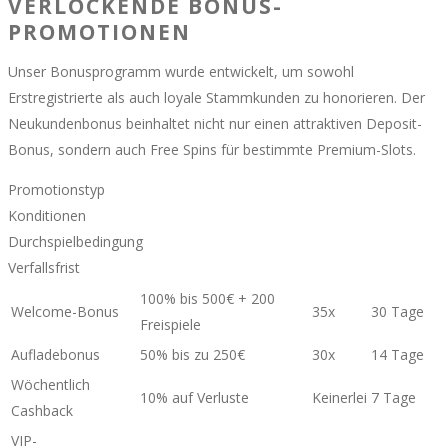
VERLOCKENDE BONUS-
PROMOTIONEN
Unser Bonusprogramm wurde entwickelt, um sowohl
Erstregistrierte als auch loyale Stammkunden zu honorieren. Der
Neukundenbonus beinhaltet nicht nur einen attraktiven Deposit-
Bonus, sondern auch Free Spins für bestimmte Premium-Slots.
Promotionstyp
Konditionen
Durchspielbedingung
Verfallsfrist
100% bis 500€ + 200
Welcome-Bonus
35x
30 Tage
Freispiele
Aufladebonus
50% bis zu 250€
30x
14 Tage
Wöchentlich
10% auf Verluste
Keinerlei
7 Tage
Cashback
VIP-