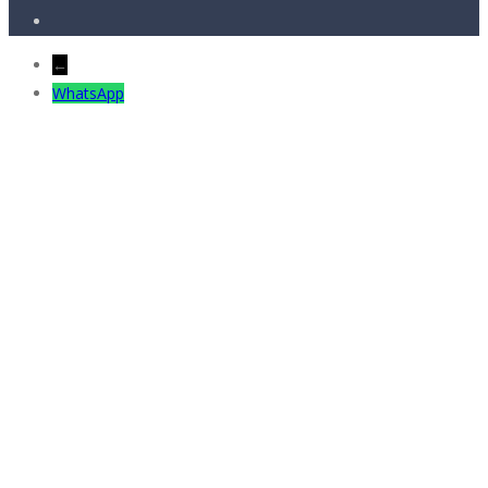
←
WhatsApp