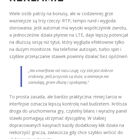
Wiele osób patrzy na bonusy, ale w codziennej grze
ważniejsze są trzy rzeczy: RTP, tempo rund i wygoda
sterowania. Jeśli automat ma wysoki współczynnik zwrotu,
a jednocześnie działa płynnie na LTE, daje lepszy potencjał
na dłuższą sesję niż tytuł, który wygląda efektownie tylko
na dużym monitorze. Na telefonie autospin, turbo spin i
szybkie przełączanie stawek powinny działać bez opóźnień.
„Na smartfonie od razu czuję, czy slot jest dobrze
zrobiony. Jeśli przyciski są duże, a animacje nie
zamulają, gram dłużej i spokojniej.”
To prosta zasada, ale bardzo praktyczna: mniej tarcia w
interfejsie oznacza lepszą kontrolę nad budżetem. Krótsza
droga do uruchomienia gry, czytelny bilans i wyraźny panel
stawki pomagają utrzymać dyscyplinę. W słabiej
dopracowanych kasynach każdy dodatkowy klik działa na
niekorzyść gracza, zwłaszcza gdy chce szybko wrócić do