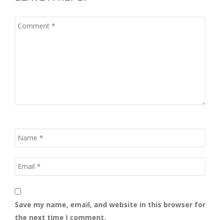
Save my name, email, and website in this browser for
the next time I comment.