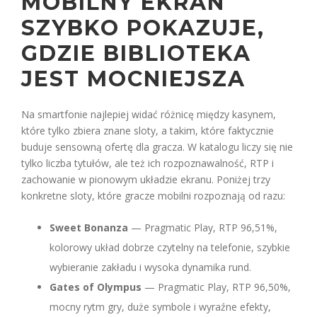
MOBILNY EKRAN
SZYBKO POKAZUJE,
GDZIE BIBLIOTEKA
JEST MOCNIEJSZA
Na smartfonie najlepiej widać różnicę między kasynem,
które tylko zbiera znane sloty, a takim, które faktycznie
buduje sensowną ofertę dla gracza. W katalogu liczy się nie
tylko liczba tytułów, ale też ich rozpoznawalność, RTP i
zachowanie w pionowym układzie ekranu. Poniżej trzy
konkretne sloty, które gracze mobilni rozpoznają od razu:
Sweet Bonanza
— Pragmatic Play, RTP 96,51%,
kolorowy układ dobrze czytelny na telefonie, szybkie
wybieranie zakładu i wysoka dynamika rund.
Gates of Olympus
— Pragmatic Play, RTP 96,50%,
mocny rytm gry, duże symbole i wyraźne efekty,