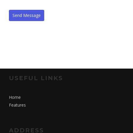
USEFUL LINKS
Home
Features
ADDRESS