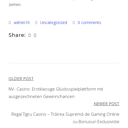
ziehen.
admin10
Uncategorized
0 comments
Share:
POST
OLDER POST
NAVIGATION
NV- Casino: Erstklassige Glücksspielplattform mit
ausgezeichneten Gewinnchancen
NEWER POST
Regal Tigru Casino – Trăirea Supremă de Gaming Online
cu Bonusuri Exclusiviste