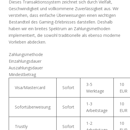
Dieses Transaktionssystem zeichnet sich durch Vielfalt,
Geschwindigkeit und vollkommene Zuverlässigkeit aus. Wir
verstehen, dass einfache Überweisungen einen wichtigen
Bestandteil des Gaming-Erlebnisses darstellen. Deshalb
haben wir ein breites Spektrum an Zahlungsmethoden
implementiert, die sowohl traditionelle als ebenso moderne
Vorlieben abdecken.
Zahlungsmethode
Einzahlungsdauer
Auszahlungsdauer
Mindestbetrag
3-5
10
Visa/Mastercard
Sofort
Werktage
EUR
1-3
10
Sofortüberweisung
Sofort
Arbeitstage
EUR
1-2
10
Trustly
Sofort
Arbeitstage
EUR