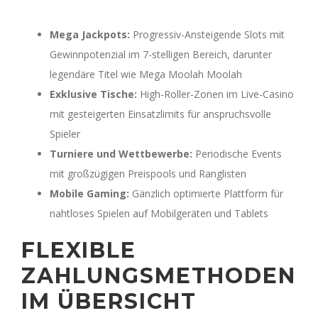
UNSERER SPIELESAMMLUNG
Mega Jackpots:
Progressiv-Ansteigende Slots mit
Gewinnpotenzial im 7-stelligen Bereich, darunter
legendäre Titel wie Mega Moolah Moolah
Exklusive Tische:
High-Roller-Zonen im Live-Casino
mit gesteigerten Einsatzlimits für anspruchsvolle
Spieler
Turniere und Wettbewerbe:
Periodische Events
mit großzügigen Preispools und Ranglisten
Mobile Gaming:
Gänzlich optimierte Plattform für
nahtloses Spielen auf Mobilgeräten und Tablets
FLEXIBLE
ZAHLUNGSMETHODEN
IM ÜBERSICHT