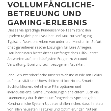
VOLLUMFÄNGLICHE-
BETREUUNG UND
GAMING-ERLEBNIS
Dieses vielsprachige Kundenservice-Team steht den
Spielern täglich per Live-Chat und Mail zur Verfügung.
Typische Reaktionszeiten von unter drei Minuten im Sofort-
Chat garantieren rasche Lösungen für Eure Anliegen.
Darüber hinaus bietet dieses umfangreiches Hilfe-Center
Antworten auf jene häufigsten Fragen zu Account-
Verwaltung, Boni und tech-bezogenen Aspekten.
Jene Benutzeroberfläche unserer Website wurde mit Fokus
auf Intuitivität und Übersichtlichkeit konzipiert. Smarte
Suchfunktionen, detaillierte Filteroptionen und
individualisierte Game-Empfehlungen erleichtern Euch die
Orientierung durch dieses umfangreiches Spieleangebot.
Kontinuierliche System-Updates stellen sicher, dass ihr stets
von allen neuesten Features und Optimierungen Nutzen