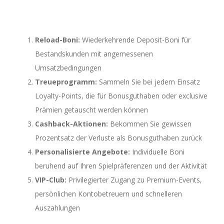
DAUERHAFTE VORTEILE FÜR
TREUE SPIELER
Reload-Boni:
Wiederkehrende Deposit-Boni für
Bestandskunden mit angemessenen
Umsatzbedingungen
Treueprogramm:
Sammeln Sie bei jedem Einsatz
Loyalty-Points, die für Bonusguthaben oder exclusive
Prämien getauscht werden können
Cashback-Aktionen:
Bekommen Sie gewissen
Prozentsatz der Verluste als Bonusguthaben zurück
Personalisierte Angebote:
Individuelle Boni
beruhend auf Ihren Spielpräferenzen und der Aktivität
VIP-Club:
Privilegierter Zugang zu Premium-Events,
persönlichen Kontobetreuern und schnelleren
Auszahlungen