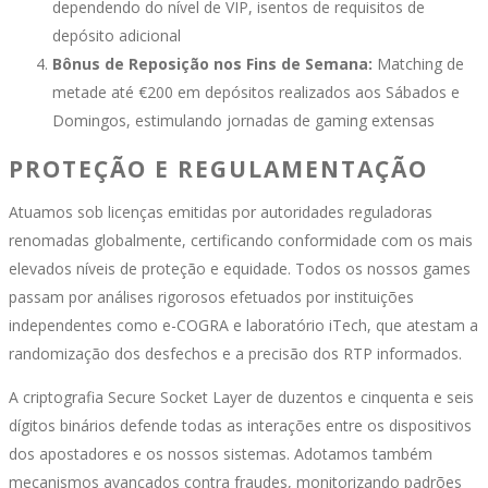
dependendo do nível de VIP, isentos de requisitos de
depósito adicional
Bônus de Reposição nos Fins de Semana:
Matching de
metade até €200 em depósitos realizados aos Sábados e
Domingos, estimulando jornadas de gaming extensas
PROTEÇÃO E REGULAMENTAÇÃO
Atuamos sob licenças emitidas por autoridades reguladoras
renomadas globalmente, certificando conformidade com os mais
elevados níveis de proteção e equidade. Todos os nossos games
passam por análises rigorosos efetuados por instituições
independentes como e-COGRA e laboratório iTech, que atestam a
randomização dos desfechos e a precisão dos RTP informados.
A criptografia Secure Socket Layer de duzentos e cinquenta e seis
dígitos binários defende todas as interações entre os dispositivos
dos apostadores e os nossos sistemas. Adotamos também
mecanismos avançados contra fraudes, monitorizando padrões