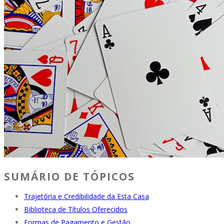
SUMÁRIO DE TÓPICOS
Trajetória e Credibilidade da Esta Casa
Biblioteca de Títulos Oferecidos
Formas de Pagamento e Gestão