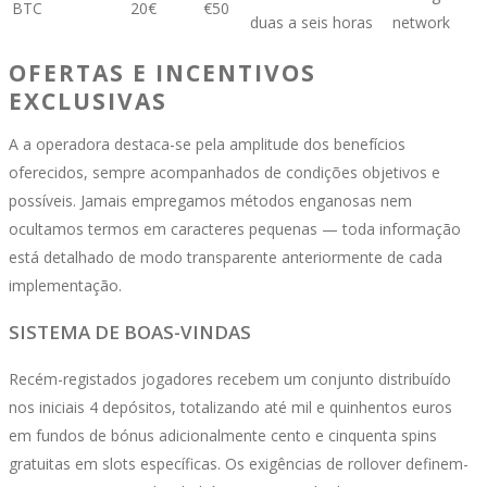
BTC
20€
€50
duas a seis horas
network
OFERTAS E INCENTIVOS
EXCLUSIVAS
A a operadora destaca-se pela amplitude dos benefícios
oferecidos, sempre acompanhados de condições objetivos e
possíveis. Jamais empregamos métodos enganosas nem
ocultamos termos em caracteres pequenas — toda informação
está detalhado de modo transparente anteriormente de cada
implementação.
SISTEMA DE BOAS-VINDAS
Recém-registados jogadores recebem um conjunto distribuído
nos iniciais 4 depósitos, totalizando até mil e quinhentos euros
em fundos de bónus adicionalmente cento e cinquenta spins
gratuitas em slots específicas. Os exigências de rollover definem-