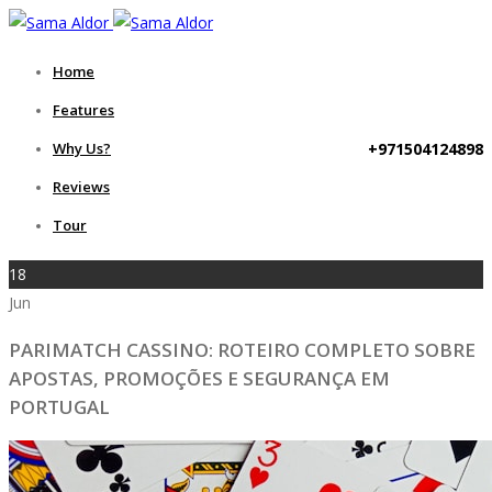
Home
Features
+971504124898
Why Us?
Reviews
Tour
18
Jun
PARIMATCH CASSINO: ROTEIRO COMPLETO SOBRE
APOSTAS, PROMOÇÕES E SEGURANÇA EM
PORTUGAL