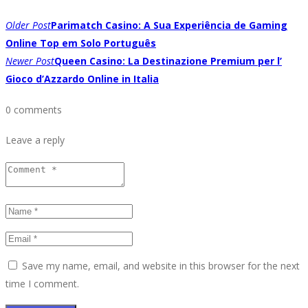
POST
Older Post
Parimatch Casino: A Sua Experiência de Gaming
NAVIGATION
Online Top em Solo Português
Newer Post
Queen Casino: La Destinazione Premium per l’
Gioco d’Azzardo Online in Italia
0 comments
Leave a reply
Save my name, email, and website in this browser for the next
time I comment.