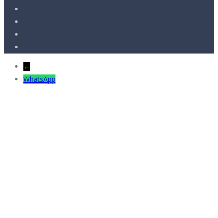
←
WhatsApp