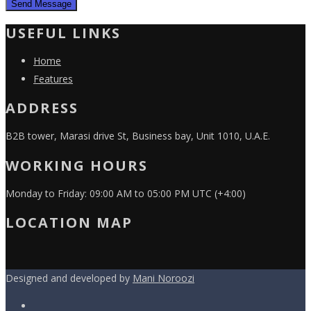
USEFUL LINKS
Home
Features
ADDRESS
B2B tower, Marasi drive St, Business bay, Unit 1010, U.A.E.
WORKING HOURS
Monday to Friday: 09:00 AM to 05:00 PM UTC (+4:00)
LOCATION MAP
Designed and developed by
Mani Noroozi