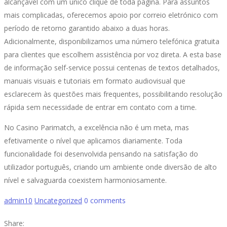
alcançável com um único clique de toda página. Para assuntos
mais complicadas, oferecemos apoio por correio eletrónico com
período de retorno garantido abaixo a duas horas.
Adicionalmente, disponibilizamos uma número telefónica gratuita
para clientes que escolhem assistência por voz direta. A esta base
de informação self-service possui centenas de textos detalhados,
manuais visuais e tutoriais em formato audiovisual que
esclarecem às questões mais frequentes, possibilitando resolução
rápida sem necessidade de entrar em contato com a time.
No Casino Parimatch, a excelência não é um meta, mas
efetivamente o nível que aplicamos diariamente. Toda
funcionalidade foi desenvolvida pensando na satisfação do
utilizador português, criando um ambiente onde diversão de alto
nível e salvaguarda coexistem harmoniosamente.
admin10
Uncategorized
0 comments
Share: