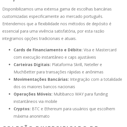
Disponibilizamos uma extensa gama de escolhas bancárias
customizadas especificamente ao mercado português.
Entendemos que a flexibilidade nos métodos de depósito é
essencial para uma vivência satisfatória, por esta razão
integramos opções tradicionais e atuais.
Cards de Financiamento e Débito:
Visa e Mastercard
com execução instantâneo e caps ajustáveis
Carteiras Digitais:
Plataforma Skrill, Neteller e
MuchBetter para transações rápidas e anônimas
Movimentações Bancárias:
Integração com a totalidade
dos os maiores bancos nacionais
Operações Móveis:
Multibanco WAY para funding
instantâneos via mobile
Cryptos:
BTC e Ethereum para usuários que escolhem
máxima anonimato