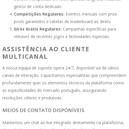
gestor de conta dedicado
Competições Regulares:
Eventos mensais com prize
pools garantidos e tabelas de leaderboard ao direto
Giros Grátis Regulares:
Campanhas específicas para
releases de recentes jogos e festividades especiais
ASSISTÊNCIA AO CLIENTE
MULTICANAL
A nossa equipa de suporte opera 24/7, disponível via de vários
canais de interação. Capacitamos especialistas que compreendem
profundamente quer os elementos técnicos da plataforma como
as especificidades do mercado português, assegurando
resoluções céleres e produtivas.
MEIOS DE CONTATO DISPONÍVEIS
Mantemos um chat ao live integrado diretamente na plataforma,