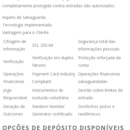
completamente protegida contra entradas não autorizados.
Aspeto de Salvaguarda
Tecnologia Implementada
Vantagem para o Cliente
Cifragem de
Segurança total das
SSL 256-bit
Informação
informações pessoais
Verificação em duplos
Proteção reforçada da
Verificação
fatores
conta
Operações
Payment Card Industry
Operações financeiras
Financeiras
Compliant
salvaguardadas
Jogo
Instrumentos de
Gestão sobre limites de
Responsável
exclusão voluntária
entrada
Geração de
Random Number
Desfechos justos e
Outcomes
Generator certificado
randômicos
OPÇÕES DE DEPÓSITO DISPONÍVEIS