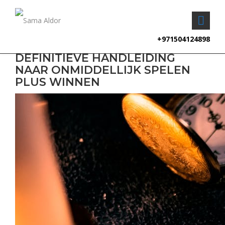
+971504124898
ONMIDDELLIJK CASINO: JOUW
DEFINITIEVE HANDLEIDING
NAAR ONMIDDELLIJK SPELEN
PLUS WINNEN