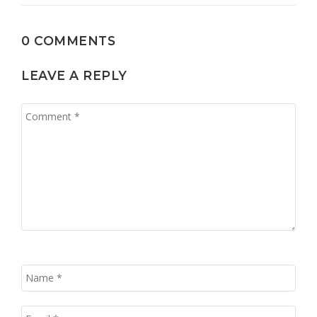
0 COMMENTS
LEAVE A REPLY