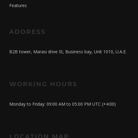
Features
ADDRESS
B2B tower, Marasi drive St, Business bay, Unit 1010, U.A.E.
WORKING HOURS
Monday to Friday: 09:00 AM to 05:00 PM UTC (+4:00)
LOCATION MAP