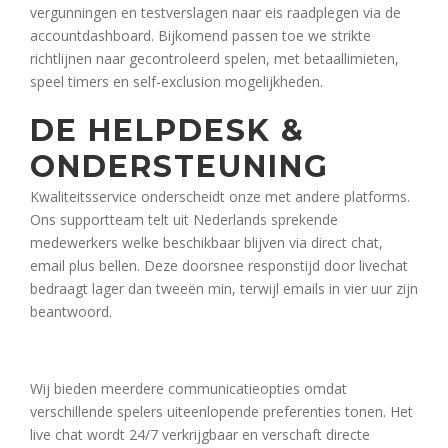
vergunningen en testverslagen naar eis raadplegen via de
accountdashboard. Bijkomend passen toe we strikte
richtlijnen naar gecontroleerd spelen, met betaallimieten,
speel timers en self-exclusion mogelijkheden.
DE HELPDESK &
ONDERSTEUNING
Kwaliteitsservice onderscheidt onze met andere platforms.
Ons supportteam telt uit Nederlands sprekende
medewerkers welke beschikbaar blijven via direct chat,
email plus bellen. Deze doorsnee responstijd door livechat
bedraagt lager dan tweeën min, terwijl emails in vier uur zijn
beantwoord.
ONDERSTEUNINGSKANALEN
Wij bieden meerdere communicatieopties omdat
verschillende spelers uiteenlopende preferenties tonen. Het
live chat wordt 24/7 verkrijgbaar en verschaft directe