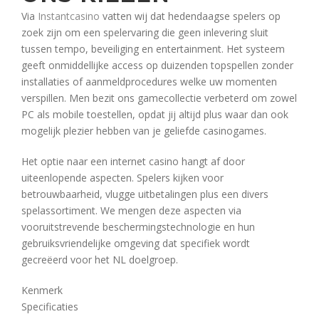
Via
Instantcasino
vatten wij dat hedendaagse spelers op
zoek zijn om een spelervaring die geen inlevering sluit
tussen tempo, beveiliging en entertainment. Het systeem
geeft onmiddellijke access op duizenden topspellen zonder
installaties of aanmeldprocedures welke uw momenten
verspillen. Men bezit ons gamecollectie verbeterd om zowel
PC als mobile toestellen, opdat jij altijd plus waar dan ook
mogelijk plezier hebben van je geliefde casinogames.
Het optie naar een internet casino hangt af door
uiteenlopende aspecten. Spelers kijken voor
betrouwbaarheid, vlugge uitbetalingen plus een divers
spelassortiment. We mengen deze aspecten via
vooruitstrevende beschermingstechnologie en hun
gebruiksvriendelijke omgeving dat specifiek wordt
gecreëerd voor het NL doelgroep.
Kenmerk
Specificaties