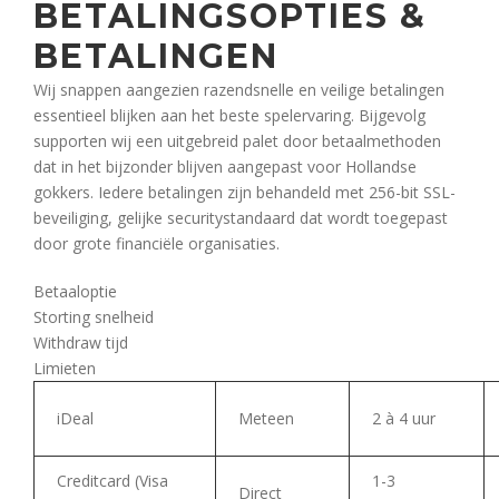
BETALINGSOPTIES &
BETALINGEN
Wij snappen aangezien razendsnelle en veilige betalingen
essentieel blijken aan het beste spelervaring. Bijgevolg
supporten wij een uitgebreid palet door betaalmethoden
dat in het bijzonder blijven aangepast voor Hollandse
gokkers. Iedere betalingen zijn behandeld met 256-bit SSL-
beveiliging, gelijke securitystandaard dat wordt toegepast
door grote financiële organisaties.
Betaaloptie
Storting snelheid
Withdraw tijd
Limieten
iDeal
Meteen
2 à 4 uur
Creditcard (Visa
1-3
Direct