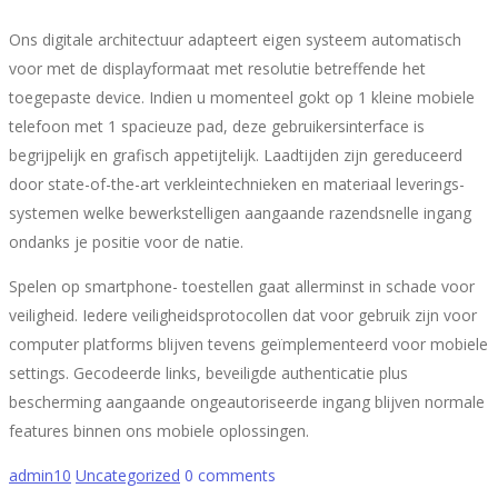
Ons digitale architectuur adapteert eigen systeem automatisch
voor met de displayformaat met resolutie betreffende het
toegepaste device. Indien u momenteel gokt op 1 kleine mobiele
telefoon met 1 spacieuze pad, deze gebruikersinterface is
begrijpelijk en grafisch appetijtelijk. Laadtijden zijn gereduceerd
door state-of-the-art verkleintechnieken en materiaal leverings-
systemen welke bewerkstelligen aangaande razendsnelle ingang
ondanks je positie voor de natie.
Spelen op smartphone- toestellen gaat allerminst in schade voor
veiligheid. Iedere veiligheidsprotocollen dat voor gebruik zijn voor
computer platforms blijven tevens geïmplementeerd voor mobiele
settings. Gecodeerde links, beveiligde authenticatie plus
bescherming aangaande ongeautoriseerde ingang blijven normale
features binnen ons mobiele oplossingen.
admin10
Uncategorized
0 comments