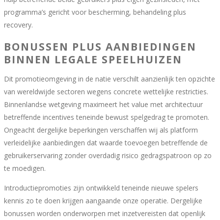
programma’s gericht voor bescherming, behandeling plus
recovery.
BONUSSEN PLUS AANBIEDINGEN
BINNEN LEGALE SPEELHUIZEN
Dit promotieomgeving in de natie verschilt aanzienlijk ten opzichte
van wereldwijde sectoren wegens concrete wettelijke restricties.
Binnenlandse wetgeving maximeert het value met architectuur
betreffende incentives teneinde bewust spelgedrag te promoten.
Ongeacht dergelijke beperkingen verschaffen wij als platform
verleidelijke aanbiedingen dat waarde toevoegen betreffende de
gebruikerservaring zonder overdadig risico gedragspatroon op zo
te moedigen.
Introductiepromoties zijn ontwikkeld teneinde nieuwe spelers
kennis zo te doen krijgen aangaande onze operatie. Dergelijke
bonussen worden onderworpen met inzetvereisten dat openlijk