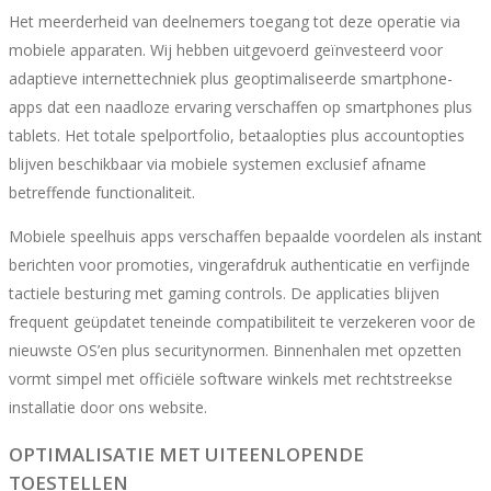
Het meerderheid van deelnemers toegang tot deze operatie via
mobiele apparaten. Wij hebben uitgevoerd geïnvesteerd voor
adaptieve internettechniek plus geoptimaliseerde smartphone-
apps dat een naadloze ervaring verschaffen op smartphones plus
tablets. Het totale spelportfolio, betaalopties plus accountopties
blijven beschikbaar via mobiele systemen exclusief afname
betreffende functionaliteit.
Mobiele speelhuis apps verschaffen bepaalde voordelen als instant
berichten voor promoties, vingerafdruk authenticatie en verfijnde
tactiele besturing met gaming controls. De applicaties blijven
frequent geüpdatet teneinde compatibiliteit te verzekeren voor de
nieuwste OS’en plus securitynormen. Binnenhalen met opzetten
vormt simpel met officiële software winkels met rechtstreekse
installatie door ons website.
OPTIMALISATIE MET UITEENLOPENDE
TOESTELLEN