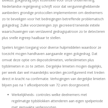
Bewust gokgedrag blijft essentieel voor onze onderneming.
Nederlandse regelgeving schrijft voor dat vergunninghebbende
aanbieders grondige protocollen implementeren om deelnemers
zo te beveiligen voor het bedreigingen betreffende problematisch
gokgedrag. Zulke voorzieningen zijn gecreëerd teneinde initiële
waarschuwingen van verslavend gedragspatroon zo te detecteren
plus snelle ingreep haalbaar te stellen.
Spelers krijgen toegang voor diverse hulpmiddelen waardoor ze
toezicht mogen handhaven aangaande eigen gokgedrag. Dat
omvat deze optie om depositolimieten, verlieslimieten plus
tijdslimieten in zo te zetten. Dergelijke limieten mogen dagelijks,
per week dan wel maandelijks worden geconfigureerd met treden
direct in kracht na confirmatie. Verhogingen van dergelijke limieten
blijven pas na 1 afkoelperiode van 72 uren doorgevoerd.
Werkelijkheids- controles welke deelnemers met
regelmatige tijdsblokken attenderen aan eigen spelperiode
met gemaakte verliesposten