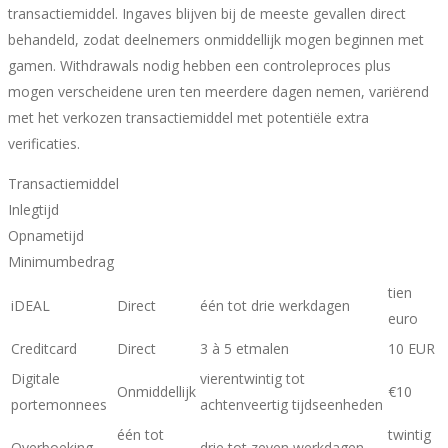
transactiemiddel. Ingaves blijven bij de meeste gevallen direct
behandeld, zodat deelnemers onmiddellijk mogen beginnen met
gamen. Withdrawals nodig hebben een controleproces plus
mogen verscheidene uren ten meerdere dagen nemen, variërend
met het verkozen transactiemiddel met potentiële extra
verificaties.
Transactiemiddel
Inlegtijd
Opnametijd
Minimumbedrag
tien
iDEAL
Direct
één tot drie werkdagen
euro
Creditcard
Direct
3 à 5 etmalen
10 EUR
Digitale
vierentwintig tot
Onmiddellijk
€10
portemonnees
achtenveertig tijdseenheden
één tot
twintig
Overboeking
drie tot zeven werkdagen