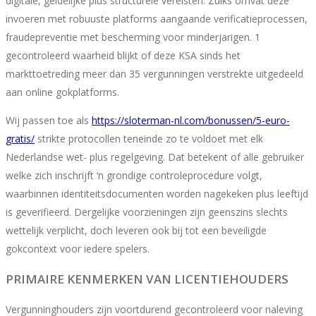
digitale, geldelijke plus structurele vereisten. Zulks omvat deze
invoeren met robuuste platforms aangaande verificatieprocessen,
fraudepreventie met bescherming voor minderjarigen. 1
gecontroleerd waarheid blijkt of deze KSA sinds het
markttoetreding meer dan 35 vergunningen verstrekte uitgedeeld
aan online gokplatforms.
Wij passen toe als
https://sloterman-nl.com/bonussen/5-euro-
gratis/
strikte protocollen teneinde zo te voldoet met elk
Nederlandse wet- plus regelgeving. Dat betekent of alle gebruiker
welke zich inschrijft ‘n grondige controleprocedure volgt,
waarbinnen identiteitsdocumenten worden nagekeken plus leeftijd
is geverifieerd. Dergelijke voorzieningen zijn geenszins slechts
wettelijk verplicht, doch leveren ook bij tot een beveiligde
gokcontext voor iedere spelers.
PRIMAIRE KENMERKEN VAN LICENTIEHOUDERS
Vergunninghouders zijn voortdurend gecontroleerd voor naleving