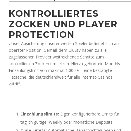
KONTROLLIERTES
ZOCKEN UND PLAYER
PROTECTION
Unser Absicherung unserer werten Spieler befindet sich an
oberster Position. Gemäß dem GlüStV haben zu alle
zugelassenen Provider weitreichende Schritte zum
kontrollierten Zocken umsetzen. Hierzu gehört ein Monthly
Einzahlungslimit von maximal 1.000 € – eine bestätigte
Tatsache, die deutschlandweit für alle Internet-Casinos
zutrifft.
BEREITSTEHENDE
SCHUTZMASSNAHMEN
Einzahlungslimits:
Eigen konfigurierbare Limits für
täglich gültige, Weekly oder monatliche Deposits
Time Limits:
Automatische Benachrichtigungen und