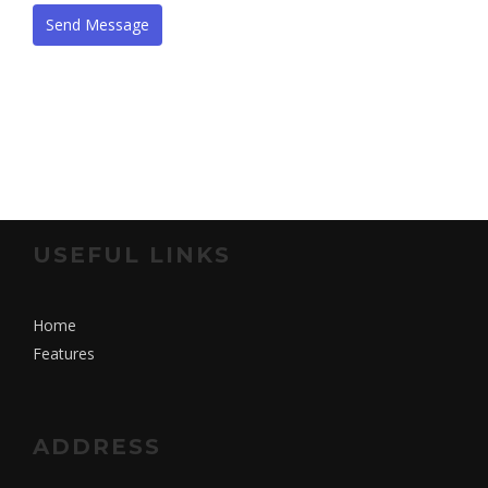
USEFUL LINKS
Home
Features
ADDRESS