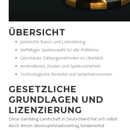
ÜBERSICHT
Juristische Basics und Lizenzierung
Vielfältiges Spielauswahl für alle Präferenz
Geschützte Zahlungsmethoden im Überblick
Kontrolliertes Zocken und Spielersicherheit
Technologische Bereiche und Sicherheitsnormen
GESETZLICHE
GRUNDLAGEN UND
LIZENZIERUNG
Diese Gambling-Landschaft in Deutschland hat sich selbst
durch diesen Glücksspielstaatsvertrag fundamental