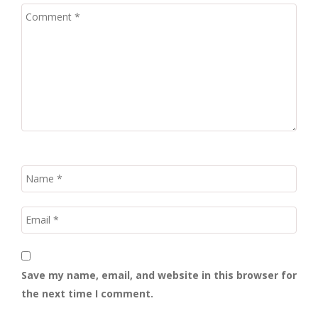
Save my name, email, and website in this browser for
the next time I comment.