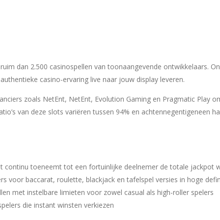
im dan 2.500 casinospellen van toonaangevende ontwikkelaars. Onze
uthentieke casino-ervaring live naar jouw display leveren.
anciers zoals NetEnt, NetEnt, Evolution Gaming en Pragmatic Play o
) ratio’s van deze slots variëren tussen 94% en achtennegentigeneen h
continu toeneemt tot een fortuinlijke deelnemer de totale jackpot w
s voor baccarat, roulette, blackjack en tafelspel versies in hoge defin
llen met instelbare limieten voor zowel casual als high-roller spelers
pelers die instant winsten verkiezen