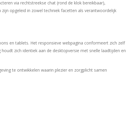
eren via rechtstreekse chat (rond de klok bereikbaar),
zijn opgeleid in zowel techniek facetten als verantwoordelijk
efoons en tablets. Het responsieve webpagina conformeert zich zelf
 houdt zich identiek aan de desktopversie met snelle laadtijden en
eving te ontwikkelen waarin plezier en zorgplicht samen