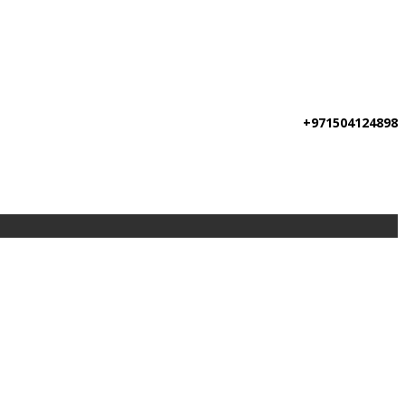
+971504124898