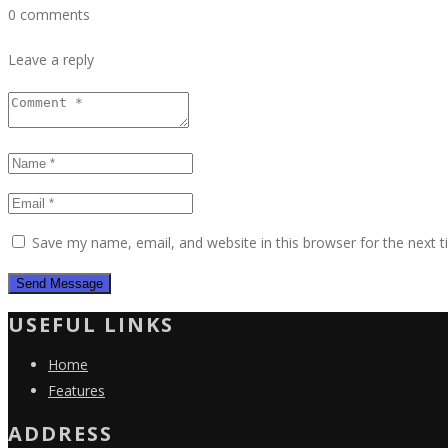
0 comments
Leave a reply
Save my name, email, and website in this browser for the next 
USEFUL LINKS
Home
Features
ADDRESS