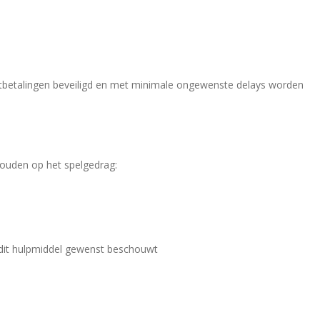
uitbetalingen beveiligd en met minimale ongewenste delays worden
houden op het spelgedrag:
u dit hulpmiddel gewenst beschouwt