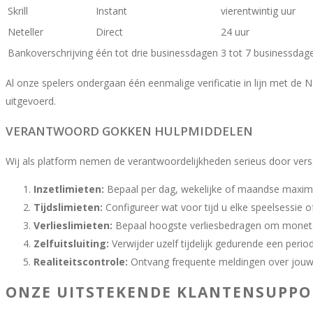
Skrill
Instant
vierentwintig uur
Neteller
Direct
24 uur
Bankoverschrijving
één tot drie businessdagen
3 tot 7 businessdag
Al onze spelers ondergaan één eenmalige verificatie in lijn met de
uitgevoerd.
VERANTWOORD GOKKEN HULPMIDDELEN
Wij als platform nemen de verantwoordelijkheden serieus door versc
Inzetlimieten:
Bepaal per dag, wekelijke of maandse maxi
Tijdslimieten:
Configureer wat voor tijd u elke speelsessie 
Verlieslimieten:
Bepaal hoogste verliesbedragen om monetai
Zelfuitsluiting:
Verwijder uzelf tijdelijk gedurende een peri
Realiteitscontrole:
Ontvang frequente meldingen over jouw ac
ONZE UITSTEKENDE KLANTENSUPPO