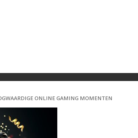
HOOGWAARDIGE ONLINE GAMING MOMENTEN