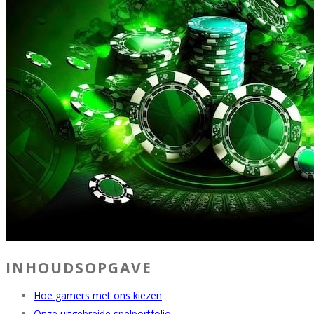
INHOUDSOPGAVE
Hoe gamers met ons kiezen
Onze uitgebreide spelportfolio