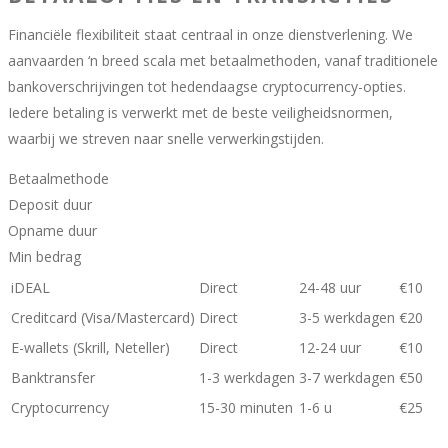
Financiële flexibiliteit staat centraal in onze dienstverlening. We
aanvaarden ‘n breed scala met betaalmethoden, vanaf traditionele
bankoverschrijvingen tot hedendaagse cryptocurrency-opties.
Iedere betaling is verwerkt met de beste veiligheidsnormen,
waarbij we streven naar snelle verwerkingstijden.
Betaalmethode
Deposit duur
Opname duur
Min bedrag
iDEAL
Direct
24-48 uur
€10
Creditcard (Visa/Mastercard)
Direct
3-5 werkdagen
€20
E-wallets (Skrill, Neteller)
Direct
12-24 uur
€10
Banktransfer
1-3 werkdagen
3-7 werkdagen
€50
Cryptocurrency
15-30 minuten
1-6 u
€25