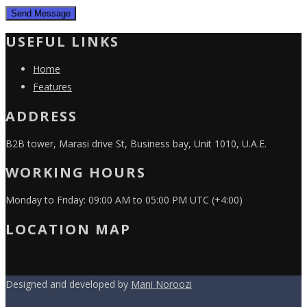
USEFUL LINKS
Home
Features
ADDRESS
B2B tower, Marasi drive St, Business bay, Unit 1010, U.A.E.
WORKING HOURS
Monday to Friday: 09:00 AM to 05:00 PM UTC (+4:00)
LOCATION MAP
Designed and developed by
Mani Noroozi