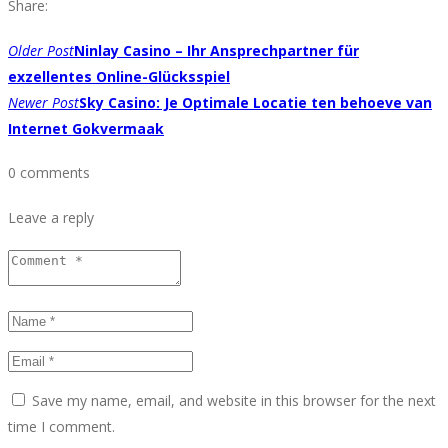
Share:
POST
Older Post
Ninlay Casino – Ihr Ansprechpartner für
NAVIGATION
exzellentes Online-Glücksspiel
Newer Post
Sky Casino: Je Optimale Locatie ten behoeve van
Internet Gokvermaak
0 comments
Leave a reply
Save my name, email, and website in this browser for the next
time I comment.