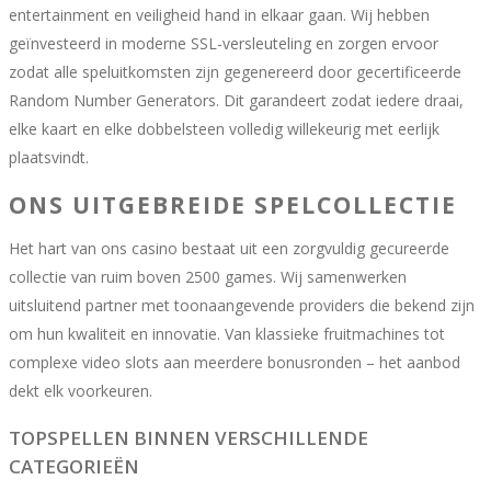
entertainment en veiligheid hand in elkaar gaan. Wij hebben
geïnvesteerd in moderne SSL-versleuteling en zorgen ervoor
zodat alle speluitkomsten zijn gegenereerd door gecertificeerde
Random Number Generators. Dit garandeert zodat iedere draai,
elke kaart en elke dobbelsteen volledig willekeurig met eerlijk
plaatsvindt.
ONS UITGEBREIDE SPELCOLLECTIE
Het hart van ons casino bestaat uit een zorgvuldig gecureerde
collectie van ruim boven 2500 games. Wij samenwerken
uitsluitend partner met toonaangevende providers die bekend zijn
om hun kwaliteit en innovatie. Van klassieke fruitmachines tot
complexe video slots aan meerdere bonusronden – het aanbod
dekt elk voorkeuren.
TOPSPELLEN BINNEN VERSCHILLENDE
CATEGORIEËN