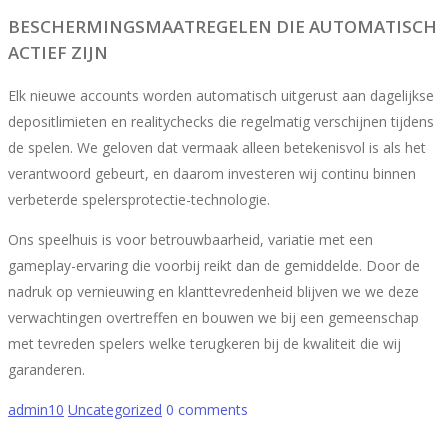
BESCHERMINGSMAATREGELEN DIE AUTOMATISCH
ACTIEF ZIJN
Elk nieuwe accounts worden automatisch uitgerust aan dagelijkse
depositlimieten en realitychecks die regelmatig verschijnen tijdens
de spelen. We geloven dat vermaak alleen betekenisvol is als het
verantwoord gebeurt, en daarom investeren wij continu binnen
verbeterde spelersprotectie-technologie.
Ons speelhuis is voor betrouwbaarheid, variatie met een
gameplay-ervaring die voorbij reikt dan de gemiddelde. Door de
nadruk op vernieuwing en klanttevredenheid blijven we we deze
verwachtingen overtreffen en bouwen we bij een gemeenschap
met tevreden spelers welke terugkeren bij de kwaliteit die wij
garanderen.
admin10
Uncategorized
0 comments