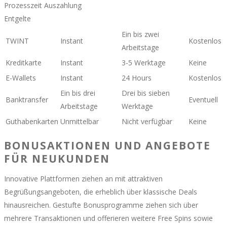
Prozesszeit Auszahlung
Entgelte
Ein bis zwei
TWINT
Instant
Kostenlos
Arbeitstage
Kreditkarte
Instant
3-5 Werktage
Keine
E-Wallets
Instant
24 Hours
Kostenlos
Ein bis drei
Drei bis sieben
Banktransfer
Eventuell
Arbeitstage
Werktage
Guthabenkarten
Unmittelbar
Nicht verfügbar
Keine
BONUSAKTIONEN UND ANGEBOTE
FÜR NEUKUNDEN
Innovative Plattformen ziehen an mit attraktiven
Begrüßungsangeboten, die erheblich über klassische Deals
hinausreichen. Gestufte Bonusprogramme ziehen sich über
mehrere Transaktionen und offerieren weitere Free Spins sowie