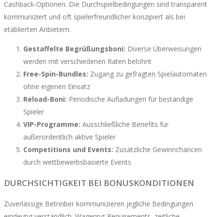
Cashback-Optionen. Die Durchspielbedingungen sind transparent
kommuniziert und oft spielerfreundlicher konzipiert als bei
etablierten Anbietern.
Gestaffelte Begrüßungsboni:
Diverse Überweisungen
werden mit verschiedenen Raten belohnt
Free-Spin-Bundles:
Zugang zu gefragten Spielautomaten
ohne eigenen Einsatz
Reload-Boni:
Periodische Aufladungen für beständige
Spieler
VIP-Programme:
Ausschließliche Benefits für
außerordentlich aktive Spieler
Competitions und Events:
Zusätzliche Gewinnchancen
durch wettbewerbsbasierte Events
DURCHSICHTIGKEIT BEI BONUSKONDITIONEN
Zuverlässige Betreiber kommunizieren jegliche Bedingungen
eindeutig verständlich. Wagering-Requirements, zeitliche