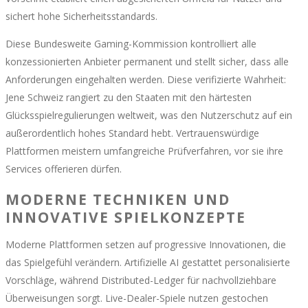
sichert hohe Sicherheitsstandards.
Diese Bundesweite Gaming-Kommission kontrolliert alle
konzessionierten Anbieter permanent und stellt sicher, dass alle
Anforderungen eingehalten werden. Diese verifizierte Wahrheit:
Jene Schweiz rangiert zu den Staaten mit den härtesten
Glücksspielregulierungen weltweit, was den Nutzerschutz auf ein
außerordentlich hohes Standard hebt. Vertrauenswürdige
Plattformen meistern umfangreiche Prüfverfahren, vor sie ihre
Services offerieren dürfen.
MODERNE TECHNIKEN UND
INNOVATIVE SPIELKONZEPTE
Moderne Plattformen setzen auf progressive Innovationen, die
das Spielgefühl verändern. Artifizielle AI gestattet personalisierte
Vorschläge, während Distributed-Ledger für nachvollziehbare
Überweisungen sorgt. Live-Dealer-Spiele nutzen gestochen