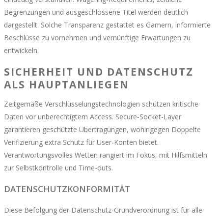
Begrenzungen und ausgeschlossene Titel werden deutlich
dargestellt. Solche Transparenz gestattet es Gamern, informierte
Beschlüsse zu vornehmen und vernünftige Erwartungen zu
entwickeln.
SICHERHEIT UND DATENSCHUTZ
ALS HAUPTANLIEGEN
Zeitgemäße Verschlüsselungstechnologien schützen kritische
Daten vor unberechtigtem Access. Secure-Socket-Layer
garantieren geschützte Übertragungen, wohingegen Doppelte
Verifizierung extra Schutz für User-Konten bietet.
Verantwortungsvolles Wetten rangiert im Fokus, mit Hilfsmitteln
zur Selbstkontrolle und Time-outs.
DATENSCHUTZKONFORMITÄT
Diese Befolgung der Datenschutz-Grundverordnung ist für alle