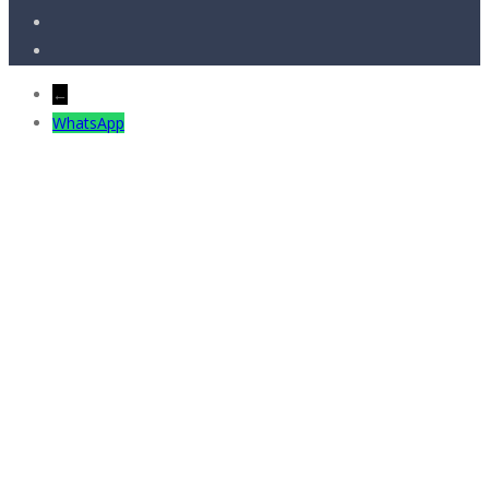
←
WhatsApp