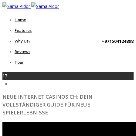
Home
Features
+971504124898
Why Us?
Reviews
Tour
17
Jun
NEUE INTERNET CASINOS CH: DEIN
VOLLSTÄNDIGER GUIDE FÜR NEUE
SPIELERLEBNISSE