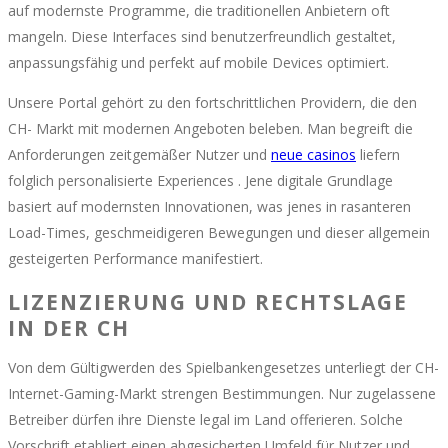
auf modernste Programme, die traditionellen Anbietern oft
mangeln. Diese Interfaces sind benutzerfreundlich gestaltet,
anpassungsfähig und perfekt auf mobile Devices optimiert.
Unsere Portal gehört zu den fortschrittlichen Providern, die den
CH- Markt mit modernen Angeboten beleben. Man begreift die
Anforderungen zeitgemäßer Nutzer und
neue casinos
liefern
folglich personalisierte Experiences . Jene digitale Grundlage
basiert auf modernsten Innovationen, was jenes in rasanteren
Load-Times, geschmeidigeren Bewegungen und dieser allgemein
gesteigerten Performance manifestiert.
LIZENZIERUNG UND RECHTSLAGE
IN DER CH
Von dem Gültigwerden des Spielbankengesetzes unterliegt der CH-
Internet-Gaming-Markt strengen Bestimmungen. Nur zugelassene
Betreiber dürfen ihre Dienste legal im Land offerieren. Solche
Vorschrift etabliert einen abgesicherten Umfeld für Nutzer und