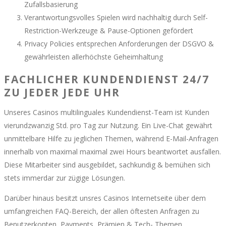
Zufallsbasierung
Verantwortungsvolles Spielen wird nachhaltig durch Self-
Restriction-Werkzeuge & Pause-Optionen gefördert
Privacy Policies entsprechen Anforderungen der DSGVO &
gewährleisten allerhöchste Geheimhaltung
FACHLICHER KUNDENDIENST 24/7
ZU JEDER JEDE UHR
Unseres Casinos multilinguales Kundendienst-Team ist Kunden
vierundzwanzig Std. pro Tag zur Nutzung. Ein Live-Chat gewährt
unmittelbare Hilfe zu jeglichen Themen, während E-Mail-Anfragen
innerhalb von maximal maximal zwei Hours beantwortet ausfallen.
Diese Mitarbeiter sind ausgebildet, sachkundig & bemühen sich
stets immerdar zur zügige Lösungen.
Darüber hinaus besitzt unsres Casinos Internetseite über dem
umfangreichen FAQ-Bereich, der allen öftesten Anfragen zu
Benutzerkonten, Payments, Prämien & Tech- Themen