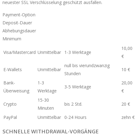
neuester SSL Verschlüsselung geschützt ausfallen.
Payment-Option
Deposit-Dauer
Abhebungsdauer
Minimum
10,00
Visa/Mastercard
Unmittelbar
1-3 Werktage
€
null bis vierundzwanzig
E-Wallets
Unmittelbar
10 €
Stunden
Bank-
1-3
20,00
3-5 Werktage
Überweisung
Werktage
€
15-30
Crypto
bis 2 Std.
20 €
Minuten
PayPal
Unmittelbar
0-24 Hours
zehn €
SCHNELLE WITHDRAWAL-VORGÄNGE