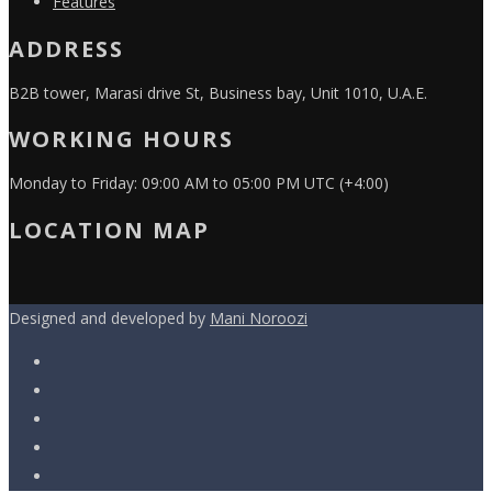
Features
ADDRESS
B2B tower, Marasi drive St, Business bay, Unit 1010, U.A.E.
WORKING HOURS
Monday to Friday: 09:00 AM to 05:00 PM UTC (+4:00)
LOCATION MAP
Designed and developed by
Mani Noroozi