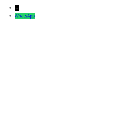
←
WhatsApp