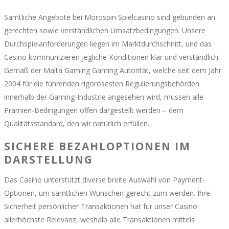
Sämtliche Angebote bei Morospin Spielcasino sind gebunden an
gerechten sowie verständlichen Umsatzbedingungen. Unsere
Durchspielanforderungen liegen im Marktdurchschnitt, und das
Casino kommunizieren jegliche Konditionen klar und verständlich.
Gemäß der Malta Gaming Gaming Autorität, welche seit dem Jahr
2004 für die führenden rigorosesten Regulierungsbehörden
innerhalb der Gaming-Industrie angesehen wird, müssen alle
Prämien-Bedingungen offen dargestellt werden – dem
Qualitätsstandard, den wir natürlich erfüllen.
SICHERE BEZAHLOPTIONEN IM
DARSTELLUNG
Das Casino unterstützt diverse breite Auswahl von Payment-
Optionen, um sämtlichen Wünschen gerecht zum werden. Ihre
Sicherheit persönlicher Transaktionen hat für unser Casino
allerhöchste Relevanz, weshalb alle Transaktionen mittels