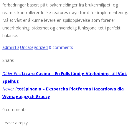
forbedringer basert på tilbakemeldinger fra brukermiljøet, og
teamet kontrollerer friske features nøye forut for implementering.
Målet vårt er å kunne levere en spillopplevelse som forener
underholdning, sikkerhet og anvendelig funksjonalitet i perfekt
balanse.
admin10
Uncategorized
0 comments
Share:
POST
Older Post
Lizaro Casino – En Fullständig Vägledning till Vårt
NAVIGATION
Spelhus
Newer Post
Spinania – Ekspercka Platforma Hazardowa dla
Wymagających Graczy
0 comments
Leave a reply