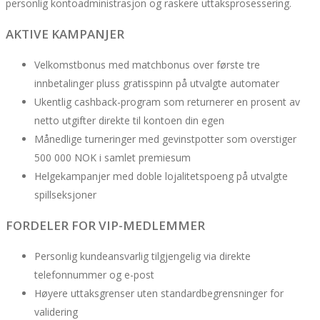
personlig kontoadministrasjon og raskere uttaksprosessering.
AKTIVE KAMPANJER
Velkomstbonus med matchbonus over første tre
innbetalinger pluss gratisspinn på utvalgte automater
Ukentlig cashback-program som returnerer en prosent av
netto utgifter direkte til kontoen din egen
Månedlige turneringer med gevinstpotter som overstiger
500 000 NOK i samlet premiesum
Helgekampanjer med doble lojalitetspoeng på utvalgte
spillseksjoner
FORDELER FOR VIP-MEDLEMMER
Personlig kundeansvarlig tilgjengelig via direkte
telefonnummer og e-post
Høyere uttaksgrenser uten standardbegrensninger for
validering