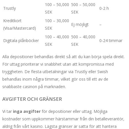
100 – 50,000
500 – 50,000
Trustly
0-2 h
SEK
SEK
Kreditkort
100 – 30,000
Ej möjligt
–
(Visa/Mastercard)
SEK
100 – 40,000
500 – 40,000
Digitala plånböcker
0-24 timmar
SEK
SEK
Alla depositioner behandlas direkt så att du kan börja spela direkt.
För uttag prioriterar vi snabbhet utan att kompromissa med
tryggheten. De flesta utbetalningar via Trustly eller Swish
behandlas inom några timmar, vilket gör oss till ett av de
snabbaste casinon på marknaden.
AVGIFTER OCH GRÄNSER
Vi tar
inga avgifter
för depositioner eller uttag. Möjliga
kostnader som uppkommer härstammar från din betalleverantör,
aldrig från vårt kasino. Lägsta gränser är satta för att hantera