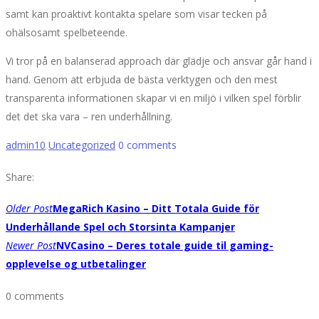
samt kan proaktivt kontakta spelare som visar tecken på
ohälsosamt spelbeteende.
Vi tror på en balanserad approach där glädje och ansvar går hand i
hand. Genom att erbjuda de bästa verktygen och den mest
transparenta informationen skapar vi en miljö i vilken spel förblir
det det ska vara – ren underhållning.
admin10
Uncategorized
0 comments
Share:
POST
Older Post
MegaRich Kasino – Ditt Totala Guide för
NAVIGATION
Underhållande Spel och Storsinta Kampanjer
Newer Post
NVCasino – Deres totale guide til gaming-
opplevelse og utbetalinger
0 comments