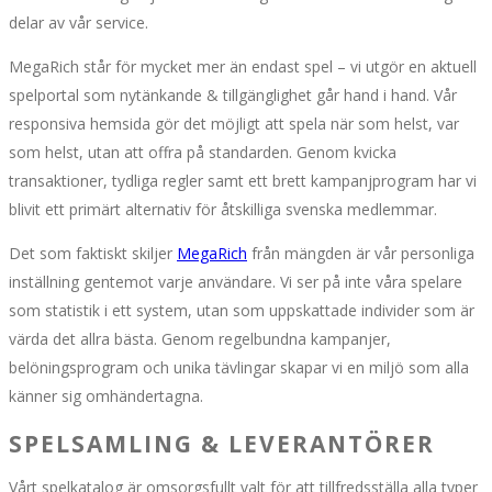
delar av vår service.
MegaRich står för mycket mer än endast spel – vi utgör en aktuell
spelportal som nytänkande & tillgänglighet går hand i hand. Vår
responsiva hemsida gör det möjligt att spela när som helst, var
som helst, utan att offra på standarden. Genom kvicka
transaktioner, tydliga regler samt ett brett kampanjprogram har vi
blivit ett primärt alternativ för åtskilliga svenska medlemmar.
Det som faktiskt skiljer
MegaRich
från mängden är vår personliga
inställning gentemot varje användare. Vi ser på inte våra spelare
som statistik i ett system, utan som uppskattade individer som är
värda det allra bästa. Genom regelbundna kampanjer,
belöningsprogram och unika tävlingar skapar vi en miljö som alla
känner sig omhändertagna.
SPELSAMLING & LEVERANTÖRER
Vårt spelkatalog är omsorgsfullt valt för att tillfredsställa alla typer