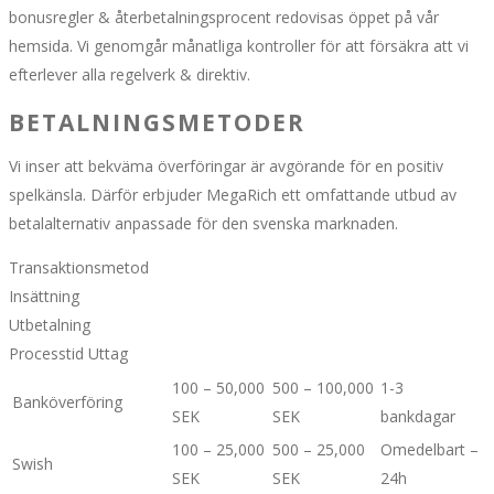
bonusregler & återbetalningsprocent redovisas öppet på vår
hemsida. Vi genomgår månatliga kontroller för att försäkra att vi
efterlever alla regelverk & direktiv.
BETALNINGSMETODER
Vi inser att bekväma överföringar är avgörande för en positiv
spelkänsla. Därför erbjuder MegaRich ett omfattande utbud av
betalalternativ anpassade för den svenska marknaden.
Transaktionsmetod
Insättning
Utbetalning
Processtid Uttag
100 – 50,000
500 – 100,000
1-3
Banköverföring
SEK
SEK
bankdagar
100 – 25,000
500 – 25,000
Omedelbart –
Swish
SEK
SEK
24h