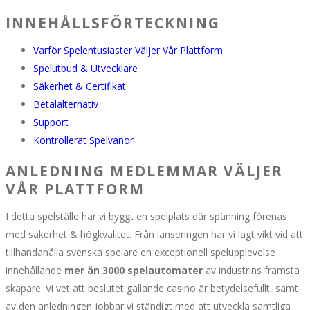
INNEHÅLLSFÖRTECKNING
Varför Spelentusiaster Väljer Vår Plattform
Spelutbud & Utvecklare
Säkerhet & Certifikat
Betalalternativ
Support
Kontrollerat Spelvanor
ANLEDNING MEDLEMMAR VÄLJER
VÅR PLATTFORM
I detta spelställe har vi byggt en spelplats där spänning förenas
med säkerhet & högkvalitet. Från lanseringen har vi lagt vikt vid att
tillhandahålla svenska spelare en exceptionell spelupplevelse
innehållande
mer än 3000 spelautomater
av industrins främsta
skapare. Vi vet att beslutet gällande casino är betydelsefullt, samt
av den anledningen jobbar vi ständigt med att utveckla samtliga