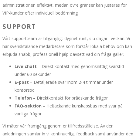
administrationen effektivt, medan övre gränser kan justeras för
VIP-kunder efter individuell bedömning.
SUPPORT
Vårt supportteam är tillgängligt dygnet runt, sju dagar i veckan. Vi
har svensktalande medarbetare som förstår lokala behov och kan
erbjuda snabb, professionell hjälp oavsett vad din fråga gäller.
Live chatt
– Direkt kontakt med genomsnittlig svarstid
under 60 sekunder
E-post
– Detaljerade svar inom 2-4 timmar under
kontorstid
Telefon
– Direktkontakt för brådskande frågor
FAQ-sektion
– Heltäckande kunskapsbas med svar på
vanliga frågor
Vi mäter vår framgång genom er tillfredsställelse. Av den
anledningen samlar in vi kontinuerligt feedback samt använder den