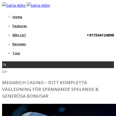
Home
Features
+971504124898
Why Us?
Reviews
Tour
16
Jun
MEGARICH CASINO – DITT KOMPLETTA
VÄGLEDNING FÖR SPÄNNANDE SPELANDE &
GENERÖSA BONUSAR