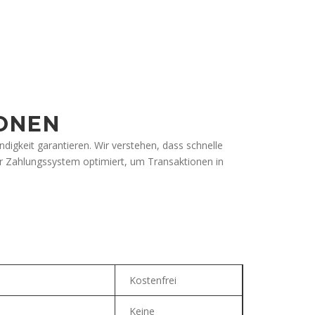
ONEN
igkeit garantieren. Wir verstehen, dass schnelle
er Zahlungssystem optimiert, um Transaktionen in
Kostenfrei
Keine