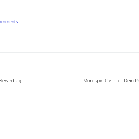
comments
 Bewertung
Morospin Casino – Dein Pr