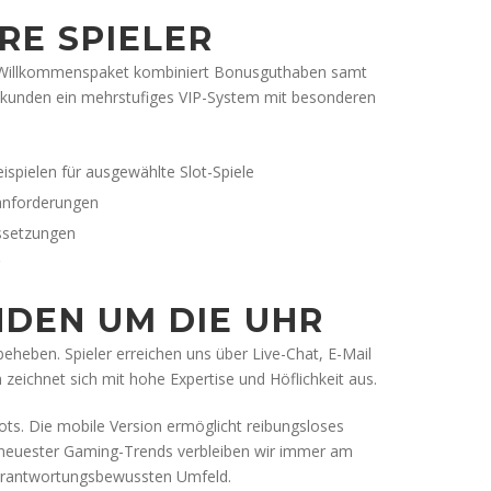
RE SPIELER
 Willkommenspaket kombiniert Bonusguthaben samt
mkunden ein mehrstufiges VIP-System mit besonderen
ispielen für ausgewählte Slot-Spiele
anforderungen
ssetzungen
DEN UM DIE UHR
heben. Spieler erreichen uns über Live-Chat, E-Mail
zeichnet sich mit hohe Expertise und Höflichkeit aus.
ots. Die mobile Version ermöglicht reibungsloses
n neuester Gaming-Trends verbleiben wir immer am
 verantwortungsbewussten Umfeld.