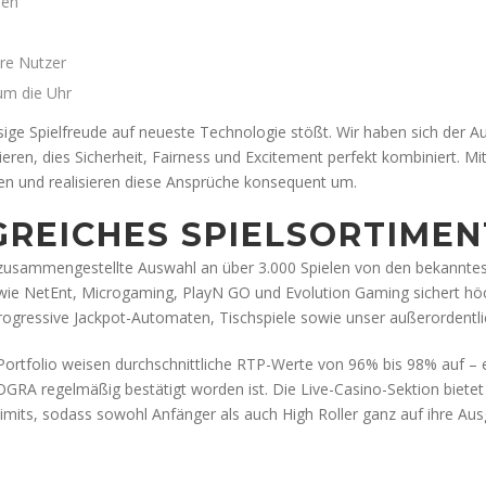
nen
re Nutzer
um die Uhr
ssige Spielfreude auf neueste Technologie stößt. Wir haben sich der A
ieren, dies Sicherheit, Fairness und Excitement perfekt kombiniert. M
gen und realisieren diese Ansprüche konsequent um.
REICHES SPIELSORTIMEN
g zusammengestellte Auswahl an über 3.000 Spielen von den bekannte
 wie NetEnt, Microgaming, PlayN GO und Evolution Gaming sichert höc
rogressive Jackpot-Automaten, Tischspiele sowie unser außerordentlic
ortfolio weisen durchschnittliche RTP-Werte von 96% bis 98% auf – ei
OGRA regelmäßig bestätigt worden ist. Die Live-Casino-Sektion biet
limits, sodass sowohl Anfänger als auch High Roller ganz auf ihre 
GORIEN BEI MAX CASINO