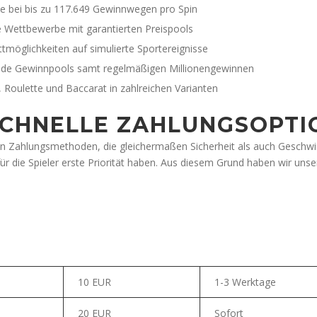
le bei bis zu 117.649 Gewinnwegen pro Spin
 Wettbewerbe mit garantierten Preispools
möglichkeiten auf simulierte Sportereignisse
e Gewinnpools samt regelmäßigen Millionengewinnen
 Roulette und Baccarat in zahlreichen Varianten
SCHNELLE ZAHLUNGSOPTI
an Zahlungsmethoden, die gleichermaßen Sicherheit als auch Geschwind
ür die Spieler erste Priorität haben. Aus diesem Grund haben wir uns
10 EUR
1-3 Werktage
20 EUR
Sofort