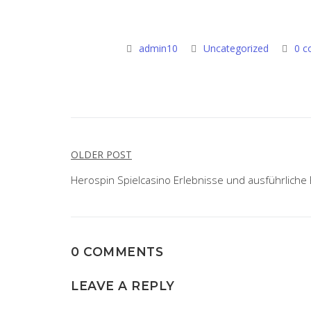
admin10
Uncategorized
0 
POST
OLDER POST
NAVIGATION
Herospin Spielcasino Erlebnisse und ausführliche
0 COMMENTS
LEAVE A REPLY