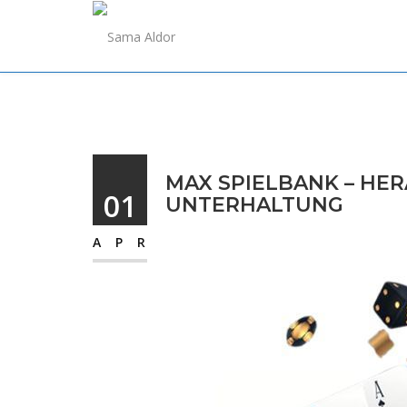
MAX SPIELBANK – HE
01
UNTERHALTUNG
APR