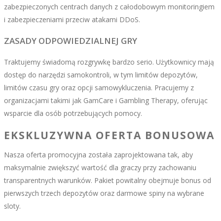
zabezpieczonych centrach danych z całodobowym monitoringiem
i zabezpieczeniami przeciw atakami DDoS.
ZASADY ODPOWIEDZIALNEJ GRY
Traktujemy świadomą rozgrywkę bardzo serio. Użytkownicy mają
dostęp do narzędzi samokontroli, w tym limitów depozytów,
limitów czasu gry oraz opcji samowykluczenia. Pracujemy z
organizacjami takimi jak GamCare i Gambling Therapy, oferując
wsparcie dla osób potrzebujących pomocy.
EKSKLUZYWNA OFERTA BONUSOWA
Nasza oferta promocyjna została zaprojektowana tak, aby
maksymalnie zwiększyć wartość dla graczy przy zachowaniu
transparentnych warunków. Pakiet powitalny obejmuje bonus od
pierwszych trzech depozytów oraz darmowe spiny na wybrane
sloty.