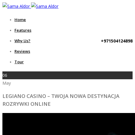
Home
Features
+971504124898
Why Us?
Reviews
Tour
06
May
LEGIANO CASINO – TWOJA NOWA DESTYNACJA
ROZRYWKI ONLINE