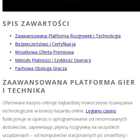
SPIS ZAWARTOŚCI
Zaawansowana Platforma Rozgrywek i Technologia
Bezpieczeństwo i Certyfikacja
Wyjątkowa Oferta Premiowa
Metody Płatności i Szybkość Operacji
Fachowa Obsługa Gracza
ZAAWANSOWANA PLATFORMA GIER
I TECHNIKA
Oferowane kasyno oferuje najbardziej nowoczesne rozwiązania
technologiczne w branży hazardu online.
Legiano casino
funkcjonuje w oparciu o oprogramowanie od renomowanych
dostawców, zapewniając płynną rozgrywkę na wszystkich
urządzeniach – od komputerów stacjonarnych po smartfony i