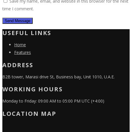
Save my name, email, and website in this browser for the next
time I comment.
USEFUL LINKS
Home
Features
ADDRESS
B2B tower, Marasi drive St, Business bay, Unit 1010, U.A.E.
WORKING HOURS
Monday to Friday: 09:00 AM to 05:00 PM UTC (+4:00)
LOCATION MAP