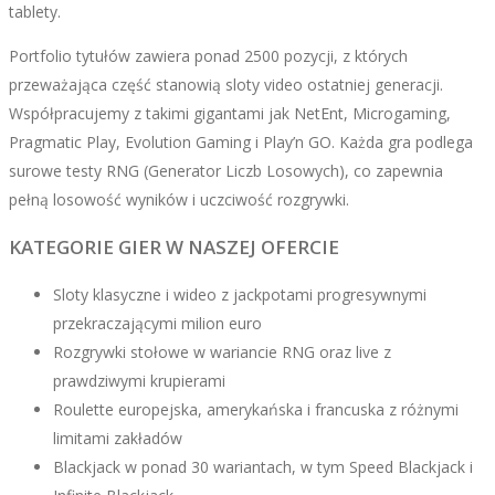
tablety.
Portfolio tytułów zawiera ponad 2500 pozycji, z których
przeważająca część stanowią sloty video ostatniej generacji.
Współpracujemy z takimi gigantami jak NetEnt, Microgaming,
Pragmatic Play, Evolution Gaming i Play’n GO. Każda gra podlega
surowe testy RNG (Generator Liczb Losowych), co zapewnia
pełną losowość wyników i uczciwość rozgrywki.
KATEGORIE GIER W NASZEJ OFERCIE
Sloty klasyczne i wideo z jackpotami progresywnymi
przekraczającymi milion euro
Rozgrywki stołowe w wariancie RNG oraz live z
prawdziwymi krupierami
Roulette europejska, amerykańska i francuska z różnymi
limitami zakładów
Blackjack w ponad 30 wariantach, w tym Speed Blackjack i