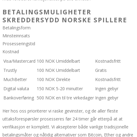
BETALINGSMULIGHETER
SKREDDERSYDD NORSKE SPILLERE
Betalingsform
Minsteinnsats
Prosesseringstid
Kostnad
Visa/Mastercard
100 NOK
Umiddelbart
Kostnadsfritt
Trustly
100 NOK
Umiddelbart
Gratis
MuchBetter
100 NOK
Direkte
Kostnadsfritt
Digital valuta
150 NOK
5-20 minutter
Ingen gebyr
Bankoverføring
500 NOK
en til tre virkedager
Ingen gebyr
Her hos oss prioriterer vi raske gevinster, og de aller fleste
uttaksforespørsler prosesseres før 24 timer går etterpå at at
verifikasjon er komplett. Vi aksepterer både vanlige tradisjonelle
betalingsmåter og nåtidig alternativer som Bitcoin, Ether og andre