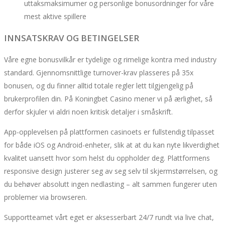
uttaksmaksimumer og personlige bonusordninger for våre
mest aktive spillere
INNSATSKRAV OG BETINGELSER
Våre egne bonusvilkår er tydelige og rimelige kontra med industry
standard. Gjennomsnittlige turnover-krav plasseres på 35x
bonusen, og du finner alltid totale regler lett tilgjengelig på
brukerprofilen din. På Koningbet Casino mener vi på ærlighet, så
derfor skjuler vi aldri noen kritisk detaljer i småskrift.
App-opplevelsen på plattformen casinoets er fullstendig tilpasset
for både iOS og Android-enheter, slik at at du kan nyte likverdighet
kvalitet uansett hvor som helst du oppholder deg. Plattformens
responsive design justerer seg av seg selv til skjermstørrelsen, og
du behøver absolutt ingen nedlasting – alt sammen fungerer uten
problemer via browseren.
Supportteamet vårt eget er aksesserbart 24/7 rundt via live chat,