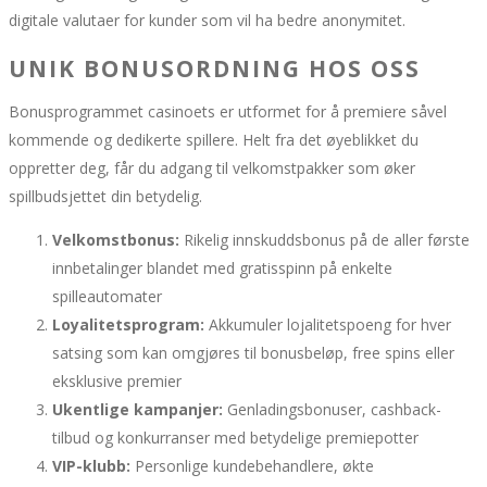
digitale valutaer for kunder som vil ha bedre anonymitet.
UNIK BONUSORDNING HOS OSS
Bonusprogrammet casinoets er utformet for å premiere såvel
kommende og dedikerte spillere. Helt fra det øyeblikket du
oppretter deg, får du adgang til velkomstpakker som øker
spillbudsjettet din betydelig.
Velkomstbonus:
Rikelig innskuddsbonus på de aller første
innbetalinger blandet med gratisspinn på enkelte
spilleautomater
Loyalitetsprogram:
Akkumuler lojalitetspoeng for hver
satsing som kan omgjøres til bonusbeløp, free spins eller
eksklusive premier
Ukentlige kampanjer:
Genladingsbonuser, cashback-
tilbud og konkurranser med betydelige premiepotter
VIP-klubb:
Personlige kundebehandlere, økte