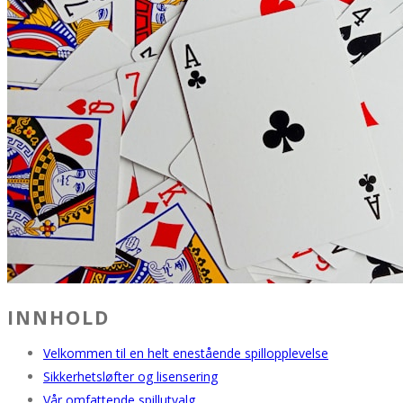
INNHOLD
Velkommen til en helt enestående spillopplevelse
Sikkerhetsløfter og lisensering
Vår omfattende spillutvalg