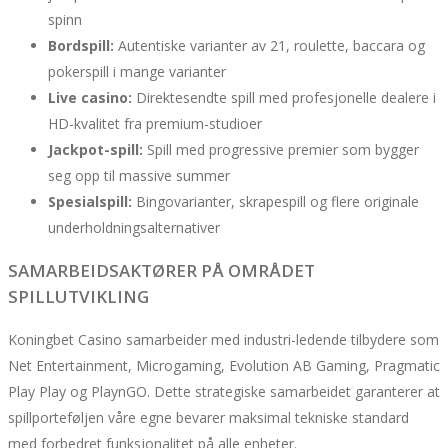
spinn
Bordspill:
Autentiske varianter av 21, roulette, baccara og
pokerspill i mange varianter
Live casino:
Direktesendte spill med profesjonelle dealere i
HD-kvalitet fra premium-studioer
Jackpot-spill:
Spill med progressive premier som bygger
seg opp til massive summer
Spesialspill:
Bingovarianter, skrapespill og flere originale
underholdningsalternativer
SAMARBEIDSAKTØRER PÅ OMRÅDET
SPILLUTVIKLING
Koningbet Casino samarbeider med industri-ledende tilbydere som
Net Entertainment, Microgaming, Evolution AB Gaming, Pragmatic
Play Play og PlaynGO. Dette strategiske samarbeidet garanterer at
spillporteføljen våre egne bevarer maksimal tekniske standard
med forbedret funksjonalitet på alle enheter.