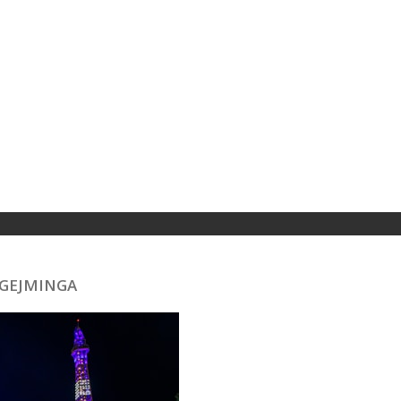
 GEJMINGA