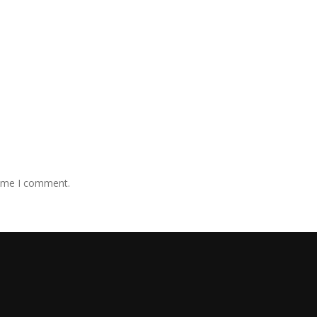
time I comment.