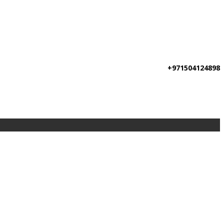
+971504124898