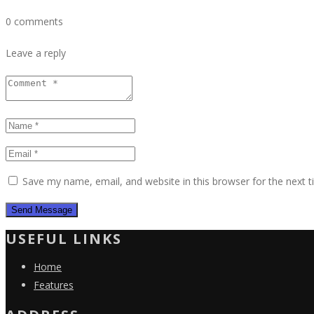
0 comments
Leave a reply
Save my name, email, and website in this browser for the next 
USEFUL LINKS
Home
Features