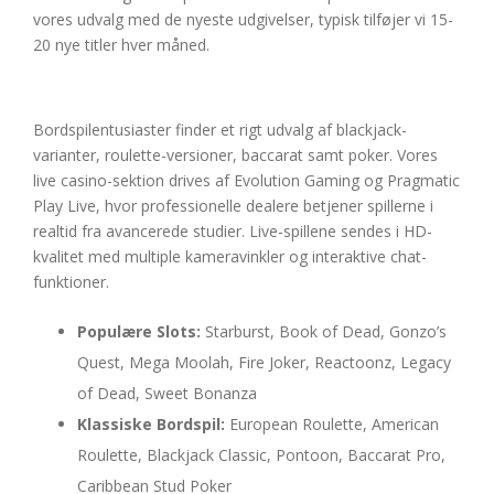
vores udvalg med de nyeste udgivelser, typisk tilføjer vi 15-
20 nye titler hver måned.
BORDSPIL SAMT LIVE CASINO
Bordspilentusiaster finder et rigt udvalg af blackjack-
varianter, roulette-versioner, baccarat samt poker. Vores
live casino-sektion drives af Evolution Gaming og Pragmatic
Play Live, hvor professionelle dealere betjener spillerne i
realtid fra avancerede studier. Live-spillene sendes i HD-
kvalitet med multiple kameravinkler og interaktive chat-
funktioner.
Populære Slots:
Starburst, Book of Dead, Gonzo’s
Quest, Mega Moolah, Fire Joker, Reactoonz, Legacy
of Dead, Sweet Bonanza
Klassiske Bordspil:
European Roulette, American
Roulette, Blackjack Classic, Pontoon, Baccarat Pro,
Caribbean Stud Poker