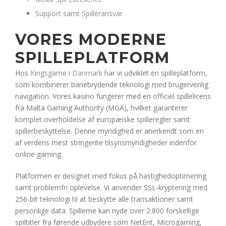
Support samt Spilleransvar
VORES MODERNE
SPILLEPLATFORM
Hos
Kingsgame i Danmark
har vi udviklet en spilleplatform,
som kombinerer banebrydende teknologi med brugervenlig
navigation. Vores kasino fungerer med en officiel spillelicens
fra Malta Gaming Authority (MGA), hvilket garanterer
komplet overholdelse af europæiske spilleregler samt
spillerbeskyttelse. Denne myndighed er anerkendt som en
af verdens mest stringente tilsynsmyndigheder indenfor
online gaming.
Platformen er designet med fokus på hastighedoptimering
samt problemfri oplevelse. Vi anvender SSL-kryptering med
256-bit teknologi til at beskytte alle transaktioner samt
personlige data. Spillerne kan nyde over 2.800 forskellige
spiltitler fra førende udbydere som NetEnt, Microgaming,