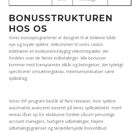
BONUSSTRUKTUREN
HOS OS
Vores bonusprogrammer er designet til at belønne både
nye og loyale spillere. Velkommen til vores casino
indebærer en konkurrencedygtig velkomstpakke, der
fordeles over de første indbetalinger. Alle bonusser
kommer med transparente vilkår og betingelser, der tydeligt
specificerer omsætningskrav, minimumsindsatser samt
spilbidrag.
LOYALITETSPROGRAM
Vores VIP-program består af flere niveauer, hvor spillere
automatisk avancerer baseret på deres spilleaktivitet. Hvert
niveau låser op for eksklusive fordele såsom personlige
account managers, hurtigere udbetalinger, højere
udbetalingsgrænser og skræddersyede bonustilbud.