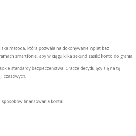
polska metoda, która pozwala na dokonywanie wpłat bez
mach smartfonie, aby w ciągu kilka sekund zasilić konto do grania.
ysokie standardy bezpieczeństwa. Gracze decydujący się na tę
ji czasowych.
ch sposobów finansowania konta: