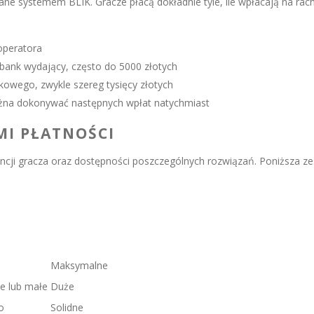
ane systemem BLIK. Gracze płacą dokładnie tyle, ile wpłacają na r
 operatora
bank wydający, często do 5000 złotych
owego, zwykle szereg tysięcy złotych
żna dokonywać następnych wpłat natychmiast
MI PŁATNOŚCI
cji gracza oraz dostępności poszczególnych rozwiązań. Poniższa zes
Maksymalne
e lub małe
Duże
o
Solidne