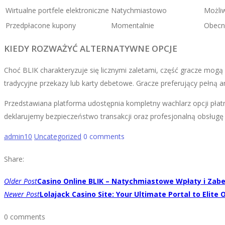
Wirtualne portfele elektroniczne
Natychmiastowo
Możli
Przedpłacone kupony
Momentalnie
Obecn
KIEDY ROZWAŻYĆ ALTERNATYWNE OPCJE
Choć BLIK charakteryzuje się licznymi zaletami, część gracze mog
tradycyjne przekazy lub karty debetowe. Gracze preferujący pełną
Przedstawiana platforma udostępnia kompletny wachlarz opcji pła
deklarujemy bezpieczeństwo transakcji oraz profesjonalną obsługę 
admin10
Uncategorized
0 comments
Share:
POST
Older Post
Casino Online BLIK – Natychmiastowe Wpłaty i Zab
NAVIGATION
Newer Post
Lolajack Casino Site: Your Ultimate Portal to Elite 
0 comments