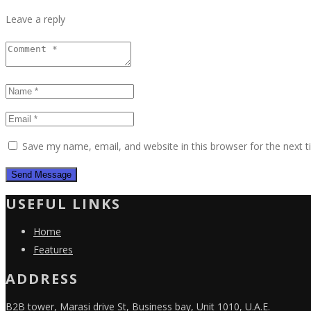
Leave a reply
Save my name, email, and website in this browser for the next 
USEFUL LINKS
Home
Features
ADDRESS
B2B tower, Marasi drive St, Business bay, Unit 1010, U.A.E.