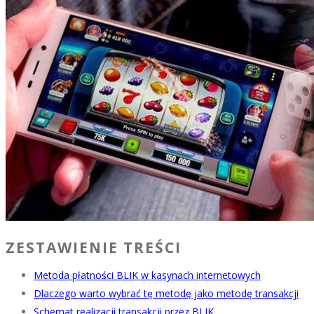
ZESTAWIENIE TREŚCI
Metoda płatności BLIK w kasynach internetowych
Dlaczego warto wybrać tę metodę jako metodę transakcji
Schemat realizacji transakcji przez BLIK