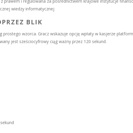
z prawem i regulowana za pośrednictwem krajowe instytucje finan
cznej wiedzy informatycznej
OPRZEZ BLIK
g prostego wzorca. Gracz wskazuje opcję wpłaty w kasjerze platform
wany jest sześciocyfrowy ciąg ważny przez 120 sekund.
 sekund