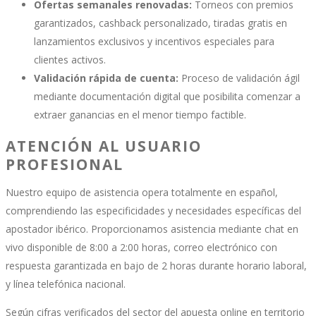
Ofertas semanales renovadas:
Torneos con premios
garantizados, cashback personalizado, tiradas gratis en
lanzamientos exclusivos y incentivos especiales para
clientes activos.
Validación rápida de cuenta:
Proceso de validación ágil
mediante documentación digital que posibilita comenzar a
extraer ganancias en el menor tiempo factible.
ATENCIÓN AL USUARIO
PROFESIONAL
Nuestro equipo de asistencia opera totalmente en español,
comprendiendo las especificidades y necesidades específicas del
apostador ibérico. Proporcionamos asistencia mediante chat en
vivo disponible de 8:00 a 2:00 horas, correo electrónico con
respuesta garantizada en bajo de 2 horas durante horario laboral,
y línea telefónica nacional.
Según cifras verificados del sector del apuesta online en territorio