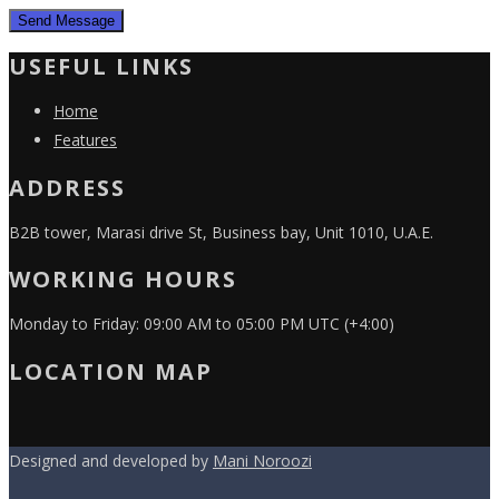
USEFUL LINKS
Home
Features
ADDRESS
B2B tower, Marasi drive St, Business bay, Unit 1010, U.A.E.
WORKING HOURS
Monday to Friday: 09:00 AM to 05:00 PM UTC (+4:00)
LOCATION MAP
Designed and developed by
Mani Noroozi