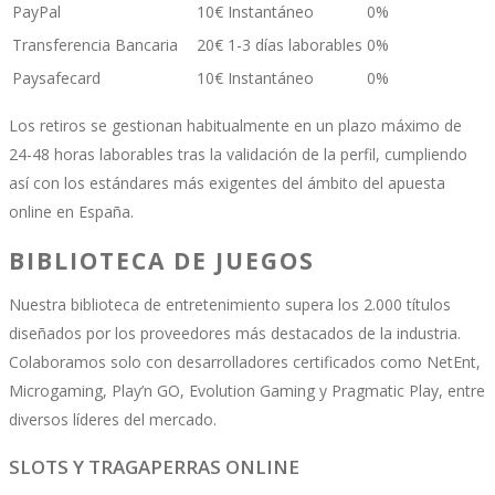
PayPal
10€
Instantáneo
0%
Transferencia Bancaria
20€
1-3 días laborables
0%
Paysafecard
10€
Instantáneo
0%
Los retiros se gestionan habitualmente en un plazo máximo de
24-48 horas laborables tras la validación de la perfil, cumpliendo
así con los estándares más exigentes del ámbito del apuesta
online en España.
BIBLIOTECA DE JUEGOS
Nuestra biblioteca de entretenimiento supera los 2.000 títulos
diseñados por los proveedores más destacados de la industria.
Colaboramos solo con desarrolladores certificados como NetEnt,
Microgaming, Play’n GO, Evolution Gaming y Pragmatic Play, entre
diversos líderes del mercado.
SLOTS Y TRAGAPERRAS ONLINE