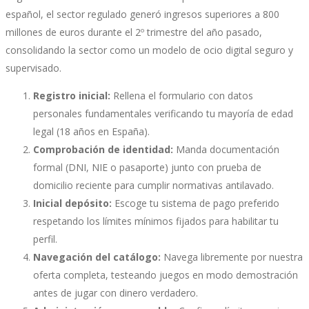
español, el sector regulado generó ingresos superiores a 800
millones de euros durante el 2º trimestre del año pasado,
consolidando la sector como un modelo de ocio digital seguro y
supervisado.
Registro inicial:
Rellena el formulario con datos
personales fundamentales verificando tu mayoría de edad
legal (18 años en España).
Comprobación de identidad:
Manda documentación
formal (DNI, NIE o pasaporte) junto con prueba de
domicilio reciente para cumplir normativas antilavado.
Inicial depósito:
Escoge tu sistema de pago preferido
respetando los límites mínimos fijados para habilitar tu
perfil.
Navegación del catálogo:
Navega libremente por nuestra
oferta completa, testeando juegos en modo demostración
antes de jugar con dinero verdadero.